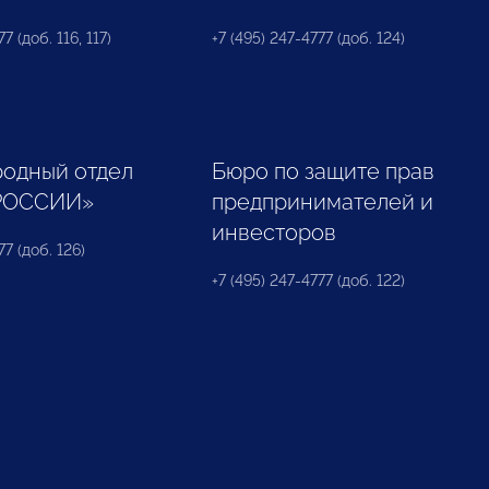
7 (доб. 116, 117)
+7 (495) 247-4777 (доб. 124)
одный отдел
Бюро по защите прав
РОССИИ»
предпринимателей и
инвесторов
77 (доб. 126)
+7 (495) 247-4777 (доб. 122)