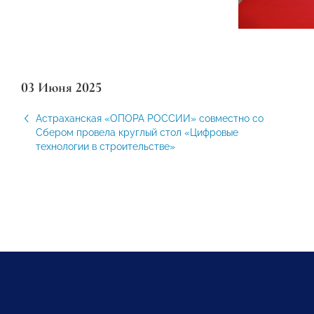
03 Июня 2025
Астраханская «ОПОРА РОССИИ» совместно со
Сбером провела круглый стол «Цифровые
технологии в строительстве»