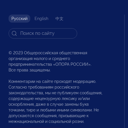
Русский
English
中文
© 2023 Общероссийская общественная
организация малого и среднего
предпринимательства «ОПОРА РОССИИ».
Все права защищены.
Комментарии на сайте проходят модерацию.
Согласно требованиям российского
законодательства, мы не публикуем сообщения,
содержащие нецензурную лексику и/или
оскорбления, даже в случае замены букв
точками, тире и любыми иными символами. Не
допускаются сообщения, призывающие к
межнациональной и социальной розни.