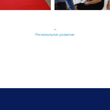
Региональное развитие