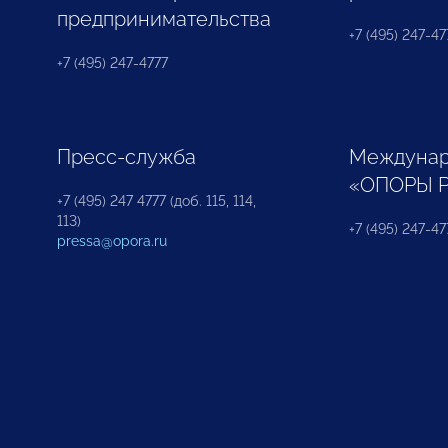
предпринимательства
+7 (495) 247-477
+7 (495) 247-4777
Пресс-служба
Междунар
«ОПОРЫ 
+7 (495) 247 4777 (доб. 115, 114,
113)
+7 (495) 247-47
pressa@opora.ru