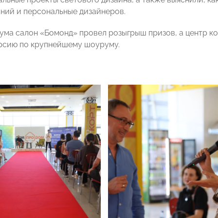
ний и персональные дизайнеров.
ума салон «Бомонд» провел розыгрыш призов, а центр 
рсию по крупнейшему шоуруму.