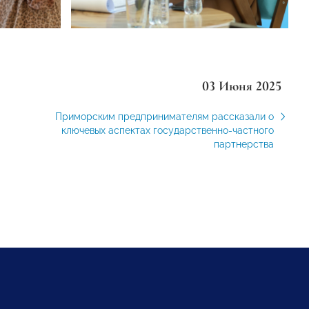
03 Июня 2025
Приморским предпринимателям рассказали о
ключевых аспектах государственно-частного
партнерства