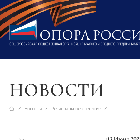
НОВОСТИ
Новости
Региональное развитие
03 Июня 202