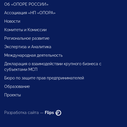
Об «ОПОРЕ РОССИИ»
Ассоциация «НП «ОПОРА»
Новости
Комитеты и Комиссии
Региональное развитие
Экспертиза и Аналитика
Международная деятельность
Декларация о взаимодействии крупного бизнеса с
субъектами МСП
Бюро по защите прав предпринимателей
Образование
Проекты
Разработка сайта —
Flips