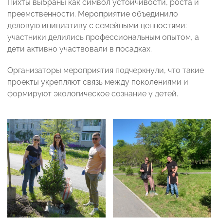
Пихты выбраны как символ устойчивости, роста и
преемственности. Мероприятие объединило
деловую инициативу с семейными ценностями:
участники делились профессиональным опытом, а
дети активно участвовали в посадках.
Организаторы мероприятия подчеркнули, что такие
проекты укрепляют связь между поколениями и
формируют экологическое сознание у детей.