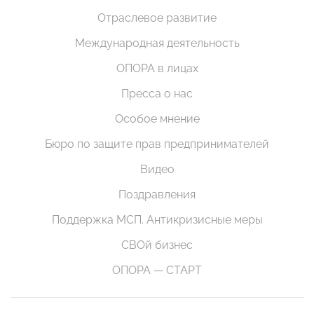
Отраслевое развитие
Международная деятельность
ОПОРА в лицах
Пресса о нас
Особое мнение
Бюро по защите прав предпринимателей
Видео
Поздравления
Поддержка МСП. Антикризисные меры
СВОй бизнес
ОПОРА — СТАРТ