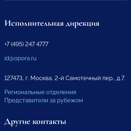
Исполнительная дирекция
+7 (495) 247 4777
id@opora.ru
127473, г. Москва, 2-й Самотечный пер., д.7.
Региональные отделения
Представители за рубежом
Другие контакты