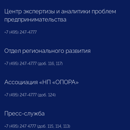
Центр экспертизы и аналитики проблем
предпринимательства
+7 (495) 247-4777
Отдел регионального развития
+7 (495) 247-4777 (доб. 116, 117)
Ассоциация «НП «ОПОРА»
+7 (495) 247-4777 (доб. 124)
Пресс-служба
+7 (495) 247 4777 (доб. 115, 114, 113)