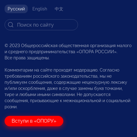
Русский
English
中文
© 2023 Общероссийская общественная организация малого
и среднего предпринимательства «ОПОРА РОССИИ».
Все права защищены.
Комментарии на сайте проходят модерацию. Согласно
требованиям российского законодательства, мы не
публикуем сообщения, содержащие нецензурную лексику
и/или оскорбления, даже в случае замены букв точками,
тире и любыми иными символами. Не допускаются
сообщения, призывающие к межнациональной и социальной
розни.
Вступи в «ОПОРУ»