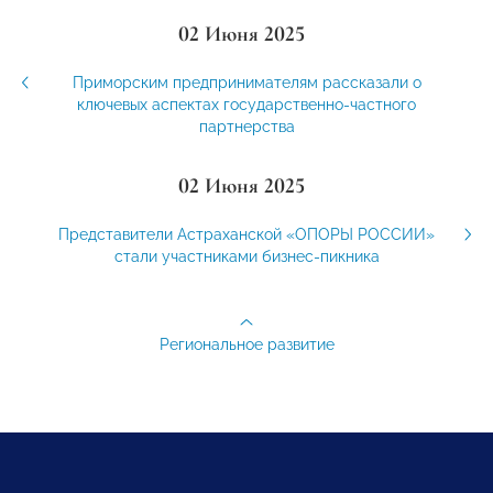
02 Июня 2025
Приморским предпринимателям рассказали о
ключевых аспектах государственно-частного
партнерства
02 Июня 2025
Представители Астраханской «ОПОРЫ РОССИИ»
стали участниками бизнес-пикника
Региональное развитие