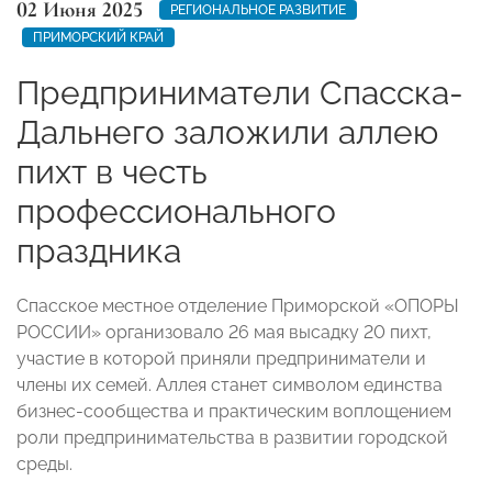
02 Июня 2025
РЕГИОНАЛЬНОЕ РАЗВИТИЕ
ПРИМОРСКИЙ КРАЙ
Предприниматели Спасска-
Дальнего заложили аллею
пихт в честь
профессионального
праздника
Спасское местное отделение Приморской «ОПОРЫ
РОССИИ» организовало 26 мая высадку 20 пихт,
участие в которой приняли предприниматели и
члены их семей. Аллея станет символом единства
бизнес-сообщества и практическим воплощением
роли предпринимательства в развитии городской
среды.