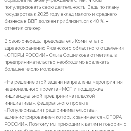
образовательные учреждения с тем, чтобы
популяризовать свою деятельность. Ведь по плану
государства к 2025 году вклад малого и среднего
бизнеса в ВВП должен приблизиться к 40 %, –
отметил спикер.
В свою очередь, председатель Комитета по
здравоохранению Рязанского областного отделения
«ОПОРЫ РОССИИ» Ольга Сошникова отметила, в
предпринимательство необходимо вовлекать
большее число молодежи.
«На решение этой задачи направлены мероприятия
национального проекта «МСП и поддержка
индивидуальной предпринимательской
инициативы», федерального проекта
«Популяризация предпринимательства»,
администрированием которых занимается «ОПОРА
РОССИИ». Поэтому мы приходим к детям и говорим о