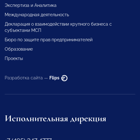
Экспертиза и Аналитика
Международная деятельность
Декларация о взаимодействии крупного бизнеса с
субъектами МСП
Бюро по защите прав предпринимателей
Образование
Проекты
Разработка сайта —
Flips
Исполнительная дирекция