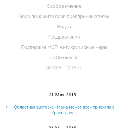
Особое мнение
Бюро по защите прав предпринимателей
Видео
Поздравления
Поддержка МСП. Антикризисные меры
СВОй бизнес
ОПОРА — СТАРТ
21 Мая 2019
Областная выставка «Мама может всё» приехала в
Красногорск