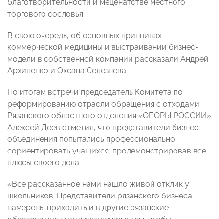
благотворительности и меценатстве местного
торгового сословья.
В свою очередь, об основных принципах
коммерческой медицины и выстраивании бизнес-
модели в собственной компании рассказали Андрей
Архипенко и Оксана Селезнева.
По итогам встречи председатель Комитета по
реформированию отрасли обращения с отходами
Рязанского областного отделения «ОПОРЫ РОССИИ»
Алексей Деев отметил, что представители бизнес-
объединения попытались профессионально
сориентировать учащихся, продемонстрировав все
плюсы своего дела.
«Все рассказанное нами нашло живой отклик у
школьников. Представители рязанского бизнеса
намерены приходить и в другие рязанские