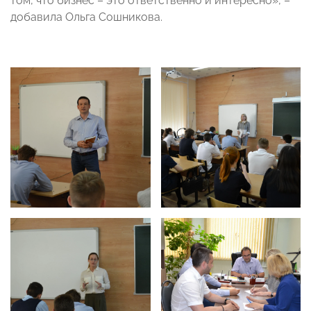
том, что бизнес – это ответственно и интересно», –
добавила Ольга Сошникова.