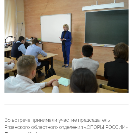
Во встрече принимали участие председатель
Рязанского областного отделения «ОПОРЫ РОССИИ»