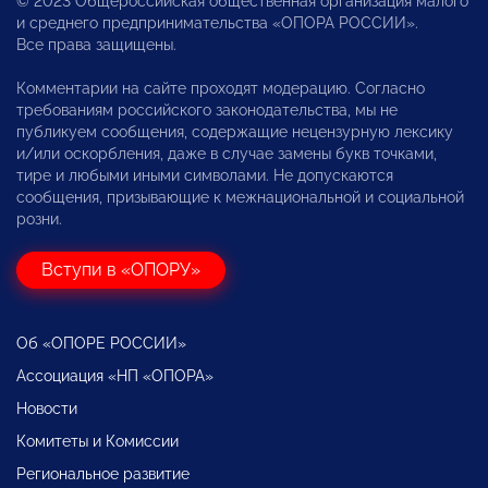
© 2023 Общероссийская общественная организация малого
и среднего предпринимательства «ОПОРА РОССИИ».
Все права защищены.
Комментарии на сайте проходят модерацию. Согласно
требованиям российского законодательства, мы не
публикуем сообщения, содержащие нецензурную лексику
и/или оскорбления, даже в случае замены букв точками,
тире и любыми иными символами. Не допускаются
сообщения, призывающие к межнациональной и социальной
розни.
Вступи в «ОПОРУ»
Об «ОПОРЕ РОССИИ»
Ассоциация «НП «ОПОРА»
Новости
Комитеты и Комиссии
Региональное развитие