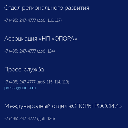
Отдел регионального развития
+7 (495) 247-4777 (доб. 116, 117)
Ассоциация «НП «ОПОРА»
+7 (495) 247-4777 (доб. 124)
Пресс-служба
+7 (495) 247 4777 (доб. 115, 114, 113)
pressa@opora.ru
Международный отдел «ОПОРЫ РОССИИ»
+7 (495) 247-4777 (доб. 126)