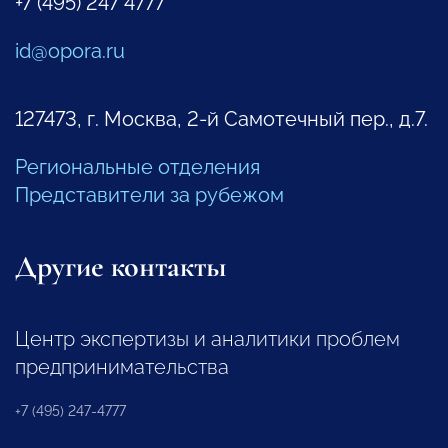
+7 (495) 247 4777
id@opora.ru
127473, г. Москва, 2-й Самотечный пер., д.7.
Региональные отделения
Представители за рубежом
Другие контакты
Центр экспертизы и аналитики проблем
предпринимательства
+7 (495) 247-4777