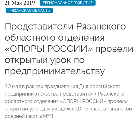
21 Мая 2019
РЕГИОНАЛЬНОЕ РАЗВИТИЕ
РЯЗАНСКАЯ ОБЛАСТЬ
Представители Рязанского
областного отделения
«ОПОРЫ РОССИИ» провели
открытый урок по
предпринимательству
20 мая в рамках празднования Дня российского
предпринимательства представители Рязанского
областного отделения «ОПОРЫ РОССИИ» провели
открытый урок для учащихся 10-го класса рязанской
средней школы №41.