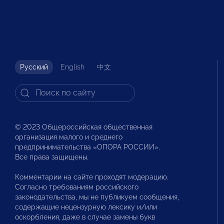
Русский
English
中文
© 2023 Общероссийская общественная
организация малого и среднего
предпринимательства «ОПОРА РОССИИ».
Все права защищены.
Комментарии на сайте проходят модерацию.
Согласно требованиям российского
законодательства, мы не публикуем сообщения,
содержащие нецензурную лексику и/или
оскорбления, даже в случае замены букв