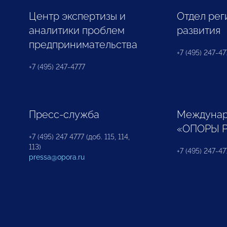
Центр экспертизы и
Отдел рег
аналитики проблем
развития
предпринимательства
+7 (495) 247-477
+7 (495) 247-4777
Пресс-служба
Междунар
«ОПОРЫ 
+7 (495) 247 4777 (доб. 115, 114,
113)
+7 (495) 247-47
pressa@opora.ru