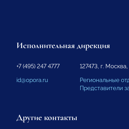
Исполнительная дирекция
+7 (495) 247 4777
127473, г. Москва,
id@opora.ru
Региональные от
Представители з
Другие контакты