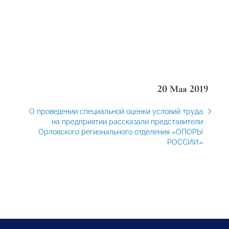
20 Мая 2019
О проведении специальной оценки условий труда
на предприятии рассказали представители
Орловского регионального отделения «ОПОРЫ
РОССИИ»