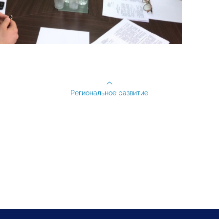
Региональное развитие