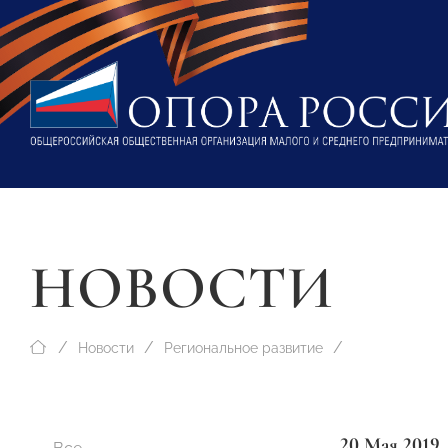
НОВОСТИ
Новости
Региональное развитие
20 Мая 2019