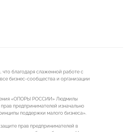
, что благодаря слаженной работе с
 все бизнес-сообщества и организации
деления «ОПОРЫ РОССИИ» Людмилы
 прав предпринимателей изначально
ринципы поддержки малого бизнеса».
 защите прав предпринимателей в