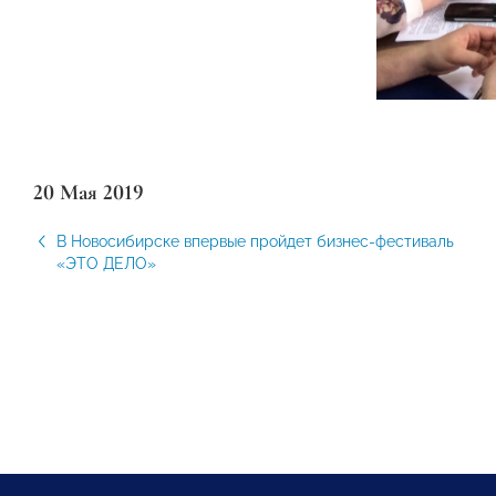
20 Мая 2019
В Новосибирске впервые пройдет бизнес-фестиваль
«ЭТО ДЕЛО»