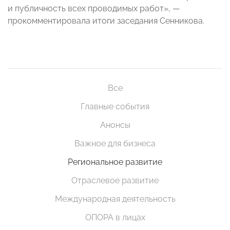
и публичность всех проводимых работ», —
прокомментировала итоги заседания Сенникова.
Все
Главные события
Анонсы
Важное для бизнеса
Региональное развитие
Отраслевое развитие
Международная деятельность
ОПОРА в лицах