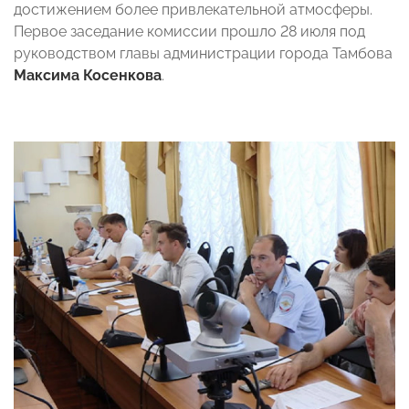
достижением более привлекательной атмосферы.
Первое заседание комиссии прошло 28 июля под
руководством главы администрации города Тамбова
Максима Косенкова
.