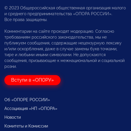
© 2023 Общероссийская общественная организация малого
и среднего предпринимательства «ОПОРА РОССИИ».
Все права защищены.
Комментарии на сайте проходят модерацию. Согласно
требованиям российского законодательства, мы не
публикуем сообщения, содержащие нецензурную лексику
и/или оскорбления, даже в случае замены букв точками,
тире и любыми иными символами. Не допускаются
сообщения, призывающие к межнациональной и социальной
розни.
Вступи в «ОПОРУ»
Об «ОПОРЕ РОССИИ»
Ассоциация «НП «ОПОРА»
Новости
Комитеты и Комиссии