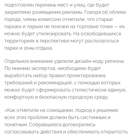
подготовлен перечень мест и улиц, где будет
закреплено размещение рекламы. Говоря об облике
города, члены комиссии отметили, что старые
гаражи и ларьки не похожи на торговые точки — их
можно будет утилизировать. На освободившихся
территориях в перспективе могут располагаться
парки и зоны отдыха.
Отдельное внимание уделили дизайн-коду региона.
По мнению экспертов, необходимо будет
выработать набор правил проектирования,
требований и рекомендаций, с помощью которых
можно будет сформировать стилистически единую,
комфортную и безопасную городскую среду.
«Как отметили на совещании, подход к решению
всех этих проблем должен быть системным и
понятным. Собравшиеся договорились
согласовывать действия и обеспечивать открытость