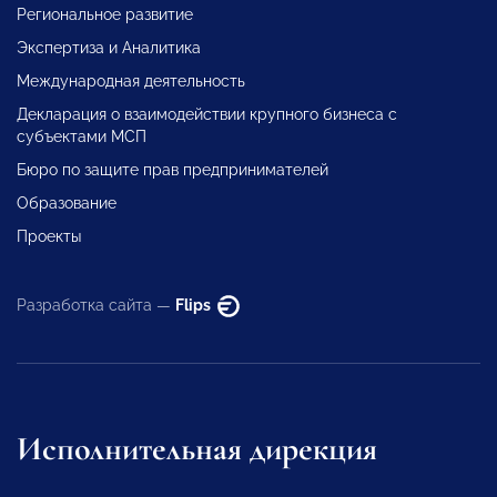
Региональное развитие
Экспертиза и Аналитика
Международная деятельность
Декларация о взаимодействии крупного бизнеса с
субъектами МСП
Бюро по защите прав предпринимателей
Образование
Проекты
Разработка сайта —
Flips
Исполнительная дирекция