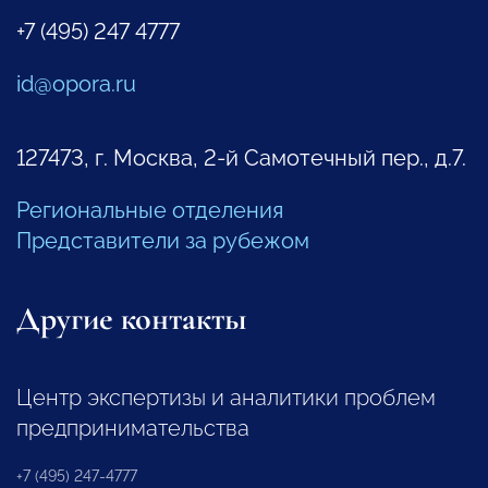
+7 (495) 247 4777
id@opora.ru
127473, г. Москва, 2-й Самотечный пер., д.7.
Региональные отделения
Представители за рубежом
Другие контакты
Центр экспертизы и аналитики проблем
предпринимательства
+7 (495) 247-4777