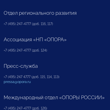
Отдел регионального развития
+7 (495) 247-4777 (доб. 116, 117)
Ассоциация «НП «ОПОРА»
+7 (495) 247-4777 (доб. 124)
Пресс-служба
+7 (495) 247 4777 (доб. 115, 114, 113)
pressa@opora.ru
Международный отдел «ОПОРЫ РОССИИ»
+7 (495) 247-4777 (доб. 126)