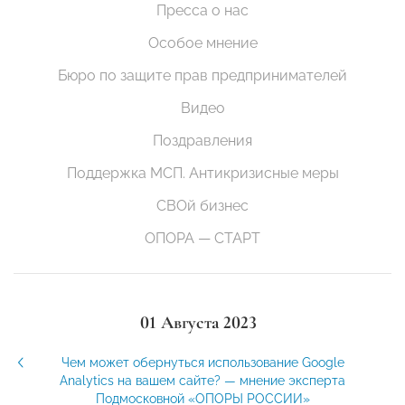
Пресса о нас
Особое мнение
Бюро по защите прав предпринимателей
Видео
Поздравления
Поддержка МСП. Антикризисные меры
СВОй бизнес
ОПОРА — СТАРТ
01 Августа 2023
Чем может обернуться использование Google
Analytics на вашем сайте? — мнение эксперта
Подмосковной «ОПОРЫ РОССИИ»