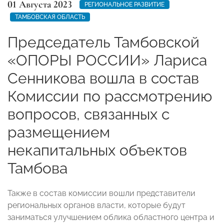
01 Августа 2023
РЕГИОНАЛЬНОЕ РАЗВИТИЕ
ТАМБОВСКАЯ ОБЛАСТЬ
Председатель Тамбовской
«ОПОРЫ РОССИИ» Лариса
Сенникова вошла в состав
Комиссии по рассмотрению
вопросов, связанных с
размещением
некапитальных объектов
Тамбова
Также в состав комиссии вошли представители
региональных органов власти, которые будут
заниматься улучшением облика областного центра и