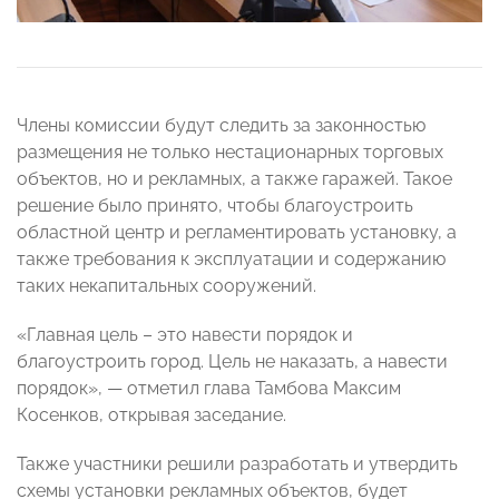
Члены комиссии будут следить за законностью
размещения не только нестационарных торговых
объектов, но и рекламных, а также гаражей. Такое
решение было принято, чтобы благоустроить
областной центр и регламентировать установку, а
также требования к эксплуатации и содержанию
таких некапитальных сооружений.
«Главная цель – это навести порядок и
благоустроить город. Цель не наказать, а навести
порядок», — отметил глава Тамбова Максим
Косенков, открывая заседание.
Также участники решили разработать и утвердить
схемы установки рекламных объектов, будет