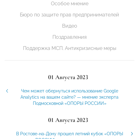
Особое мнение
Бюро по защите прав предпринимателей
Видео
Поздравления
Поддержка МСП. Антикризисные меры
01 Августа 2023
Чем может обернуться использование Google
Analytics на вашем сайте? — мнение эксперта
Подмосковной «ОПОРЫ РОССИИ»
01 Августа 2023
В Ростове-на-Дону прошел летний кубок «ОПОРЫ