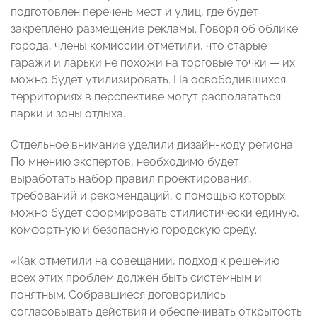
подготовлен перечень мест и улиц, где будет
закреплено размещение рекламы. Говоря об облике
города, члены комиссии отметили, что старые
гаражи и ларьки не похожи на торговые точки — их
можно будет утилизировать. На освободившихся
территориях в перспективе могут располагаться
парки и зоны отдыха.
Отдельное внимание уделили дизайн-коду региона.
По мнению экспертов, необходимо будет
выработать набор правил проектирования,
требований и рекомендаций, с помощью которых
можно будет сформировать стилистически единую,
комфортную и безопасную городскую среду.
«Как отметили на совещании, подход к решению
всех этих проблем должен быть системным и
понятным. Собравшиеся договорились
согласовывать действия и обеспечивать открытость