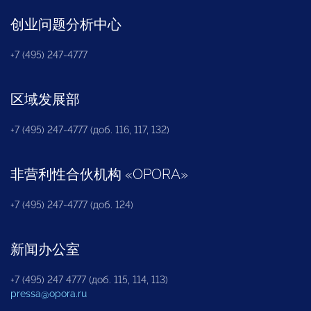
创业问题分析中心
+7 (495) 247-4777
区域发展部
+7 (495) 247-4777 (доб. 116, 117, 132)
非营利性合伙机构
«
OPORA
»
+7 (495) 247-4777 (доб. 124)
新闻办公室
+7 (495) 247 4777 (доб. 115, 114, 113)
pressa@opora.ru