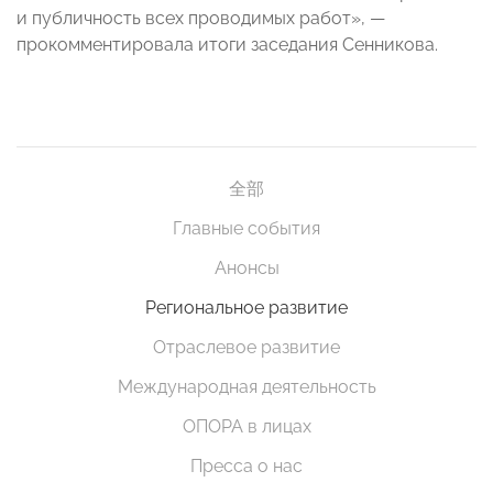
и публичность всех проводимых работ», —
прокомментировала итоги заседания Сенникова.
全部
Главные события
Анонсы
Региональное развитие
Отраслевое развитие
Международная деятельность
ОПОРА в лицах
Пресса о нас