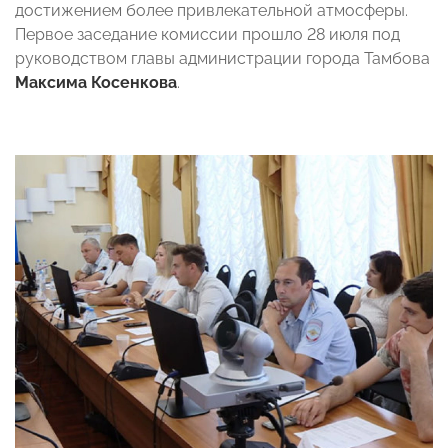
достижением более привлекательной атмосферы.
Первое заседание комиссии прошло 28 июля под
руководством главы администрации города Тамбова
Максима Косенкова
.