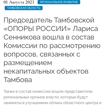
01 Августа 2023
РЕГИОНАЛЬНОЕ РАЗВИТИЕ
ТАМБОВСКАЯ ОБЛАСТЬ
Председатель Тамбовской
«ОПОРЫ РОССИИ» Лариса
Сенникова вошла в состав
Комиссии по рассмотрению
вопросов, связанных с
размещением
некапитальных объектов
Тамбова
Также в состав комиссии вошли представители
региональных органов власти, которые будут
заниматься улучшением облика областного центра и