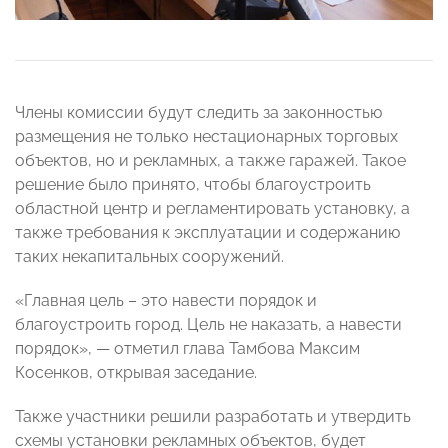
Члены комиссии будут следить за законностью
размещения не только нестационарных торговых
объектов, но и рекламных, а также гаражей. Такое
решение было принято, чтобы благоустроить
областной центр и регламентировать установку, а
также требования к эксплуатации и содержанию
таких некапитальных сооружений.
«Главная цель – это навести порядок и
благоустроить город. Цель не наказать, а навести
порядок», — отметил глава Тамбова Максим
Косенков, открывая заседание.
Также участники решили разработать и утвердить
схемы установки рекламных объектов, будет