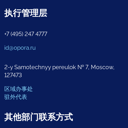
执行管理层
+7 (495) 247 4777
id@opora.ru
2-y Samotechnyy pereulok № 7, Moscow,
127473
区域办事处
驻外代表
其他部门联系方式