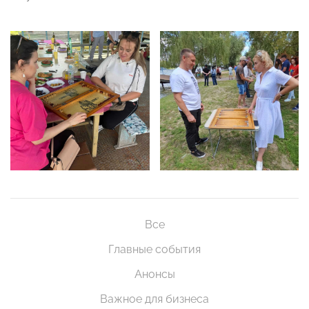
Все
Главные события
Анонсы
Важное для бизнеса