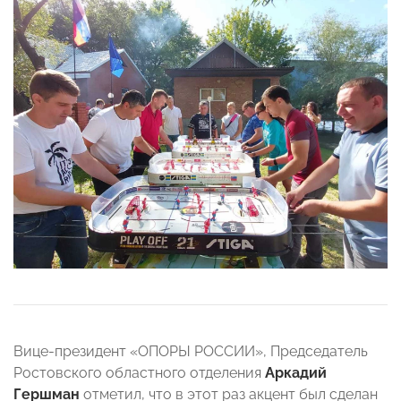
Вице-президент «ОПОРЫ РОССИИ», Председатель
Ростовского областного отделения
Аркадий
Гершман
отметил, что в этот раз акцент был сделан