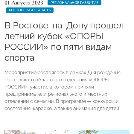
01 Августа 2023
РЕГИОНАЛЬНОЕ РАЗВИТИЕ
РОСТОВСКАЯ ОБЛАСТЬ
В Ростове-на-Дону прошел
летний кубок «ОПОРЫ
РОССИИ» по пяти видам
спорта
Мероприятие состоялось в рамках Дня рождения
Ростовского областного отделения «ОПОРЫ
РОССИИ», участие в котором приняли
предприниматели регионального и местных
отделений с семьями. В программе — конкурсы и
состязания, караоке, а также анимация для детей.