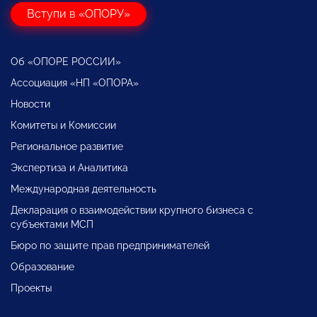
Вступи в «ОПОРУ»
Об «ОПОРЕ РОССИИ»
Ассоциация «НП «ОПОРА»
Новости
Комитеты и Комиссии
Региональное развитие
Экспертиза и Аналитика
Международная деятельность
Декларация о взаимодействии крупного бизнеса с
субъектами МСП
Бюро по защите прав предпринимателей
Образование
Проекты