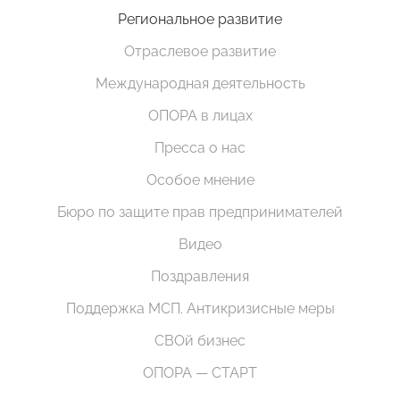
Региональное развитие
Отраслевое развитие
Международная деятельность
ОПОРА в лицах
Пресса о нас
Особое мнение
Бюро по защите прав предпринимателей
Видео
Поздравления
Поддержка МСП. Антикризисные меры
СВОй бизнес
ОПОРА — СТАРТ