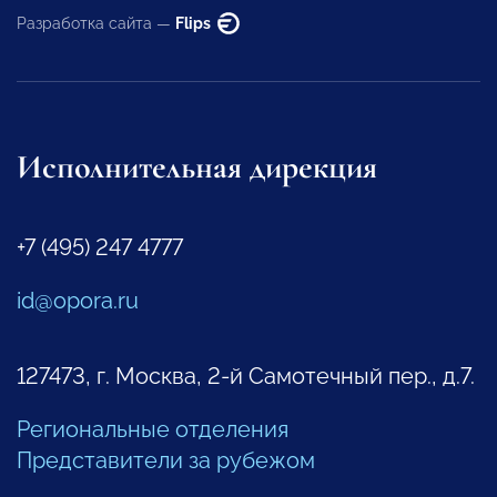
Разработка сайта —
Flips
Исполнительная дирекция
+7 (495) 247 4777
id@opora.ru
127473, г. Москва, 2-й Самотечный пер., д.7.
Региональные отделения
Представители за рубежом