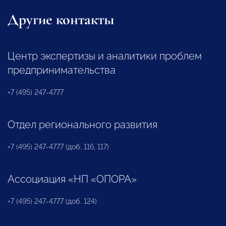
Другие контакты
Центр экспертизы и аналитики проблем
предпринимательства
+7 (495) 247-4777
Отдел регионального развития
+7 (495) 247-4777 (доб. 116, 117)
Ассоциация «НП «ОПОРА»
+7 (495) 247-4777 (доб. 124)