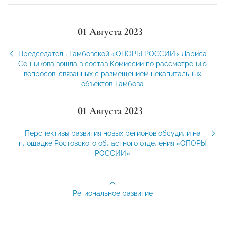
01 Августа 2023
Председатель Тамбовской «ОПОРЫ РОССИИ» Лариса
Сенникова вошла в состав Комиссии по рассмотрению
вопросов, связанных с размещением некапитальных
объектов Тамбова
01 Августа 2023
Перспективы развития новых регионов обсудили на
площадке Ростовского областного отделения «ОПОРЫ
РОССИИ»
Региональное развитие