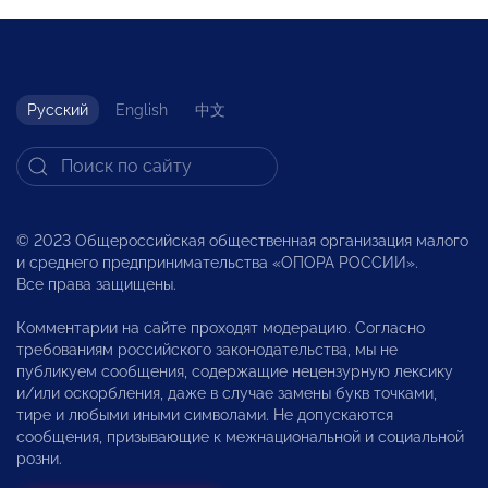
Русский
English
中文
© 2023 Общероссийская общественная организация малого
и среднего предпринимательства «ОПОРА РОССИИ».
Все права защищены.
Комментарии на сайте проходят модерацию. Согласно
требованиям российского законодательства, мы не
публикуем сообщения, содержащие нецензурную лексику
и/или оскорбления, даже в случае замены букв точками,
тире и любыми иными символами. Не допускаются
сообщения, призывающие к межнациональной и социальной
розни.