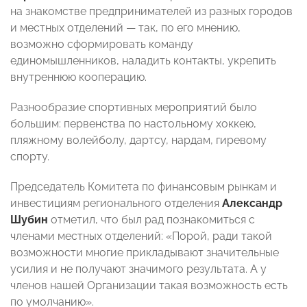
на знакомстве предпринимателей из разных городов
и местных отделений — так, по его мнению,
возможно сформировать команду
единомышленников, наладить контакты, укрепить
внутреннюю кооперацию.
Разнообразие спортивных мероприятий было
большим: первенства по настольному хоккею,
пляжному волейболу, дартсу, нардам, гиревому
спорту.
Председатель Комитета по финансовым рынкам и
инвестициям регионального отделения
Александр
Шубин
отметил, что был рад познакомиться с
членами местных отделений: «Порой, ради такой
возможности многие прикладывают значительные
усилия и не получают значимого результата. А у
членов нашей Организации такая возможность есть
по умолчанию».