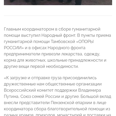
Главным координатором в сборе гуманитарной
помощи выступил Народный фронт. В пункты приема
гуманитарной помощи Тамбовской «ОПОРЫ
РОССИИ» и в офисах Народного фронта
предприниматели привезли лекарства, одежду,
корма для животных, школьные принадлежности и
другие вещи первой необходимости.
«К загрузке и отправке груза присоединились
дружественные нам общественные организации
Всероссийский комитет поддержки Владимира
Путина, Союз семей России и другие. Большой вклад
внесли представители Пензенской епархии в лице
координатора сбора благотворительной помощи из
разных храмов, приходов, монастырей и доставки на