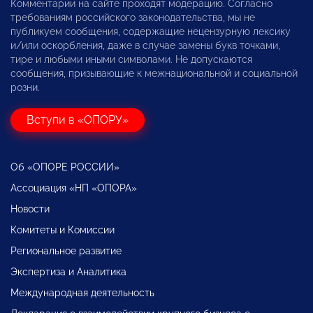
Комментарии на сайте проходят модерацию. Согласно
требованиям российского законодательства, мы не
публикуем сообщения, содержащие нецензурную лексику
и/или оскорбления, даже в случае замены букв точками,
тире и любыми иными символами. Не допускаются
сообщения, призывающие к межнациональной и социальной
розни.
Вступи в «ОПОРУ»
Об «ОПОРЕ РОССИИ»
Ассоциация «НП «ОПОРА»
Новости
Комитеты и Комиссии
Региональное развитие
Экспертиза и Аналитика
Международная деятельность