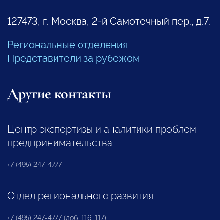
127473, г. Москва, 2-й Самотечный пер., д.7.
Региональные отделения
Представители за рубежом
Другие контакты
Центр экспертизы и аналитики проблем
предпринимательства
+7 (495) 247-4777
Отдел регионального развития
+7 (495) 247-4777 (доб. 116, 117)