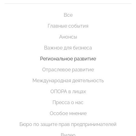
Все
Главные события
Анонсы
Важное для бизнеса
Региональное развитие
Отраслевое развитие
Международная деятельность
ОПОРА в лицах
Пресса о нас
Особое мнение
Бюро по защите прав предпринимателей
Видео