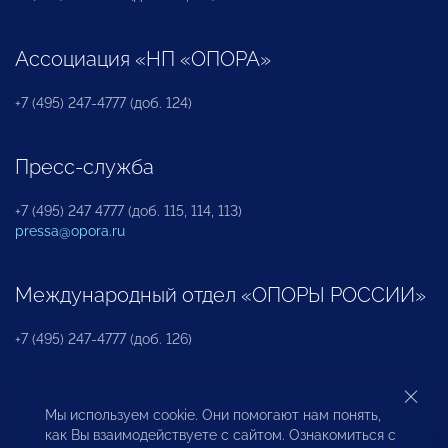
Ассоциация «НП «ОПОРА»
+7 (495) 247-4777 (доб. 124)
Пресс-служба
+7 (495) 247 4777 (доб. 115, 114, 113)
pressa@opora.ru
Международный отдел «ОПОРЫ РОССИИ»
+7 (495) 247-4777 (доб. 126)
Бюро по защите прав предпринимателей и
Мы используем cookie. Они помогают нам понять,
инвесторов
как Вы взаимодействуете с сайтом. Ознакомиться с