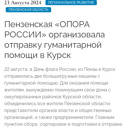
23 Августа 2024
РЕГИОНАЛЬНОЕ РАЗВИТИЕ
ПЕНЗЕНСКАЯ ОБЛАСТЬ
Пензенская «ОПОРА
РОССИИ» организовала
отправку гуманитарной
помощи в Курск
22 августа, в День флага России, из Пензы в Курск
отправились две большегрузные машины с
гуманитарной помощью. Для оказания помощи
жителям, вынужденно покинувшим свои дома с
оккупированных районов Курской области,
объединились все жители Пензенской области,
представители органов власти и общественных
организаций, а также предприниматели. Главным
пунктом сбора, сортировки и подготовки к отправке