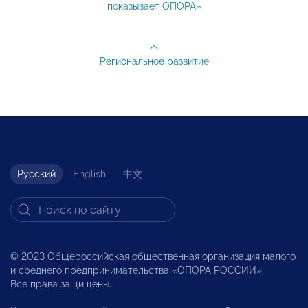
показывает ОПОРА»
Региональное развитие
Русский
English
中文
© 2023 Общероссийская общественная организация малого
и среднего предпринимательства «ОПОРА РОССИИ».
Все права защищены.