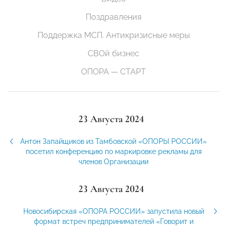
Поздравления
Поддержка МСП. Антикризисные меры
СВОй бизнес
ОПОРА — СТАРТ
23 Августа 2024
Антон Запайщиков из Тамбовской «ОПОРЫ РОССИИ»
посетил конференцию по маркировке рекламы для
членов Организации
23 Августа 2024
Новосибирская «ОПОРА РОССИИ» запустила новый
формат встреч предпринимателей «Говорит и