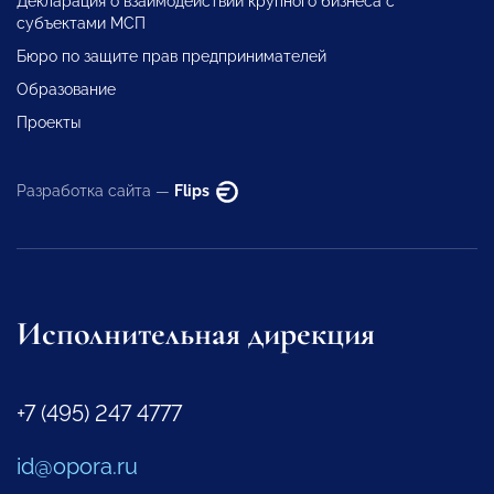
Декларация о взаимодействии крупного бизнеса с
субъектами МСП
Бюро по защите прав предпринимателей
Образование
Проекты
Разработка сайта —
Flips
Исполнительная дирекция
+7 (495) 247 4777
id@opora.ru