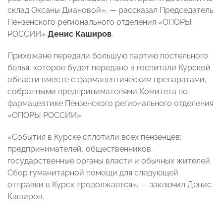
склад Оксаны Диановой», — рассказал Председатель
Пензенского регионального отделения «ОПОРЫ
РОССИИ»
Денис Каширов
.
Прихожане передали большую партию постельного
белья, которое будет передано в госпитали Курской
области вместе с фармацевтическим препаратами,
собранными предпринимателями Комитета по
фармацевтике Пензенского регионального отделения
«ОПОРЫ РОССИИ».
«События в Курске сплотили всех пензенцев:
предпринимателей, общественников,
государственные органы власти и обычных жителей.
Сбор гуманитарной помощи для следующей
отправки в Курск продолжается», — заключил Денис
Каширов.