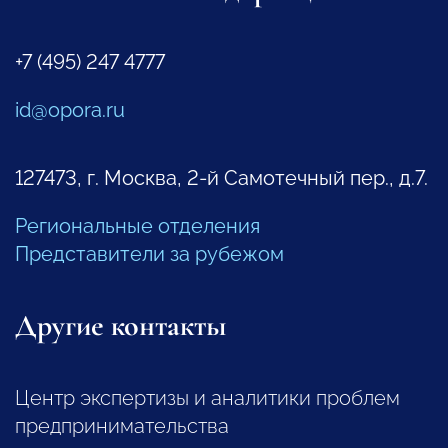
+7 (495) 247 4777
id@opora.ru
127473, г. Москва, 2-й Самотечный пер., д.7.
Региональные отделения
Представители за рубежом
Другие контакты
Центр экспертизы и аналитики проблем
предпринимательства