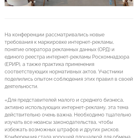
На конференции рассматривались новые
требования к маркировке интернет-рекламы,
понятие оператора рекламных данных (ОРД) и
единого реестра интернет-рекламы Роскомнадзора
(ЕРИР), а также практика применения
соответствующих нормативных актов. Участники
поделились опытом соблюдения этих правил в своей
деятельности.
«Для представителей малого и среднего бизнеса,
активно использующих интернет-рекламу, эта тема
действительно очень важна. Необходимо тщательно
изучать все нюансы законодательства, чтобы
избежать возможных штрафов и других рисков.
Конференция стала хорошей площадкой для обмена