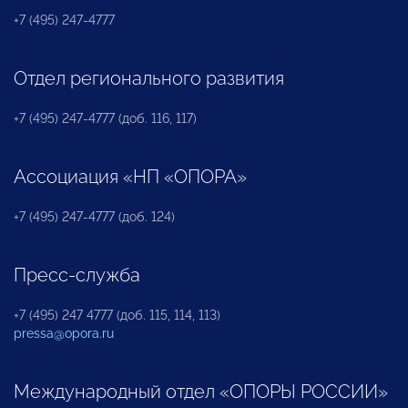
+7 (495) 247-4777
Отдел регионального развития
+7 (495) 247-4777 (доб. 116, 117)
Ассоциация «НП «ОПОРА»
+7 (495) 247-4777 (доб. 124)
Пресс-служба
+7 (495) 247 4777 (доб. 115, 114, 113)
pressa@opora.ru
Международный отдел «ОПОРЫ РОССИИ»