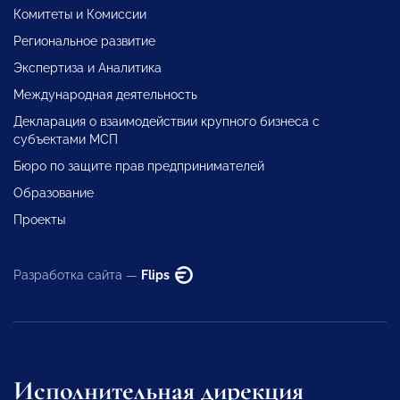
Комитеты и Комиссии
Региональное развитие
Экспертиза и Аналитика
Международная деятельность
Декларация о взаимодействии крупного бизнеса с
субъектами МСП
Бюро по защите прав предпринимателей
Образование
Проекты
Разработка сайта —
Flips
Исполнительная дирекция