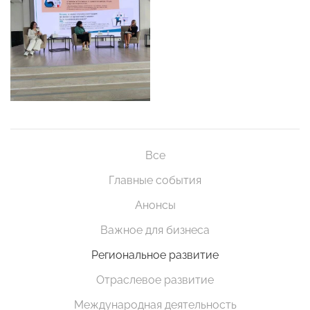
Все
Главные события
Анонсы
Важное для бизнеса
Региональное развитие
Отраслевое развитие
Международная деятельность