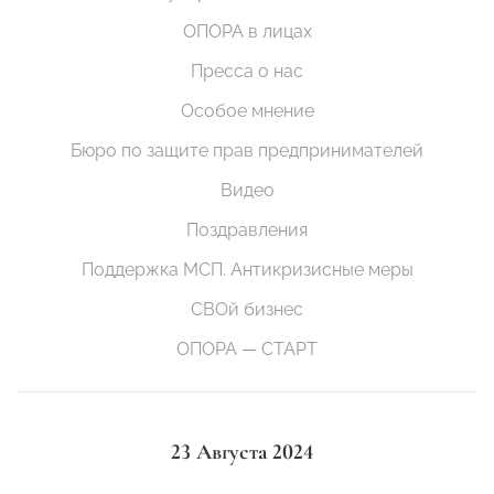
ОПОРА в лицах
Пресса о нас
Особое мнение
Бюро по защите прав предпринимателей
Видео
Поздравления
Поддержка МСП. Антикризисные меры
СВОй бизнес
ОПОРА — СТАРТ
23 Августа 2024