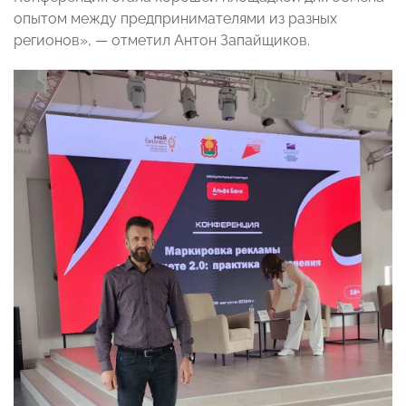
опытом между предпринимателями из разных
регионов», — отметил Антон Запайщиков.