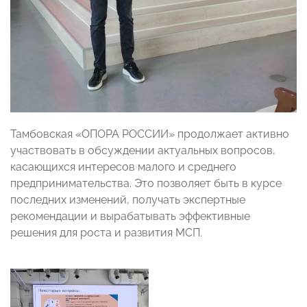
Тамбовская «ОПОРА РОССИИ» продолжает активно
участвовать в обсуждении актуальных вопросов,
касающихся интересов малого и среднего
предпринимательства. Это позволяет быть в курсе
последних изменений, получать экспертные
рекомендации и вырабатывать эффективные
решения для роста и развития МСП.