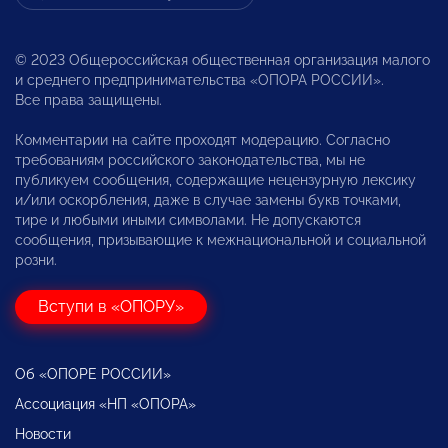
© 2023 Общероссийская общественная организация малого
и среднего предпринимательства «ОПОРА РОССИИ».
Все права защищены.
Комментарии на сайте проходят модерацию. Согласно
требованиям российского законодательства, мы не
публикуем сообщения, содержащие нецензурную лексику
и/или оскорбления, даже в случае замены букв точками,
тире и любыми иными символами. Не допускаются
сообщения, призывающие к межнациональной и социальной
розни.
Вступи в «ОПОРУ»
Об «ОПОРЕ РОССИИ»
Ассоциация «НП «ОПОРА»
Новости