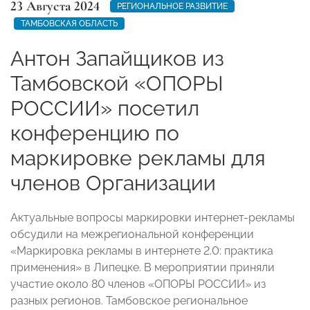
23 Августа 2024
РЕГИОНАЛЬНОЕ РАЗВИТИЕ
ТАМБОВСКАЯ ОБЛАСТЬ
Антон Запайщиков из
Тамбовской «ОПОРЫ
РОССИИ» посетил
конференцию по
маркировке рекламы для
членов Организации
Актуальные вопросы маркировки интернет-рекламы
обсудили на межрегиональной конференции
«Маркировка рекламы в интернете 2.0: практика
применения» в Липецке. В мероприятии приняли
участие около 80 членов «ОПОРЫ РОССИИ» из
разных регионов. Тамбовское региональное