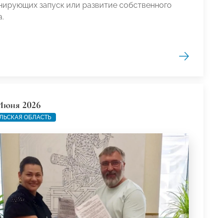
нирующих запуск или развитие собственного
.
Июня 2026
ЛЬСКАЯ ОБЛАСТЬ