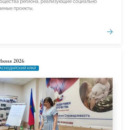
бщества региона, реализующие социально
чимые проекты.
Июня 2026
АСНОДАРСКИЙ КРАЙ