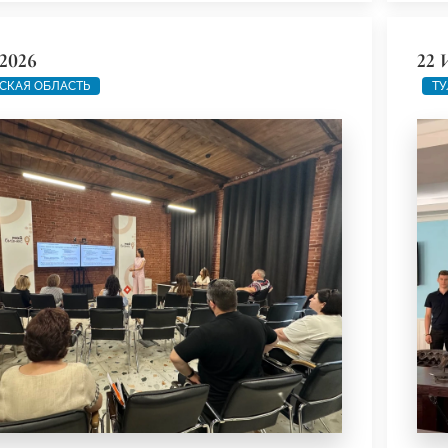
2026
22 
СКАЯ ОБЛАСТЬ
ТУ