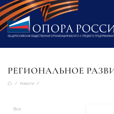
РЕГИОНАЛЬНОЕ РАЗВ
Новости
Все