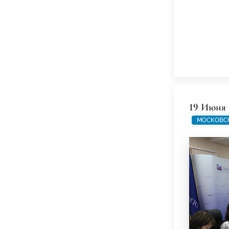
19 Июня 
МОСКОВС