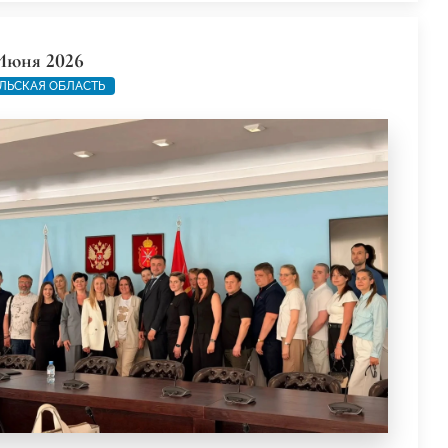
Июня 2026
ЛЬСКАЯ ОБЛАСТЬ