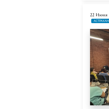
22 Июня 
АСТРАХАН