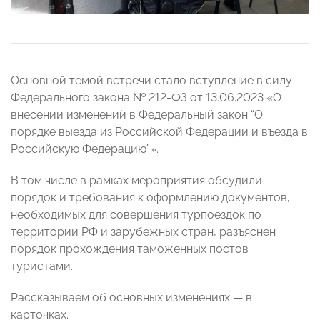
Основной темой встречи стало вступление в силу
Федерального закона № 212-ФЗ от 13.06.2023 «О
внесении изменений в Федеральный закон “О
порядке выезда из Российской Федерации и въезда в
Российскую Федерацию”».
В том числе в рамках мероприятия обсудили
порядок и требования к оформлению документов,
необходимых для совершения турпоездок по
территории РФ и зарубежных стран, разъяснен
порядок прохождения таможенных постов
туристами.
Рассказываем об основных изменениях — в
карточках.