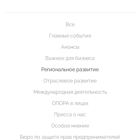
Все
Главные события
Анонсы
Важное для бизнеса
Региональное развитие
Отраслевое развитие
Международная деятельность
ОПОРА в лицах
Пресса о нас
Особое мнение
Бюро по защите прав предпринимателей