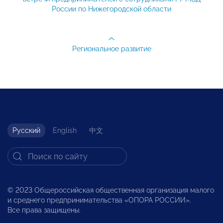
России по Нижегородской области
Региональное развитие
Русский
English
中文
© 2023 Общероссийская общественная организация малого
и среднего предпринимательства «ОПОРА РОССИИ».
Все права защищены.