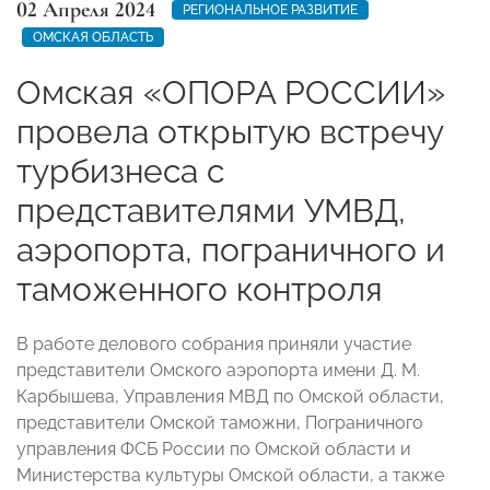
02 Апреля 2024
РЕГИОНАЛЬНОЕ РАЗВИТИЕ
ОМСКАЯ ОБЛАСТЬ
Омская «ОПОРА РОССИИ»
провела открытую встречу
турбизнеса с
представителями УМВД,
аэропорта, пограничного и
таможенного контроля
В работе делового собрания приняли участие
представители Омского аэропорта имени Д. М.
Карбышева, Управления МВД по Омской области,
представители Омской таможни, Пограничного
управления ФСБ России по Омской области и
Министерства культуры Омской области, а также