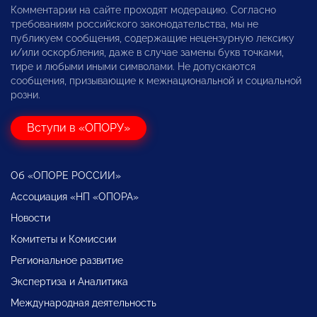
Комментарии на сайте проходят модерацию. Согласно
требованиям российского законодательства, мы не
публикуем сообщения, содержащие нецензурную лексику
и/или оскорбления, даже в случае замены букв точками,
тире и любыми иными символами. Не допускаются
сообщения, призывающие к межнациональной и социальной
розни.
Вступи в «ОПОРУ»
Об «ОПОРЕ РОССИИ»
Ассоциация «НП «ОПОРА»
Новости
Комитеты и Комиссии
Региональное развитие
Экспертиза и Аналитика
Международная деятельность