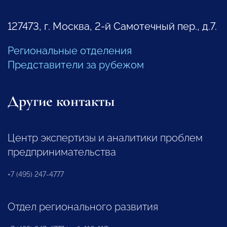
127473, г. Москва, 2-й Самотечный пер., д.7.
Региональные отделения
Представители за рубежом
Другие контакты
Центр экспертизы и аналитики проблем
предпринимательства
+7 (495) 247-4777
Отдел регионального развития