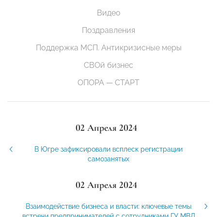
Видео
Поздравления
Поддержка МСП. Антикризисные меры
СВОй бизнес
ОПОРА — СТАРТ
02 Апреля 2024
В Югре зафиксировали всплеск регистрации
самозанятых
02 Апреля 2024
Взаимодействие бизнеса и власти: ключевые темы
встречи предпринимателей с сотрудниками ГУ МВД