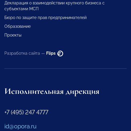
Декларация о взаимодействии крупного бизнеса с
субъектами МСП
Бюро по защите прав предпринимателей
Образование
Проекты
Разработка сайта —
Flips
Исполнительная дирекция
+7 (495) 247 4777
id@opora.ru