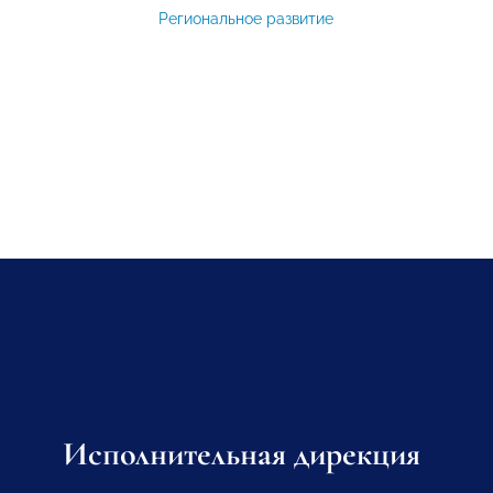
Региональное развитие
Исполнительная дирекция