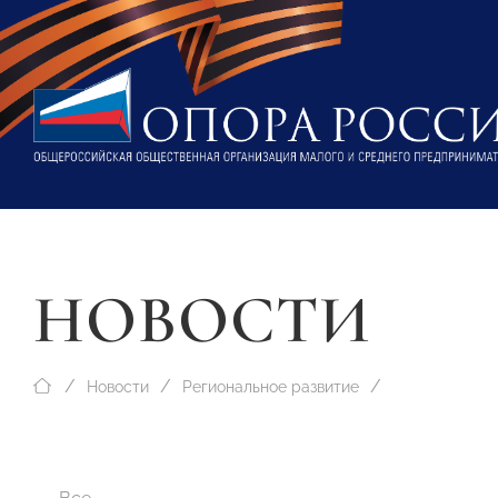
НОВОСТИ
Новости
Региональное развитие