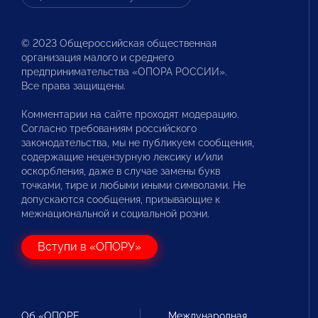
© 2023 Общероссийская общественная
организация малого и среднего
предпринимательства «ОПОРА РОССИИ».
Все права защищены.
Комментарии на сайте проходят модерацию.
Согласно требованиям российского
законодательства, мы не публикуем сообщения,
содержащие нецензурную лексику и/или
оскорбления, даже в случае замены букв
точками, тире и любыми иными символами. Не
допускаются сообщения, призывающие к
межнациональной и социальной розни.
Вступи в «ОПОРУ»
Об «ОПОРЕ
Международная