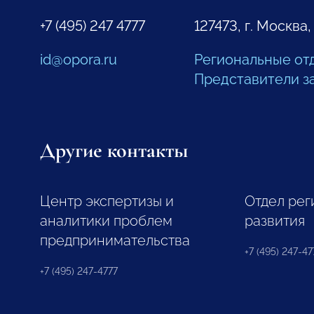
+7 (495) 247 4777
127473, г. Москва,
id@opora.ru
Региональные от
Представители з
Другие контакты
Центр экспертизы и
Отдел рег
аналитики проблем
развития
предпринимательства
+7 (495) 247-477
+7 (495) 247-4777