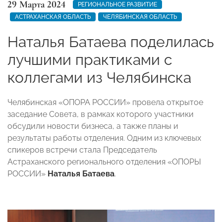
29 Марта 2024
РЕГИОНАЛЬНОЕ РАЗВИТИЕ
АСТРАХАНСКАЯ ОБЛАСТЬ
ЧЕЛЯБИНСКАЯ ОБЛАСТЬ
Наталья Батаева поделилась
лучшими практиками с
коллегами из Челябинска
Челябинская «ОПОРА РОССИИ» провела открытое
заседание Совета, в рамках которого участники
обсудили новости бизнеса, а также планы и
результаты работы отделения. Одним из ключевых
спикеров встречи стала Председатель
Астраханского регионального отделения «ОПОРЫ
РОССИИ»
Наталья Батаева
.