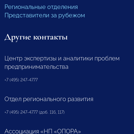
Региональные отделения
Представители за рубежом
Другие контакты
Центр экспертизы и аналитики проблем
предпринимательства
+7 (495) 247-4777
Отдел регионального развития
+7 (495) 247-4777 (доб. 116, 117)
Ассоциация «НП «ОПОРА»