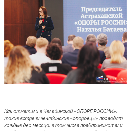
Как отметили в Челябинской «ОПОРЕ РОССИИ»,
такие встречи челябинские «опоровцы» проводят
каждые два месяца, в том числе предприниматели