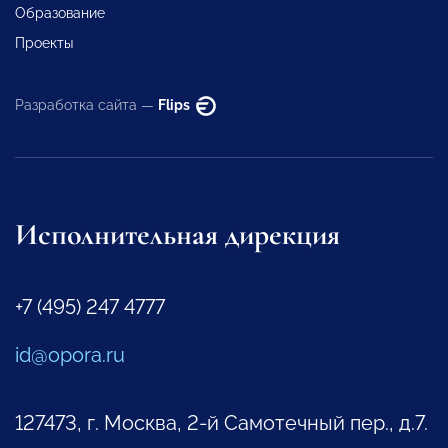
Образование
Проекты
Разработка сайта —
Flips
Исполнительная дирекция
+7 (495) 247 4777
id@opora.ru
127473, г. Москва, 2-й Самотечный пер., д.7.