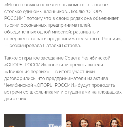
«Много новых и полезных знакомств, а главное
столько единомышленников. Люблю “ОПОРУ
РОССИИ”, потому что в своих рядах она объединяет
тысячи осознанных предпринимателей,
объединенных одной миссией: развивать и
совершенствовать предпринимательство в России»,
— резюмировала Наталья Батаева.
Также открытое заседание Совета Челябинской
«ОПОРЫ РОССИИ» посетили представители
«Движения первых» — в итоге участники
договорились, что предприниматели из актива
Челябинской «ОПОРЫ РОССИИ» будут проводить
встречи со школьниками и студентами на площадках
движения.