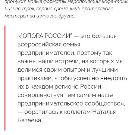
пробуют новые форматы мероприятий: кофе-толк,
бизнес-трек, сервис-среда, клуб ораторского
мастерства и многие другие.
«”ОПОРА РОССИИ” — это большая
всероссийская семья
предпринимателей, поэтому так
важны наши встречи, на которых мы
делимся своим опытом и лучшими
практиками, чтобы успешно внедрять
их в каждом регионе России,
совершенствуя тем самым наше
предпринимательское сообщество»,
— обратилась к коллегам Наталья
Батаева.