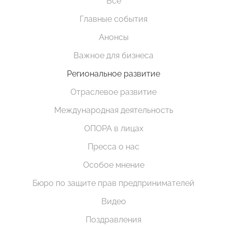
Все
Главные события
Анонсы
Важное для бизнеса
Региональное развитие
Отраслевое развитие
Международная деятельность
ОПОРА в лицах
Пресса о нас
Особое мнение
Бюро по защите прав предпринимателей
Видео
Поздравления