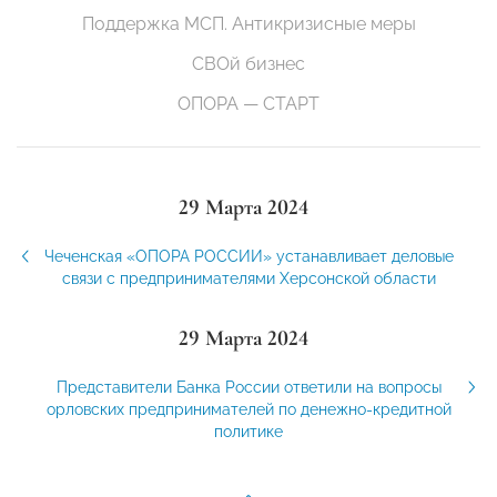
Поддержка МСП. Антикризисные меры
СВОй бизнес
ОПОРА — СТАРТ
29 Марта 2024
Чеченская «ОПОРА РОССИИ» устанавливает деловые
связи с предпринимателями Херсонской области
29 Марта 2024
Представители Банка России ответили на вопросы
орловских предпринимателей по денежно-кредитной
политике