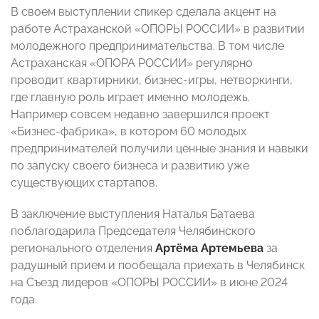
В своем выступлении спикер сделала акцент на
работе Астраханской «ОПОРЫ РОССИИ» в развитии
молодежного предпринимательства. В том числе
Астраханская «ОПОРА РОССИИ» регулярно
проводит квартирники, бизнес-игры, нетворкинги,
где главную роль играет именно молодежь.
Например совсем недавно завершился проект
«Бизнес-фабрика», в котором 60 молодых
предпринимателей получили ценные знания и навыки
по запуску своего бизнеса и развитию уже
существующих стартапов.
В заключение выступления Наталья Батаева
поблагодарила Председателя Челябинского
регионального отделения
Артёма Артемьева
за
радушный прием и пообещала приехать в Челябинск
на Съезд лидеров «ОПОРЫ РОССИИ» в июне 2024
года.