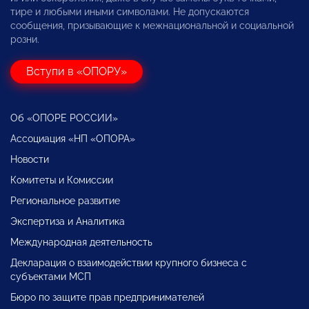
тире и любыми иными символами. Не допускаются
сообщения, призывающие к межнациональной и социальной
розни.
Вступи в «ОПОРУ»
Об «ОПОРЕ РОССИИ»
Ассоциация «НП «ОПОРА»
Новости
Комитеты и Комиссии
Региональное развитие
Экспертиза и Аналитика
Международная деятельность
Декларация о взаимодействии крупного бизнеса с
субъектами МСП
Бюро по защите прав предпринимателей