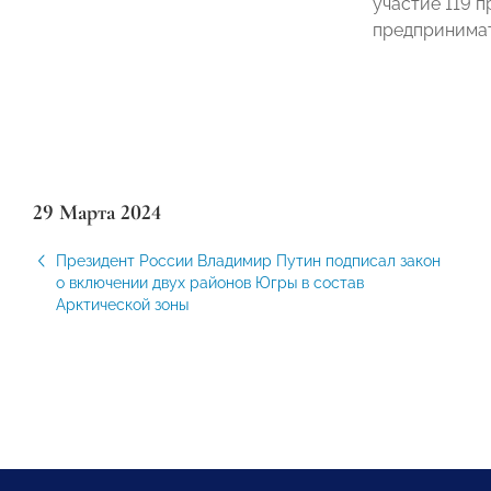
участие 119 
предпринимат
29 Марта 2024
Президент России Владимир Путин подписал закон
о включении двух районов Югры в состав
Арктической зоны