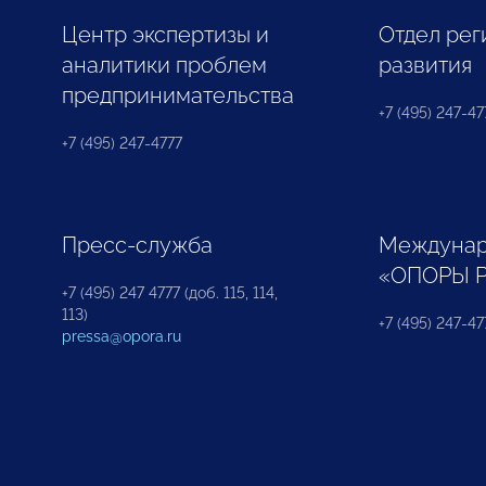
Центр экспертизы и
Отдел рег
аналитики проблем
развития
предпринимательства
+7 (495) 247-477
+7 (495) 247-4777
Пресс-служба
Междунар
«ОПОРЫ 
+7 (495) 247 4777 (доб. 115, 114,
113)
+7 (495) 247-47
pressa@opora.ru