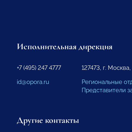
Исполнительная дирекция
+7 (495) 247 4777
127473, г. Москва,
id@opora.ru
Региональные от
Представители з
Другие контакты