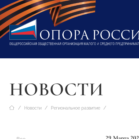
НОВОСТИ
Новости
Региональное развитие
29 Марта 202