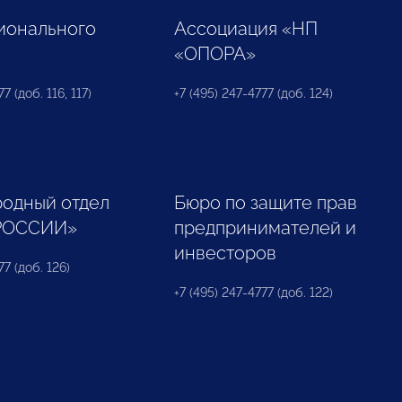
ионального
Ассоциация «НП
«ОПОРА»
7 (доб. 116, 117)
+7 (495) 247-4777 (доб. 124)
одный отдел
Бюро по защите прав
РОССИИ»
предпринимателей и
инвесторов
77 (доб. 126)
+7 (495) 247-4777 (доб. 122)