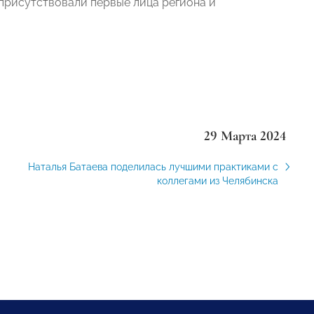
 присутствовали первые лица региона и
29 Марта 2024
Наталья Батаева поделилась лучшими практиками с
коллегами из Челябинска