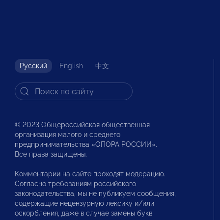
Русский
English
中文
© 2023 Общероссийская общественная
организация малого и среднего
предпринимательства «ОПОРА РОССИИ».
Все права защищены.
Комментарии на сайте проходят модерацию.
Согласно требованиям российского
законодательства, мы не публикуем сообщения,
содержащие нецензурную лексику и/или
оскорбления, даже в случае замены букв