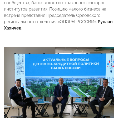
сообщества, банковского и страхового секторов,
институтов развития. Позицию малого бизнеса на
встрече представил Председатель Орловского
регионального отделения «ОПОРЫ РОССИИ»
Руслан
Хахичев
.