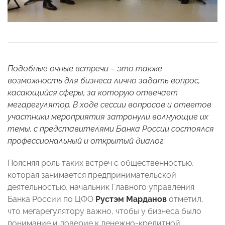
Подобные очные встречи – это также
возможность для бизнеса лично задать вопрос,
касающийся сферы, за которую отвечает
мегарегулятор. В ходе сессии вопросов и ответов
участники мероприятия затронули волнующие их
темы, с представителями Банка России состоялся
профессиональный и открытый диалог.
Поясняя роль таких встреч с общественностью,
которая занимается предпринимательской
деятельностью, начальник Главного управления
Банка России по ЦФО
Рустэм Марданов
отметил,
что мегарегулятору важно, чтобы у бизнеса было
понимание и доверие к денежно-кредитной