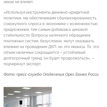
никак не влияет.
«Используя инструменты денежно-кредитной
политики, мы обеспечиваем сбалансированность
совокупного спроса в экономике с возможностью
предложения, тем самым добиваясь ценовой
стабильности. Вопросы наличного обращения,
платежных систем, безусловно, могут оказывать
влияние на проведение ДКП, но это нюансы. То, что
объем наличных сокращается – устойчивый
долгосрочный тренд, он будет продолжаться», –
подчеркнул эксперт.
Фото: пресс-служба Отделения Орел Банка Росси