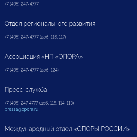
+7 (495) 247-4777
Отдел регионального развития
+7 (495) 247-4777 (доб. 116, 117)
Ассоциация «НП «ОПОРА»
+7 (495) 247-4777 (доб. 124)
Пресс-служба
+7 (495) 247 4777 (доб. 115, 114, 113)
pressa@opora.ru
Международный отдел «ОПОРЫ РОССИИ»