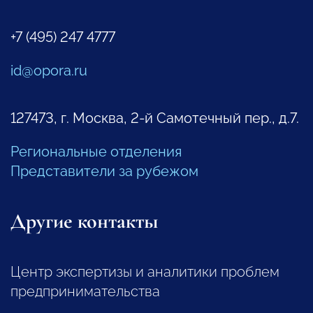
+7 (495) 247 4777
id@opora.ru
127473, г. Москва, 2-й Самотечный пер., д.7.
Региональные отделения
Представители за рубежом
Другие контакты
Центр экспертизы и аналитики проблем
предпринимательства