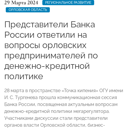
29 Марта 2024
РЕГИОНАЛЬНОЕ РАЗВИТИЕ
ОРЛОВСКАЯ ОБЛАСТЬ
Представители Банка
России ответили на
вопросы орловских
предпринимателей по
денежно-кредитной
политике
28 марта в пространстве «Точка кипения» ОГУ имени
И. С. Тургенева прошла коммуникационная сессия
Банка России, посвященная актуальным вопросам
денежно-кредитной политики мегарегулятора.
Участниками дискуссии стали представители
органов власти Орловской области, бизнес-