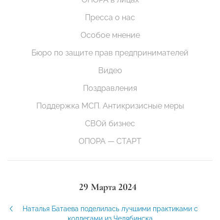
Пресса о нас
Особое мнение
Бюро по защите прав предпринимателей
Видео
Поздравления
Поддержка МСП. Антикризисные меры
СВОй бизнес
ОПОРА — СТАРТ
29 Марта 2024
Наталья Батаева поделилась лучшими практиками с
коллегами из Челябинска