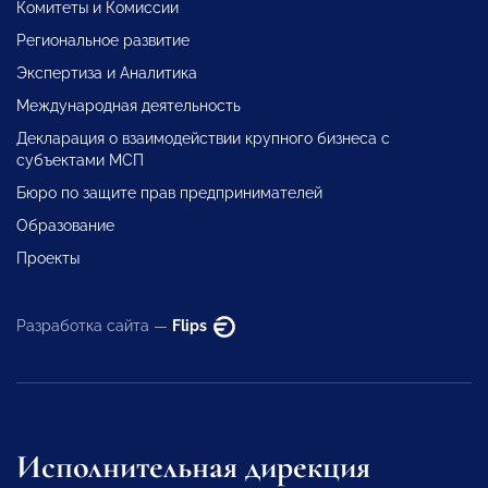
Комитеты и Комиссии
Региональное развитие
Экспертиза и Аналитика
Международная деятельность
Декларация о взаимодействии крупного бизнеса с
субъектами МСП
Бюро по защите прав предпринимателей
Образование
Проекты
Разработка сайта —
Flips
Исполнительная дирекция