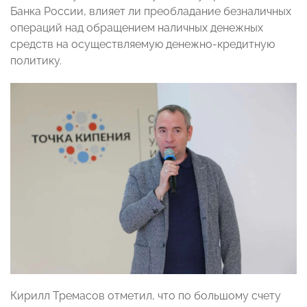
Банка России, влияет ли преобладание безналичных
операций над обращением наличных денежных
средств на осуществляемую денежно-кредитную
политику.
Кирилл Тремасов отметил, что по большому счету