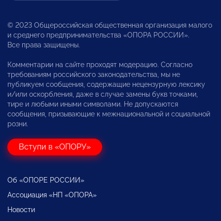
© 2023 Общероссийская общественная организация малого
и среднего предпринимательства «ОПОРА РОССИИ».
Все права защищены.
Комментарии на сайте проходят модерацию. Согласно
требованиям российского законодательства, мы не
публикуем сообщения, содержащие нецензурную лексику
и/или оскорбления, даже в случае замены букв точками,
тире и любыми иными символами. Не допускаются
сообщения, призывающие к межнациональной и социальной
розни.
Вступи в «ОПОРУ»
Об «ОПОРЕ РОССИИ»
Ассоциация «НП «ОПОРА»
Новости