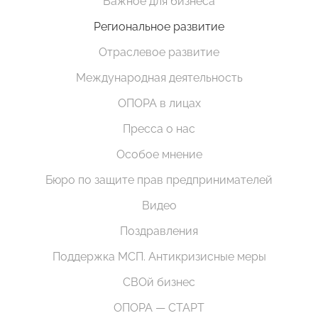
Важное для бизнеса
Региональное развитие
Отраслевое развитие
Международная деятельность
ОПОРА в лицах
Пресса о нас
Особое мнение
Бюро по защите прав предпринимателей
Видео
Поздравления
Поддержка МСП. Антикризисные меры
СВОй бизнес
ОПОРА — СТАРТ