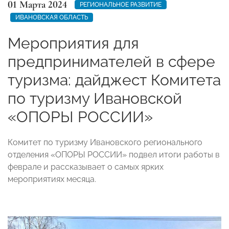
01 Марта 2024
РЕГИОНАЛЬНОЕ РАЗВИТИЕ
ИВАНОВСКАЯ ОБЛАСТЬ
Мероприятия для
предпринимателей в сфере
туризма: дайджест Комитета
по туризму Ивановской
«ОПОРЫ РОССИИ»
Комитет по туризму Ивановского регионального
отделения «ОПОРЫ РОССИИ» подвел итоги работы в
феврале и рассказывает о самых ярких
мероприятиях месяца.