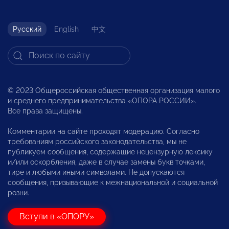
Русский
English
中文
© 2023 Общероссийская общественная организация малого
и среднего предпринимательства «ОПОРА РОССИИ».
Все права защищены.
Комментарии на сайте проходят модерацию. Согласно
требованиям российского законодательства, мы не
публикуем сообщения, содержащие нецензурную лексику
и/или оскорбления, даже в случае замены букв точками,
тире и любыми иными символами. Не допускаются
сообщения, призывающие к межнациональной и социальной
розни.
Вступи в «ОПОРУ»