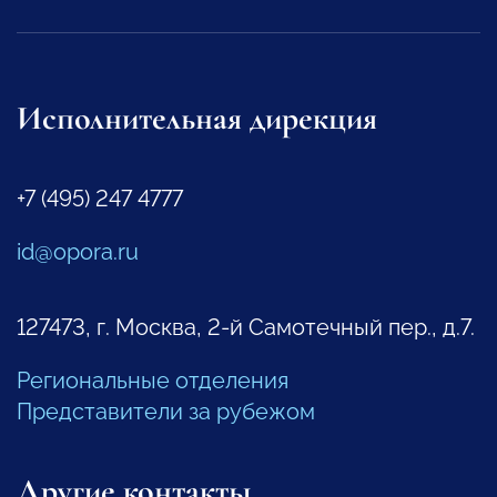
Исполнительная дирекция
+7 (495) 247 4777
id@opora.ru
127473, г. Москва, 2-й Самотечный пер., д.7.
Региональные отделения
Представители за рубежом
Другие контакты