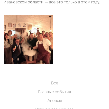
Ивановской области — все это только в этом году.
Все
Главные события
Анонсы