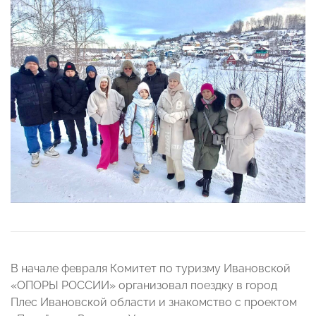
В начале февраля Комитет по туризму Ивановской
«ОПОРЫ РОССИИ» организовал поездку в город
Плес Ивановской области и знакомство с проектом