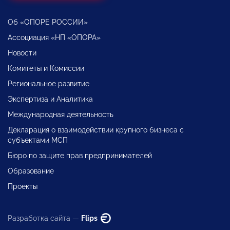
Об «ОПОРЕ РОССИИ»
Ассоциация «НП «ОПОРА»
Новости
Комитеты и Комиссии
Региональное развитие
Экспертиза и Аналитика
Международная деятельность
Декларация о взаимодействии крупного бизнеса с
субъектами МСП
Бюро по защите прав предпринимателей
Образование
Проекты
Разработка сайта —
Flips