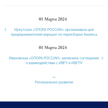
01 Марта 2024
Иркутская «ОПОРА РОССИИ» организовала для
предпринимателей воркшоп по пересборке бизнеса
01 Марта 2024
Ивановская «ОПОРА РОССИИ» заключила соглашение
о взаимодействии с ИВГУ и ИВГПУ
Региональное развитие