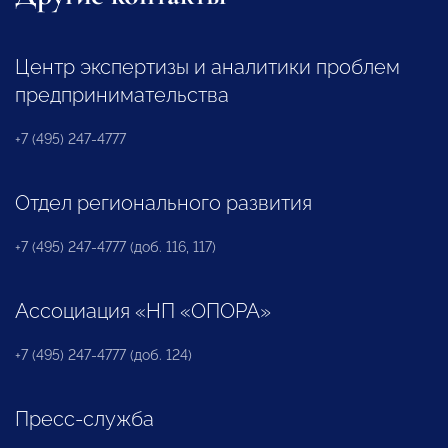
Центр экспертизы и аналитики проблем
предпринимательства
+7 (495) 247-4777
Отдел регионального развития
+7 (495) 247-4777 (доб. 116, 117)
Ассоциация «НП «ОПОРА»
+7 (495) 247-4777 (доб. 124)
Пресс-служба