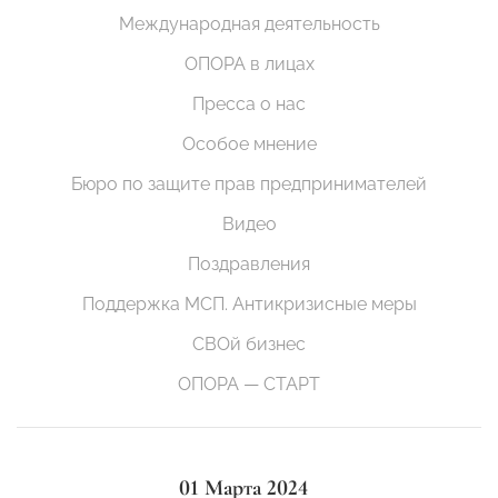
Международная деятельность
ОПОРА в лицах
Пресса о нас
Особое мнение
Бюро по защите прав предпринимателей
Видео
Поздравления
Поддержка МСП. Антикризисные меры
СВОй бизнес
ОПОРА — СТАРТ
01 Марта 2024