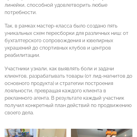
линейки, способной удовлетворить любые
потребности.
Так, в рамках мастер-класса было создано пять
уникальных схем пересборки для различных ниш: от
бухгалтерского сопровождения и ювелирных
украшений до спортивных клубов и центров
реабилитации.
Участники узнали, как выявлять боли и задачи
клиентов, разрабатывать товары (от лид-магнитов до
основного продукта) и стратегии построения
лояльности, превращая каждого клиента в
рекламного агента. В результате каждый участник
получил конкретный план действий по продвижению
своего дела.