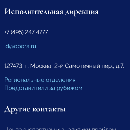
Исполнительная дирекция
+7 (495) 247 4777
id@opora.ru
127473, г. Москва, 2-й Самотечный пер., д.7.
Региональные отделения
Представители за рубежом
Другие контакты
Центр экспертизы и аналитики проблем