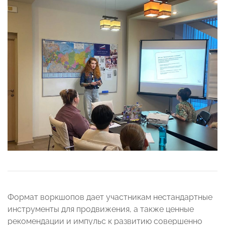
Формат воркшопов дает участникам нестандартные
инструменты для продвижения, а также ценные
рекомендации и импульс к развитию совершенно