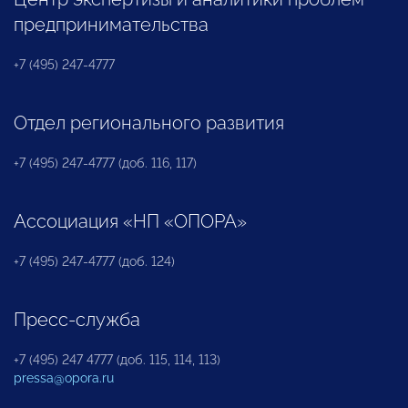
предпринимательства
+7 (495) 247-4777
Отдел регионального развития
+7 (495) 247-4777 (доб. 116, 117)
Ассоциация «НП «ОПОРА»
+7 (495) 247-4777 (доб. 124)
Пресс-служба
+7 (495) 247 4777 (доб. 115, 114, 113)
pressa@opora.ru