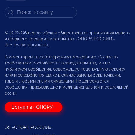
© 2023 Общероссийская общественная организация малого
и среднего предпринимательства «ОПОРА РОССИИ».
Все права защищены.
Комментарии на сайте проходят модерацию. Согласно
требованиям российского законодательства, мы не
публикуем сообщения, содержащие нецензурную лексику
и/или оскорбления, даже в случае замены букв точками,
тире и любыми иными символами. Не допускаются
сообщения, призывающие к межнациональной и социальной
розни.
Вступи в «ОПОРУ»
Об «ОПОРЕ РОССИИ»