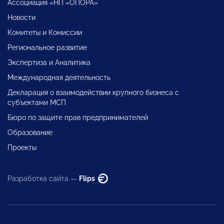
Ассоциация «НП «ОПОРА»
Новости
Комитеты и Комиссии
Региональное развитие
Экспертиза и Аналитика
Международная деятельность
Декларация о взаимодействии крупного бизнеса с
субъектами МСП
Бюро по защите прав предпринимателей
Образование
Проекты
Разработка сайта —
Flips