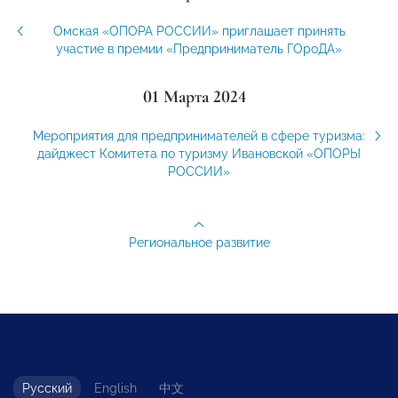
Омская «ОПОРА РОССИИ» приглашает принять
участие в премии «Предприниматель ГОроДА»
01 Марта 2024
Мероприятия для предпринимателей в сфере туризма:
дайджест Комитета по туризму Ивановской «ОПОРЫ
РОССИИ»
Региональное развитие
Русский
English
中文