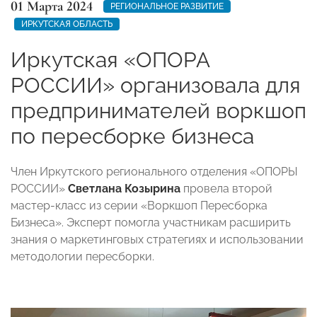
01 Марта 2024
РЕГИОНАЛЬНОЕ РАЗВИТИЕ
ИРКУТСКАЯ ОБЛАСТЬ
Иркутская «ОПОРА
РОССИИ» организовала для
предпринимателей воркшоп
по пересборке бизнеса
Член Иркутского регионального отделения «ОПОРЫ
РОССИИ»
Светлана Козырина
провела второй
мастер-класс из серии «Воркшоп Пересборка
Бизнеса».
Эксперт помогла участникам расширить
знания о маркетинговых стратегиях и использовании
методологии пересборки.