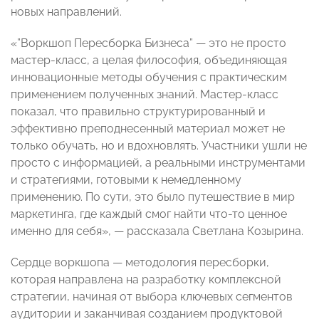
новых направлений.
«”Воркшоп Пересборка Бизнеса” — это не просто
мастер-класс, а целая философия, объединяющая
инновационные методы обучения с практическим
применением полученных знаний. Мастер-класс
показал, что правильно структурированный и
эффективно преподнесенный материал может не
только обучать, но и вдохновлять. Участники ушли не
просто с информацией, а реальными инструментами
и стратегиями, готовыми к немедленному
применению. По сути, это было путешествие в мир
маркетинга, где каждый смог найти что-то ценное
именно для себя», — рассказала Светлана Козырина.
Сердце воркшопа — методология пересборки,
которая направлена на разработку комплексной
стратегии, начиная от выбора ключевых сегментов
аудитории и заканчивая созданием продуктовой