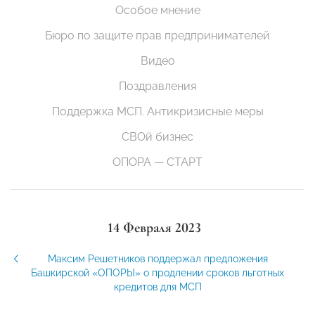
Особое мнение
Бюро по защите прав предпринимателей
Видео
Поздравления
Поддержка МСП. Антикризисные меры
СВОй бизнес
ОПОРА — СТАРТ
14 Февраля 2023
Максим Решетников поддержал предложения
Башкирской «ОПОРЫ» о продлении сроков льготных
кредитов для МСП