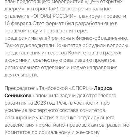
план предстоящего мероприятия «День открытых
дверей», которое Тамбовское региональное
отделение «ОПОРЫ РОССИИ» планирует провести
16 февраля. Этот формат был разработан еще в
прошлом году и повышает интерес
предпринимателей региона к бизнес-объединению.
Также руководители Комитетов обсудили вопросы
представления интересов Комитетов в отраслях
экономики, совместную реализацию проектов
регионального отделения и новые направления
деятельности.
Председатель Тамбовской «ОПОРЫ»
Лариса
Сенникова
напомнила задачи для отраслевого
развития на 2023 год. Речь, в частности, про
усиление экспертного состава комитетов,
расширение участия в оценке регулирующего
воздействия нормативно-правовых актов, развитие
Комитетов по социальному и женскому