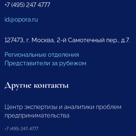
+7 (495) 247 4777
id@opora.ru
127473, г. Москва, 2-й Самотечный пер., д.7.
Региональные отделения
Представители за рубежом
Другие контакты
Центр экспертизы и аналитики проблем
предпринимательства
+7 (495) 247-4777