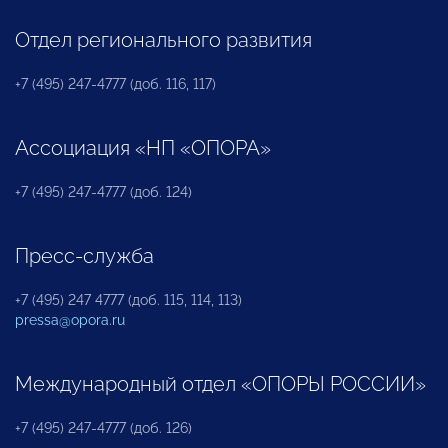
Отдел регионального развития
+7 (495) 247-4777 (доб. 116, 117)
Ассоциация «НП «ОПОРА»
+7 (495) 247-4777 (доб. 124)
Пресс-служба
+7 (495) 247 4777 (доб. 115, 114, 113)
pressa@opora.ru
Международный отдел «ОПОРЫ РОССИИ»
+7 (495) 247-4777 (доб. 126)