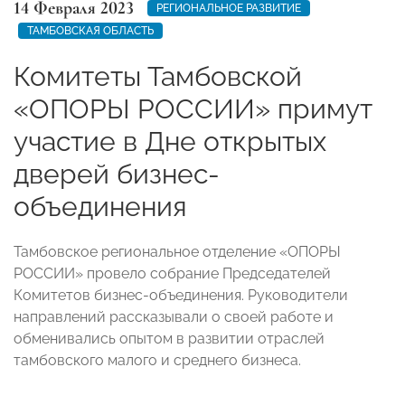
14 Февраля 2023
РЕГИОНАЛЬНОЕ РАЗВИТИЕ
ТАМБОВСКАЯ ОБЛАСТЬ
Комитеты Тамбовской
«ОПОРЫ РОССИИ» примут
участие в Дне открытых
дверей бизнес-
объединения
Тамбовское региональное отделение «ОПОРЫ
РОССИИ» провело собрание Председателей
Комитетов бизнес-объединения. Руководители
направлений рассказывали о своей работе и
обменивались опытом в развитии отраслей
тамбовского малого и среднего бизнеса.