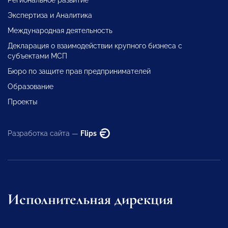
Экспертиза и Аналитика
Международная деятельность
Декларация о взаимодействии крупного бизнеса с
субъектами МСП
Бюро по защите прав предпринимателей
Образование
Проекты
Разработка сайта —
Flips
Исполнительная дирекция