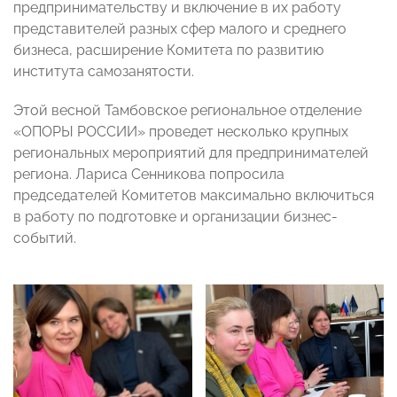
предпринимательству и включение в их работу
представителей разных сфер малого и среднего
бизнеса, расширение Комитета по развитию
института самозанятости.
Этой весной Тамбовское региональное отделение
«ОПОРЫ РОССИИ» проведет несколько крупных
региональных мероприятий для предпринимателей
региона. Лариса Сенникова попросила
председателей Комитетов максимально включиться
в работу по подготовке и организации бизнес-
событий.