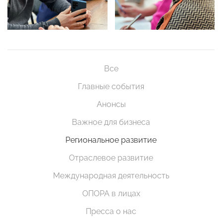
Все
Главные события
Анонсы
Важное для бизнеса
Региональное развитие
Отраслевое развитие
Международная деятельность
ОПОРА в лицах
Пресса о нас