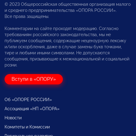
© 2023 Общероссийская общественная организация малого
и среднего предпринимательства «ОПОРА РОССИИ».
Все права защищены.
Комментарии на сайте проходят модерацию. Согласно
требованиям российского законодательства, мы не
публикуем сообщения, содержащие нецензурную лексику
и/или оскорбления, даже в случае замены букв точками,
тире и любыми иными символами. Не допускаются
сообщения, призывающие к межнациональной и социальной
розни.
Вступи в «ОПОРУ»
Об «ОПОРЕ РОССИИ»
Ассоциация «НП «ОПОРА»
Новости
Комитеты и Комиссии
Региональное развитие