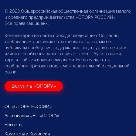
© 2023 Общероссийская общественная организация малого
и среднего предпринимательства «ОПОРА РОССИИ».
Все права защищены.
Комментарии на сайте проходят модерацию. Согласно
требованиям российского законодательства, мы не
публикуем сообщения, содержащие нецензурную лексику
и/или оскорбления, даже в случае замены букв точками,
тире и любыми иными символами. Не допускаются
сообщения, призывающие к межнациональной и социальной
розни.
Вступи в «ОПОРУ»
Об «ОПОРЕ РОССИИ»
Ассоциация «НП «ОПОРА»
Новости
Комитеты и Комиссии