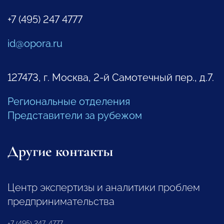
+7 (495) 247 4777
id@opora.ru
127473, г. Москва, 2-й Самотечный пер., д.7.
Региональные отделения
Представители за рубежом
Другие контакты
Центр экспертизы и аналитики проблем
предпринимательства
+7 (495) 247-4777