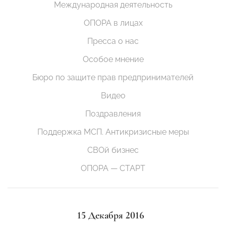
Международная деятельность
ОПОРА в лицах
Пресса о нас
Особое мнение
Бюро по защите прав предпринимателей
Видео
Поздравления
Поддержка МСП. Антикризисные меры
СВОй бизнес
ОПОРА — СТАРТ
15 Декабря 2016