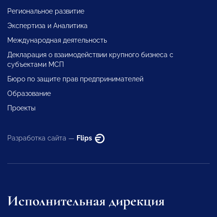
Региональное развитие
Экспертиза и Аналитика
Международная деятельность
Декларация о взаимодействии крупного бизнеса с
субъектами МСП
Бюро по защите прав предпринимателей
Образование
Проекты
Разработка сайта —
Flips
Исполнительная дирекция