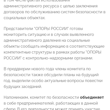
в том числе фактах использования
административного ресурса с целью заключения
договоров по обслуживанию систем безопасности в
социальных объектах.
Представители "ОПОРЫ РОССИИ" готовы
мониторить ситуацию и в случаях выявленного
административного давления на социальные
объекты сообщать информацию в соответствующие
компетентные структуры в рамках работы "ОПОРЫ
РОССИИ" с контрольно-надзорными органами.
В преддверии нового года члены комитета по
безопасности также обсудили планы на будущий
год, выделили особо актуальные вопросы повестки
будущих заседаний.
Напоминаем, комитет по безопасности
объединяет
в себе предпринимателей, работающих в данной
сфере. В его деятельности может принять участие