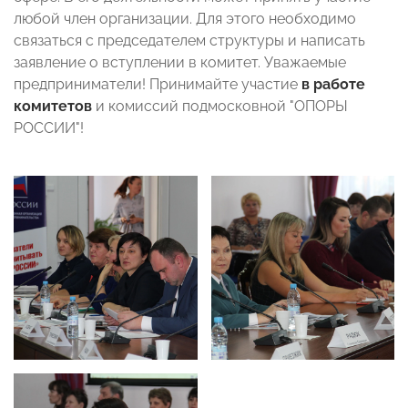
любой член организации. Для этого необходимо
связаться с председателем структуры и написать
заявление о вступлении в комитет. Уважаемые
предприниматели! Принимайте участие
в работе
комитетов
и комиссий подмосковной "ОПОРЫ
РОССИИ"!