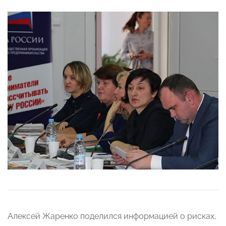
Алексей Жаренко поделился информацией о рисках,