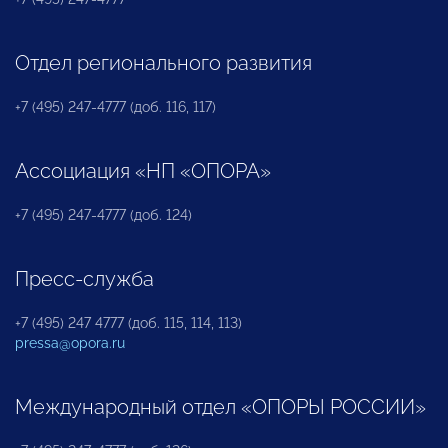
Отдел регионального развития
+7 (495) 247-4777 (доб. 116, 117)
Ассоциация «НП «ОПОРА»
+7 (495) 247-4777 (доб. 124)
Пресс-служба
+7 (495) 247 4777 (доб. 115, 114, 113)
pressa@opora.ru
Международный отдел «ОПОРЫ РОССИИ»