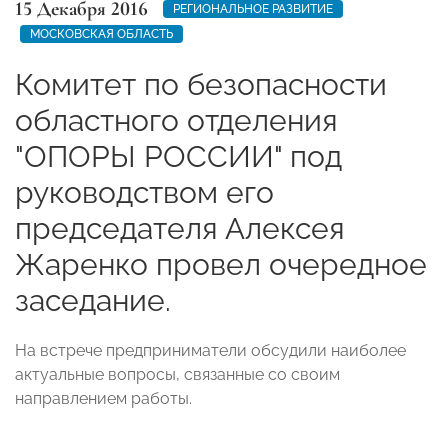
15 Декабря 2016
РЕГИОНАЛЬНОЕ РАЗВИТИЕ
МОСКОВСКАЯ ОБЛАСТЬ
Комитет по безопасности
областного отделения
"ОПОРЫ РОССИИ" под
руководством его
председателя Алексея
Жаренко провел очередное
заседание.
На встрече предприниматели обсудили наиболее
актуальные вопросы, связанные со своим
направлением работы.