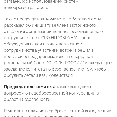
связанных с использованием систем
видеорегистраторов.
Также председатель комитета по безопасности
рассказал об инициативе члена Истринского
отделения организации подписать соглашение о
сотрудничестве с СРО НП "ОХРАНА". После
обсуждения целей и задач возможного
сотрудничества участники встречи решили
пригласить предпринимателя на очередной
региональный Совет "ОПОРЫ РОССИИ" и следующее
заседание комитета по безопасности с тем, чтобы
обсудить детали взаимодействия.
Председатель комитета
также выступил с
вопросом о недобросовестной конкуренции в
области безопасности.
Речь идет о случаях недобросовестной конкуренции,