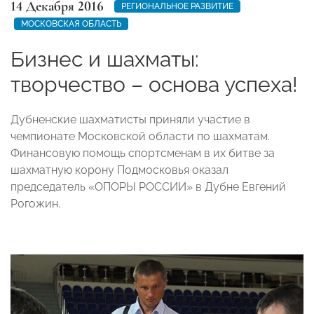
14 Декабря 2016
РЕГИОНАЛЬНОЕ РАЗВИТИЕ
МОСКОВСКАЯ ОБЛАСТЬ
Бизнес и шахматы:
творчество – основа успеха!
Дубненские шахматисты приняли участие в
чемпионате Московской области по шахматам.
Финансовую помощь спортсменам в их битве за
шахматную корону Подмосковья оказал
председатель «ОПОРЫ РОССИИ» в Дубне Евгений
Рогожин.