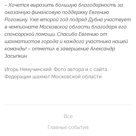
– Хочется выразить большую благодарность за
оказанную финансовую поддержку Евгению
Рогожину. Уже второй год подряд Дубна участвует
в чемпионате Московской области благодаря его
спонсорской помощи. Спасибо Евгению от
шахматистов города и каждого участника нашей
команды! – отметил в завершение Александр
Засыпкин.
Игорь Немучинский. Фото автора и с сайта
Федерации шахмат Московской области
Все
Главные события