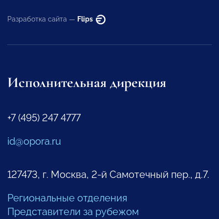
Разработка сайта —
Flips
Исполнительная дирекция
+7 (495) 247 4777
id@opora.ru
127473, г. Москва, 2-й Самотечный пер., д.7.
Региональные отделения
Представители за рубежом