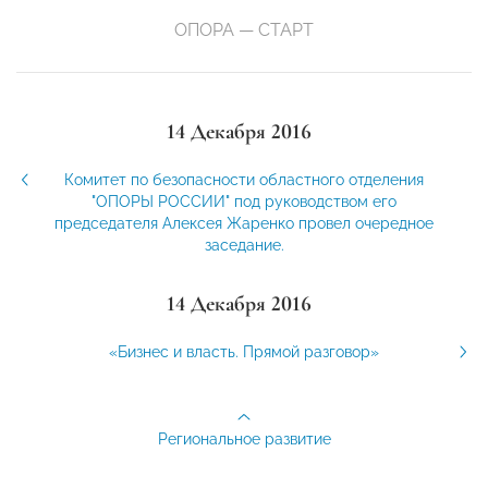
ОПОРА — СТАРТ
14 Декабря 2016
Комитет по безопасности областного отделения
"ОПОРЫ РОССИИ" под руководством его
председателя Алексея Жаренко провел очередное
заседание.
14 Декабря 2016
«Бизнес и власть. Прямой разговор»
Региональное развитие