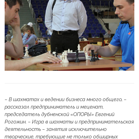
– В шахматах и ведении бизнеса много общего, –
рассказал предприниматель и меценат,
председатель дубненской «ОПОРЫ» Евгений
Рогожин. – Игра в шахматы и предпринимательская
деятельность – занятия исключительно
творческие, требующие не только обширных