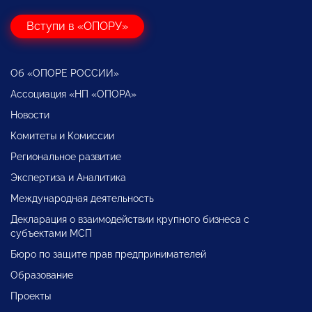
Вступи в «ОПОРУ»
Об «ОПОРЕ РОССИИ»
Ассоциация «НП «ОПОРА»
Новости
Комитеты и Комиссии
Региональное развитие
Экспертиза и Аналитика
Международная деятельность
Декларация о взаимодействии крупного бизнеса с
субъектами МСП
Бюро по защите прав предпринимателей
Образование
Проекты