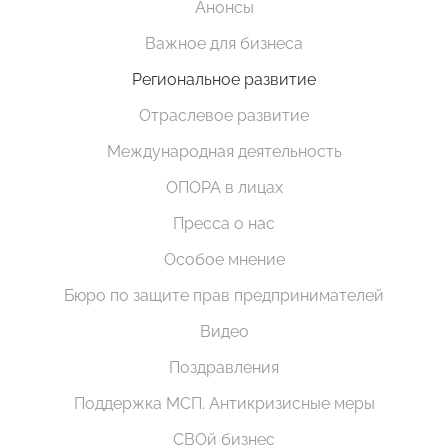
Анонсы
Важное для бизнеса
Региональное развитие
Отраслевое развитие
Международная деятельность
ОПОРА в лицах
Пресса о нас
Особое мнение
Бюро по защите прав предпринимателей
Видео
Поздравления
Поддержка МСП. Антикризисные меры
СВОй бизнес