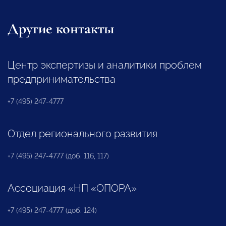
Другие контакты
Центр экспертизы и аналитики проблем
предпринимательства
+7 (495) 247-4777
Отдел регионального развития
+7 (495) 247-4777 (доб. 116, 117)
Ассоциация «НП «ОПОРА»
+7 (495) 247-4777 (доб. 124)