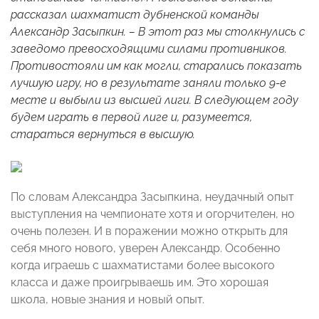
рассказал шахматист дубненской команды
Александр Засыпкин. – В этот раз мы столкнулись с
заведомо превосходящими силами противников.
Противостояли им как могли, старались показать
лучшую игру, но в результате заняли только 9-е
месте и выбыли из высшей лиги. В следующем году
будем играть в первой лиге и, разумеется,
стараться вернуться в высшую.
По словам Александра Засыпкина, неудачный опыт
выступления на чемпионате хотя и огорчителен, но
очень полезен. И в поражении можно открыть для
себя много нового, уверен Александр. Особенно
когда играешь с шахматистами более высокого
класса и даже проигрываешь им. Это хорошая
школа, новые знания и новый опыт.