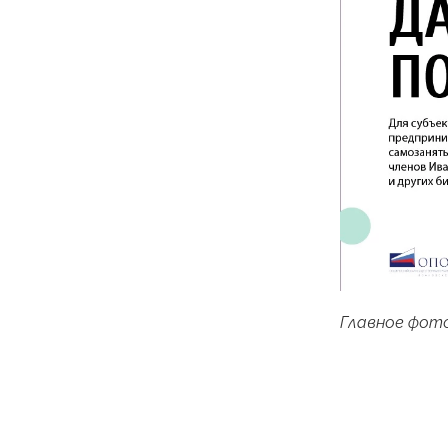
Главное фото: