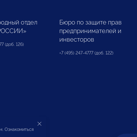
одный отдел
Бюро по защите прав
РОССИИ»
предпринимателей и
инвесторов
77 (доб. 126)
+7 (495) 247-4777 (доб. 122)
ом. Ознакомиться