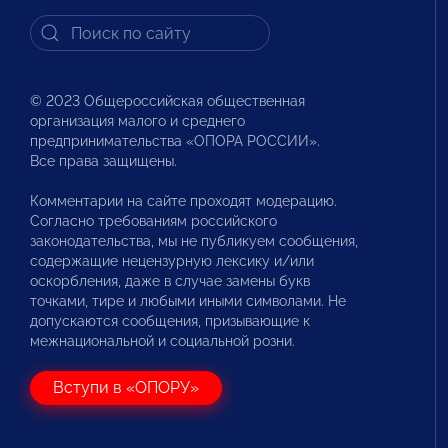
© 2023 Общероссийская общественная
организация малого и среднего
предпринимательства «ОПОРА РОССИИ».
Все права защищены.
Комментарии на сайте проходят модерацию.
Согласно требованиям российского
законодательства, мы не публикуем сообщения,
содержащие нецензурную лексику и/или
оскорбления, даже в случае замены букв
точками, тире и любыми иными символами. Не
допускаются сообщения, призывающие к
межнациональной и социальной розни.
Вступи в «ОПОРУ»