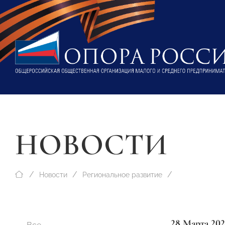
НОВОСТИ
Новости
Региональное развитие
28 Марта 202