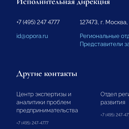
Исполнительная дирекция
+7 (495) 247 4777
127473, г. Москва,
id@opora.ru
Региональные от
Представители з
Другие контакты
Центр экспертизы и
Отдел рег
аналитики проблем
развития
предпринимательства
+7 (495) 247-477
+7 (495) 247-4777