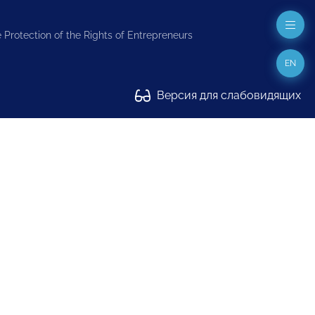
 Protection of the Rights of Entrepreneurs
EN
Версия для слабовидящих