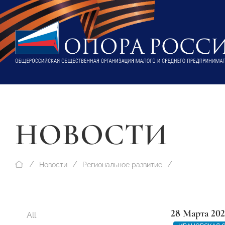
НОВОСТИ
Новости
Региональное развитие
28 Марта 202
All