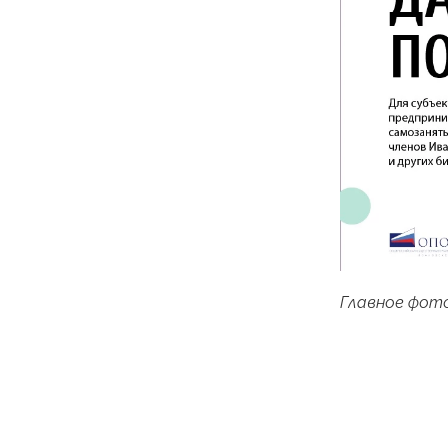
Главное фото: