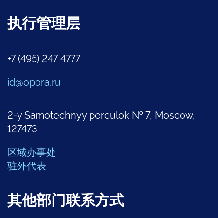
执行管理层
+7 (495) 247 4777
id@opora.ru
2-y Samotechnyy pereulok № 7, Moscow,
127473
区域办事处
驻外代表
其他部门联系方式