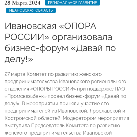
28 Марта 2024
РЕГИОНАЛЬНОЕ РАЗВИТИЕ
ИВАНОВСКАЯ ОБЛАСТЬ
Ивановская «ОПОРА
РОССИИ» организовала
бизнес-форум «Давай по
делу!»
27 марта Комитет по развитию женского
предпринимательства Ивановского регионального
отделения «ОПОРЫ РОССИИ» при поддержке ПАО
«Промсвязьбанк» провел бизнес-форум «Давай по
делу!». В мероприятии приняли участие сто
предпринимателей из Ивановской, Ярославской и
Костромской областей. Модератором мероприятия
выступила Председатель Комитета по развитию
женского предпринимательства Ивановской