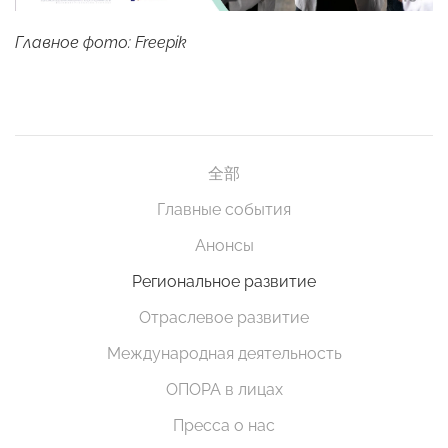
Главное фото: Freepik
全部
Главные события
Анонсы
Региональное развитие
Отраслевое развитие
Международная деятельность
ОПОРА в лицах
Пресса о нас