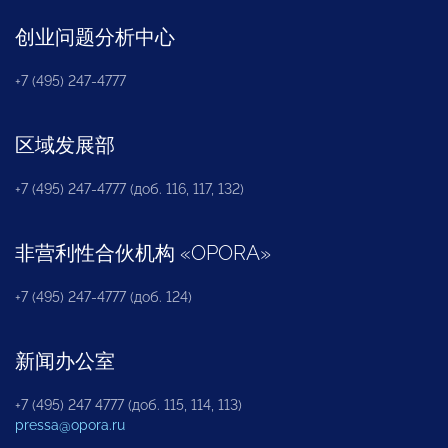
创业问题分析中心
+7 (495) 247-4777
区域发展部
+7 (495) 247-4777 (доб. 116, 117, 132)
非营利性合伙机构
«
OPORA
»
+7 (495) 247-4777 (доб. 124)
新闻办公室
+7 (495) 247 4777 (доб. 115, 114, 113)
pressa@opora.ru