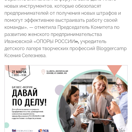
новых инструментов, которые обезопасят
предпринимателей от получения новых штрафов и
помогут эффективнее выстраивать работу своей
команды», — отметила Председатель Комитета по
развитию женского предпринимательства
Ивановской «ОПОРЫ РОССИИ
»,
учредитель
детского лагеря творческих профессий Bloggercamp
Ксения Селезнева.