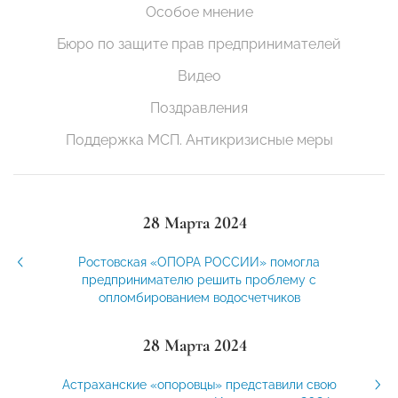
Особое мнение
Бюро по защите прав предпринимателей
Видео
Поздравления
Поддержка МСП. Антикризисные меры
28 Марта 2024
Ростовская «ОПОРА РОССИИ» помогла
предпринимателю решить проблему с
опломбированием водосчетчиков
28 Марта 2024
Астраханские «опоровцы» представили свою