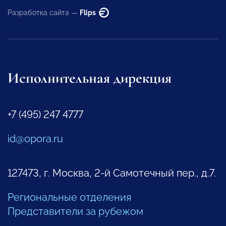
Разработка сайта —
Flips
Исполнительная дирекция
+7 (495) 247 4777
id@opora.ru
127473, г. Москва, 2-й Самотечный пер., д.7.
Региональные отделения
Представители за рубежом