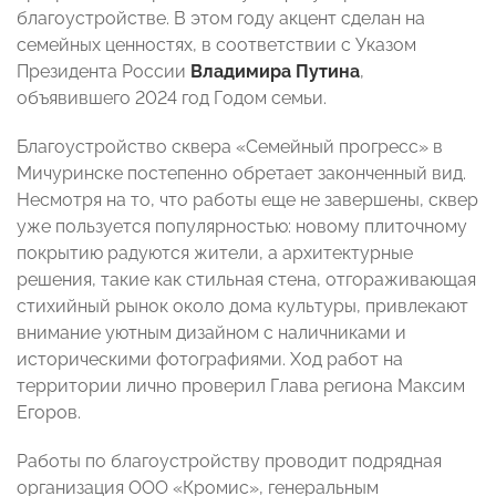
благоустройстве. В этом году акцент сделан на
семейных ценностях, в соответствии с Указом
Президента России
Владимира Путина
,
объявившего 2024 год Годом семьи.
Благоустройство сквера «Семейный прогресс» в
Мичуринске постепенно обретает законченный вид.
Несмотря на то, что работы еще не завершены, сквер
уже пользуется популярностью: новому плиточному
покрытию радуются жители, а архитектурные
решения, такие как стильная стена, отгораживающая
стихийный рынок около дома культуры, привлекают
внимание уютным дизайном с наличниками и
историческими фотографиями. Ход работ на
территории лично проверил Глава региона Максим
Егоров.
Работы по благоустройству проводит подрядная
организация ООО «Кромис», генеральным