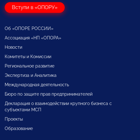
Вступи в «ОПОРУ»
Об «ОПОРЕ РОССИИ»
Ассоциация «НП «ОПОРА»
Новости
Комитеты и Комиссии
Региональное развитие
Экспертиза и Аналитика
Международная деятельность
Бюро по защите прав предпринимателей
Декларация о взаимодействии крупного бизнеса с
субъектами МСП
Проекты
Образование