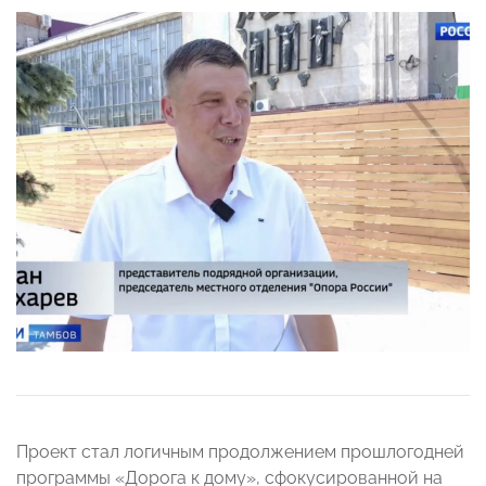
Проект стал логичным продолжением прошлогодней
программы «Дорога к дому», сфокусированной на