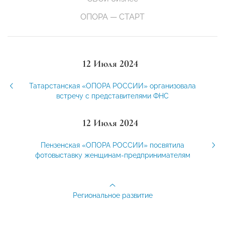
ОПОРА — СТАРТ
12 Июля 2024
Татарстанская «ОПОРА РОССИИ» организовала
встречу с представителями ФНС
12 Июля 2024
Пензенская «ОПОРА РОССИИ» посвятила
фотовыставку женщинам-предпринимателям
Региональное развитие