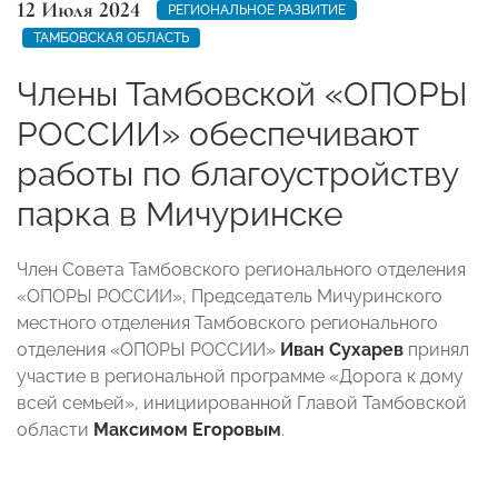
12 Июля 2024
РЕГИОНАЛЬНОЕ РАЗВИТИЕ
ТАМБОВСКАЯ ОБЛАСТЬ
Члены Тамбовской «ОПОРЫ
РОССИИ» обеспечивают
работы по благоустройству
парка в Мичуринске
Член Совета Тамбовского регионального отделения
«ОПОРЫ РОССИИ», Председатель Мичуринского
местного отделения Тамбовского регионального
отделения «ОПОРЫ РОССИИ»
Иван Сухарев
принял
участие в региональной программе «Дорога к дому
всей семьей», инициированной Главой Тамбовской
области
Максимом Егоровым
.