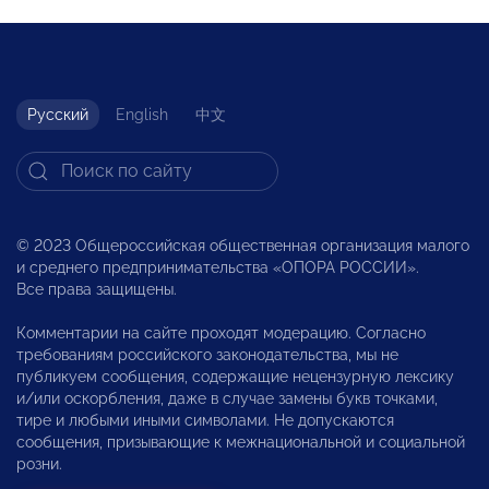
Русский
English
中文
© 2023 Общероссийская общественная организация малого
и среднего предпринимательства «ОПОРА РОССИИ».
Все права защищены.
Комментарии на сайте проходят модерацию. Согласно
требованиям российского законодательства, мы не
публикуем сообщения, содержащие нецензурную лексику
и/или оскорбления, даже в случае замены букв точками,
тире и любыми иными символами. Не допускаются
сообщения, призывающие к межнациональной и социальной
розни.