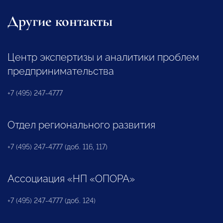
Другие контакты
Центр экспертизы и аналитики проблем
предпринимательства
+7 (495) 247-4777
Отдел регионального развития
+7 (495) 247-4777 (доб. 116, 117)
Ассоциация «НП «ОПОРА»
+7 (495) 247-4777 (доб. 124)