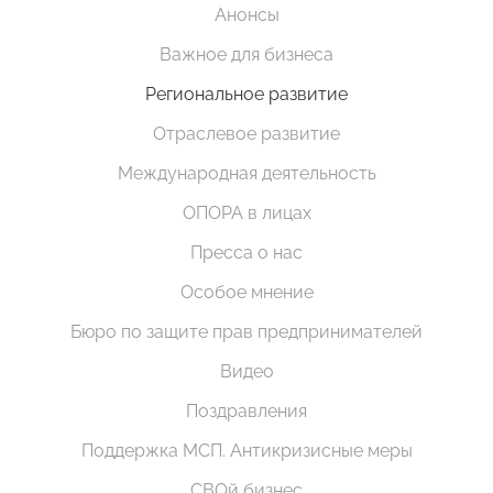
Анонсы
Важное для бизнеса
Региональное развитие
Отраслевое развитие
Международная деятельность
ОПОРА в лицах
Пресса о нас
Особое мнение
Бюро по защите прав предпринимателей
Видео
Поздравления
Поддержка МСП. Антикризисные меры
СВОй бизнес