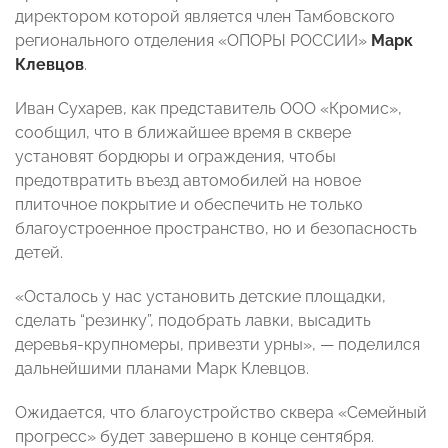
директором которой является член Тамбовского
регионального отделения «ОПОРЫ РОССИИ»
Марк
Клевцов
.
Иван Сухарев, как представитель ООО «Кромис»,
сообщил, что в ближайшее время в сквере
установят бордюры и ограждения, чтобы
предотвратить въезд автомобилей на новое
плиточное покрытие и обеспечить не только
благоустроенное пространство, но и безопасность
детей.
«Осталось у нас установить детские площадки,
сделать “резинку”, подобрать лавки, высадить
деревья-крупномеры, привезти урны», — поделился
дальнейшими планами Марк Клевцов.
Ожидается, что благоустройство сквера «Семейный
прогресс» будет завершено в конце сентября.