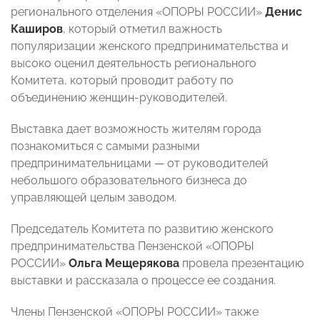
регионального отделения «ОПОРЫ РОССИИ»
Денис
Каширов
, который отметил важность
популяризации женского предпринимательства и
высоко оценил деятельность регионального
Комитета, который проводит работу по
объединению женщин-руководителей.
Выставка дает возможность жителям города
познакомиться с самыми разными
предпринимательницами — от руководителей
небольшого образовательного бизнеса до
управляющей целым заводом.
Председатель Комитета по развитию женского
предпринимательства Пензенской «ОПОРЫ
РОССИИ»
Ольга Мещерякова
провела презентацию
выставки и рассказала о процессе ее создания.
Члены Пензенской «ОПОРЫ РОССИИ» также