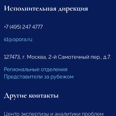
Исполнительная дирекция
+7 (495) 247 4777
id@opora.ru
127473, г. Москва, 2-й Самотечный пер., д.7.
Региональные отделения
Представители за рубежом
Другие контакты
Центр экспертизы и аналитики проблем