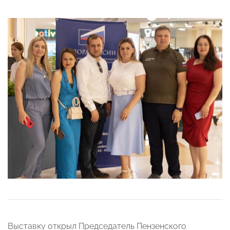
Выставку открыл Председатель Пензенского