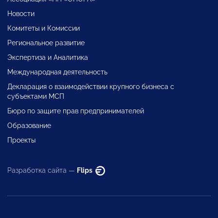
Новости
Комитеты и Комиссии
Региональное развитие
Экспертиза и Аналитика
Международная деятельность
Декларация о взаимодействии крупного бизнеса с
субъектами МСП
Бюро по защите прав предпринимателей
Образование
Проекты
Разработка сайта —
Flips