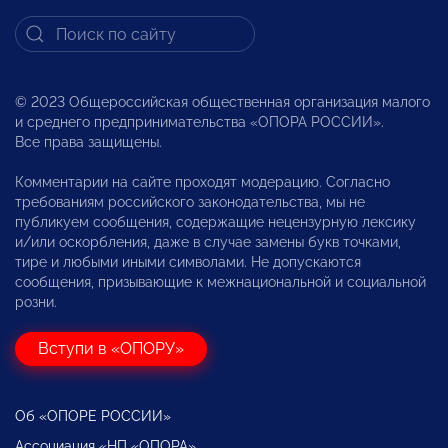
© 2023 Общероссийская общественная организация малого
и среднего предпринимательства «ОПОРА РОССИИ».
Все права защищены.
Комментарии на сайте проходят модерацию. Согласно
требованиям российского законодательства, мы не
публикуем сообщения, содержащие нецензурную лексику
и/или оскорбления, даже в случае замены букв точками,
тире и любыми иными символами. Не допускаются
сообщения, призывающие к межнациональной и социальной
розни.
Вступи в «ОПОРУ»
Об «ОПОРЕ РОССИИ»
Ассоциация «НП «ОПОРА»