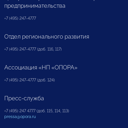
предпринимательства
+7 (495) 247-4777
Отдел регионального развития
+7 (495) 247-4777 (доб. 116, 117)
Ассоциация «НП «ОПОРА»
+7 (495) 247-4777 (доб. 124)
Пресс-служба
+7 (495) 247 4777 (доб. 115, 114, 113)
pressa@opora.ru