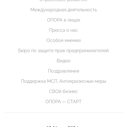
Международная деятельность
ОПОРА в лицах
Пресса о нас
Особое мнение
Бюро по защите прав предпринимателей
Видео
Поздравления
Поддержка МСП. Антикризисные меры
СВОй бизнес
ОПОРА — СТАРТ