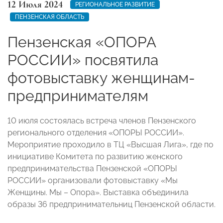
12 Июля 2024
РЕГИОНАЛЬНОЕ РАЗВИТИЕ
ПЕНЗЕНСКАЯ ОБЛАСТЬ
Пензенская «ОПОРА
РОССИИ» посвятила
фотовыставку женщинам-
предпринимателям
10 июля состоялась встреча членов Пензенского
регионального отделения «ОПОРЫ РОССИИ».
Мероприятие проходило в ТЦ «Высшая Лига», где по
инициативе Комитета по развитию женского
предпринимательства Пензенской «ОПОРЫ
РОССИИ» организовали фотовыставку «Мы
Женщины. Мы – Опора». Выставка объединила
образы 36 предпринимательниц Пензенской области.