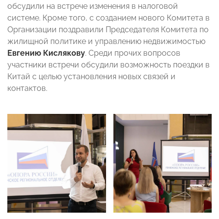
обсудили на встрече изменения в налоговой
системе. Кроме того, с созданием нового Комитета в
Организации поздравили Председателя Комитета по
жилищной политике и управлению недвижимостью
Евгению Кислякову
. Среди прочих вопросов
участники встречи обсудили возможность поездки в
Китай с целью установления новых связей и
контактов.