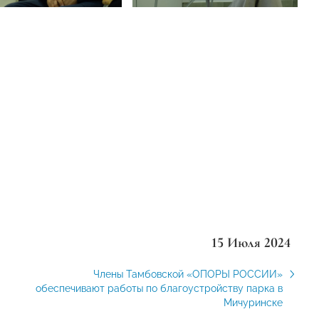
15 Июля 2024
Члены Тамбовской «ОПОРЫ РОССИИ»
обеспечивают работы по благоустройству парка в
Мичуринске