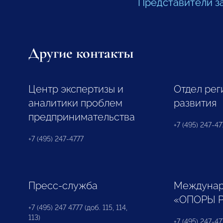
Представители з
Другие контакты
Центр экспертизы и
Отдел рег
аналитики проблем
развития
предпринимательства
+7 (495) 247-477
+7 (495) 247-4777
Пресс-служба
Междунар
«ОПОРЫ 
+7 (495) 247 4777 (доб. 115, 114,
113)
+7 (495) 247-47