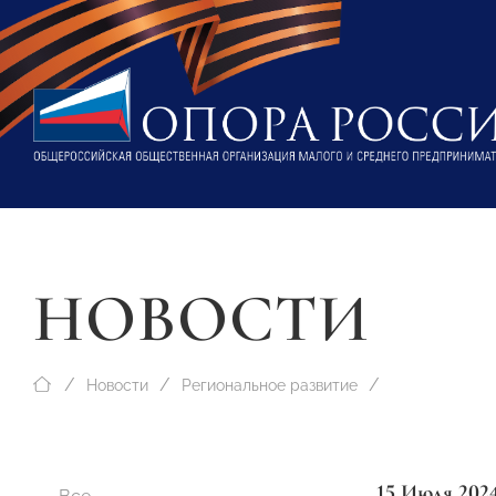
НОВОСТИ
Новости
Региональное развитие
15 Июля 202