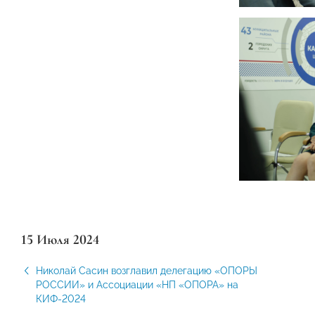
15 Июля 2024
Николай Сасин возглавил делегацию «ОПОРЫ
РОССИИ» и Ассоциации «НП «ОПОРА» на
КИФ-2024