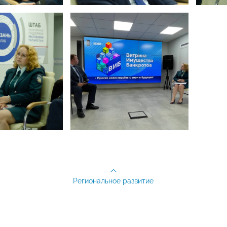
Региональное развитие