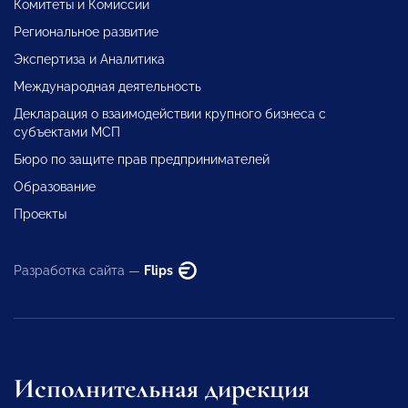
Комитеты и Комиссии
Региональное развитие
Экспертиза и Аналитика
Международная деятельность
Декларация о взаимодействии крупного бизнеса с
субъектами МСП
Бюро по защите прав предпринимателей
Образование
Проекты
Разработка сайта —
Flips
Исполнительная дирекция