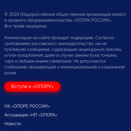
© 2023 Общероссийская общественная организация малого
и среднего предпринимательства «ОПОРА РОССИИ».
Все права защищены.
Комментарии на сайте проходят модерацию. Согласно
требованиям российского законодательства, мы не
публикуем сообщения, содержащие нецензурную лексику
и/или оскорбления, даже в случае замены букв точками,
тире и любыми иными символами. Не допускаются
сообщения, призывающие к межнациональной и социальной
розни.
Вступи в «ОПОРУ»
Об «ОПОРЕ РОССИИ»
Ассоциация «НП «ОПОРА»
Новости