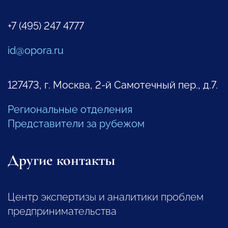
+7 (495) 247 4777
id@opora.ru
127473, г. Москва, 2-й Самотечный пер., д.7.
Региональные отделения
Представители за рубежом
Другие контакты
Центр экспертизы и аналитики проблем
предпринимательства