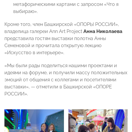
метафорическими картами с запросом «Что я
выбираю».
Кроме того, член Башкирской «ОПОРЫ РОССИИ»,
владелица галереи Ann Art Project
Анна Николаева
представила гостям выставки полотна Анны
Семеновой и прочитала открытую лекцию
«Искусство в интерьере».
«Мы были рады поделиться нашими проектами и
идеями на форуме, и получили массу положительных
эмоций от общения с коллегами и посетителями
выставки», — отметили в Башкирской «ОПОРЕ
РОССИИ».