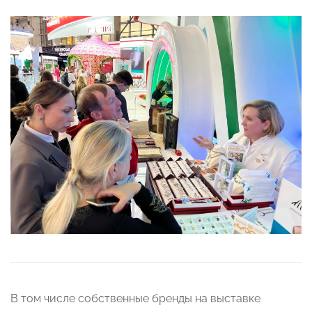
В том числе собственные бренды на выставке