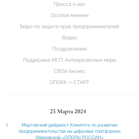
Пресса о нас
Особое мнение
Бюро по защите прав предпринимателей
Видео
Поздравления
Поддержка МСП. Антикризисные меры
СВОй бизнес
ОПОРА — СТАРТ
25 Марта 2024
Мартовский дайджест Комитета по развитию
предпринимательства на цифровых платформах
Ивановской «ОПОРЫ РОССИИ»