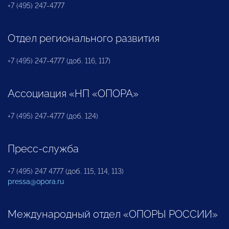
+7 (495) 247-4777
Отдел регионального развития
+7 (495) 247-4777 (доб. 116, 117)
Ассоциация «НП «ОПОРА»
+7 (495) 247-4777 (доб. 124)
Пресс-служба
+7 (495) 247 4777 (доб. 115, 114, 113)
pressa@opora.ru
Международный отдел «ОПОРЫ РОССИИ»