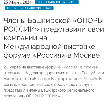
25 Марта 2024
РЕГИОНАЛЬНОЕ РАЗВИТИЕ
РЕСПУБЛИКА БАШКОРТОСТАН
Члены Башкирской «ОПОРЫ
РОССИИ» представили свои
компании на
Международной выставке-
форуме «Россия» в Москве
⁣20 марта на выставке-форуме «Россия» в Москве
открылась Неделя предпринимательства Республики
Башкортостан «Бизнес в Башкортостане? Легко!». В
рамках мероприятия свою продукцию и услуги
представили члены Башкирского регионального
отделения «ОПОРЫ РОССИИ».