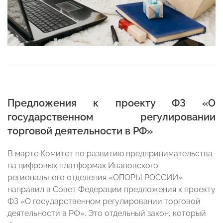
Предложения к проекту ФЗ «О
государственном регулировании
торговой деятельности в РФ»
В марте Комитет по развитию предпринимательства
на цифровых платформах Ивановского
регионального отделения «ОПОРЫ РОССИИ»
направил в Совет Федерации предложения к проекту
ФЗ «О государственном регулировании торговой
деятельности в РФ». Это отдельный закон, который