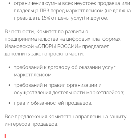
ограничения суммы всех неустоек продавца или
владельца ПВЗ перед маркетплейсом (не должна
превышать 15% от цены услуг) и другое.
В частности, Комитет по развитию
предпринимательства на цифровых платформах
Ивановской «ОПОРЫ РОССИИ» предлагает
дополнить законопроект в части:
требований к договору об оказании услуг
маркетплейсом;
требований и правил организации и
осуществления деятельности маркетплейсов;
прав и обязанностей продавцов.
Все предложения Комитета направлены на защиту
интересов продавцов.