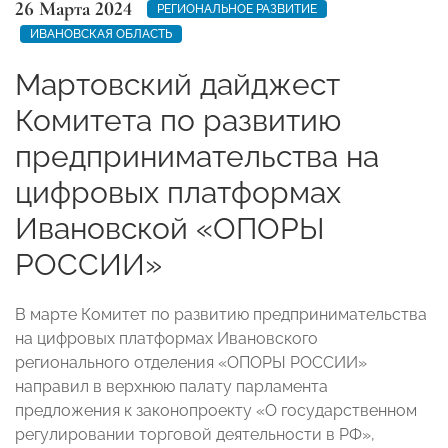
26 Марта 2024
РЕГИОНАЛЬНОЕ РАЗВИТИЕ
ИВАНОВСКАЯ ОБЛАСТЬ
Мартовский дайджест
Комитета по развитию
предпринимательства на
цифровых платформах
Ивановской «ОПОРЫ
РОССИИ»
В марте Комитет по развитию предпринимательства
на цифровых платформах Ивановского
регионального отделения «ОПОРЫ РОССИИ»
направил в верхнюю палату парламента
предложения к законопроекту «О государственном
регулировании торговой деятельности в РФ»,