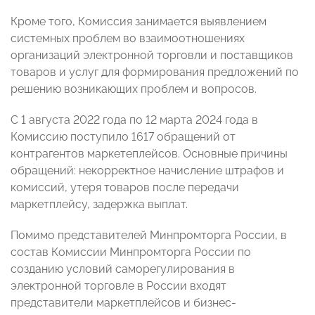
Кроме того, Комиссия занимается выявлением
системных проблем во взаимоотношениях
организаций электронной торговли и поставщиков
товаров и услуг для формирования предложений по
решению возникающих проблем и вопросов.
С 1 августа 2022 года по 12 марта 2024 года в
Комиссию поступило 1617 обращений от
контрагентов маркетеплейсов. Основные причины
обращений: некорректное начисление штрафов и
комиссий, утеря товаров после передачи
маркетплейсу, задержка выплат.
Помимо представителей Минпромторга России, в
состав Комиссии Минпромторга России по
созданию условий саморегулирования в
электронной торговле в России входят
представители маркетплейсов и бизнес-