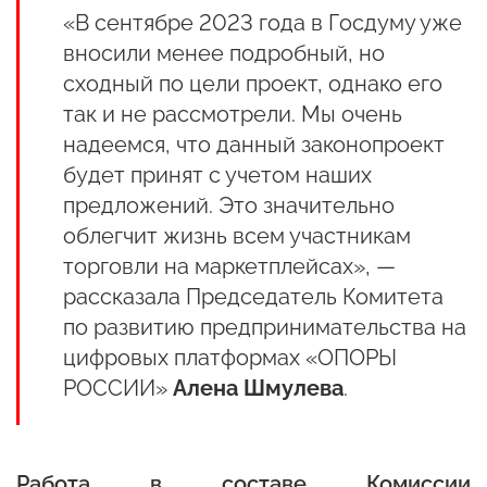
«В сентябре 2023 года в Госдуму уже
вносили менее подробный, но
сходный по цели проект, однако его
так и не рассмотрели. Мы очень
надеемся, что данный законопроект
будет принят с учетом наших
предложений. Это значительно
облегчит жизнь всем участникам
торговли на маркетплейсах», —
рассказала Председатель Комитета
по развитию предпринимательства на
цифровых платформах «ОПОРЫ
РОССИИ»
Алена
Шмулева
.
Работа в составе Комиссии