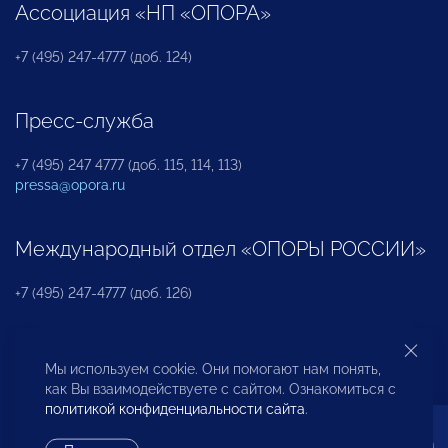
Ассоциация «НП «ОПОРА»
+7 (495) 247-4777 (доб. 124)
Пресс-служба
+7 (495) 247 4777 (доб. 115, 114, 113)
pressa@opora.ru
Международный отдел «ОПОРЫ РОССИИ»
+7 (495) 247-4777 (доб. 126)
Бюро по защите прав предпринимателей и
Мы используем cookie. Они помогают нам понять,
инвесторов
как Вы взаимодействуете с сайтом. Ознакомиться с
политикой конфиденциальности сайта
.
+7 (495) 247-4777 (доб. 122)