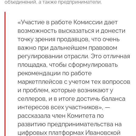
объединений, а также предприниматели.
«Участие в работе Комиссии дает
возможность высказаться и донести
точку зрения продавцов, что очень
важно при дальнейшем правовом
регулировании отрасли. Это отличная
площадка, чтобы сформулировать
рекомендации по работе
маркетплейсов с учетом тех вопросов
и проблем, которые возникают у
селлеров, и в итоге достичь баланса
интересов всех участников», —
рассказала член Комитета по
развитию предпринимательства на
цифровых платформах Ивановской