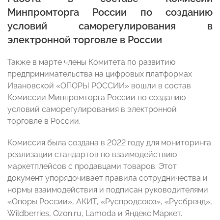
Минпромторга России по созданию
условий саморегулирования в
электронной торговле в России
Также в марте члены Комитета по развитию
предпринимательства на цифровых платформах
Ивановской «ОПОРЫ РОССИИ» вошли в состав
Комиссии Минпромторга России по созданию
условий саморегулирования в электронной
торговле в России.
Комиссия была создана в 2022 году для мониторинга
реализации стандартов по взаимодействию
маркетплейсов с продавцами товаров. Этот
документ упорядочивает правила сотрудничества и
нормы взаимодействия и подписан руководителями
«Опоры России», АКИТ, «Руспродсоюз», «Русбренд»,
Wildberries, Ozon.ru, Lamoda и Яндекс.Маркет.