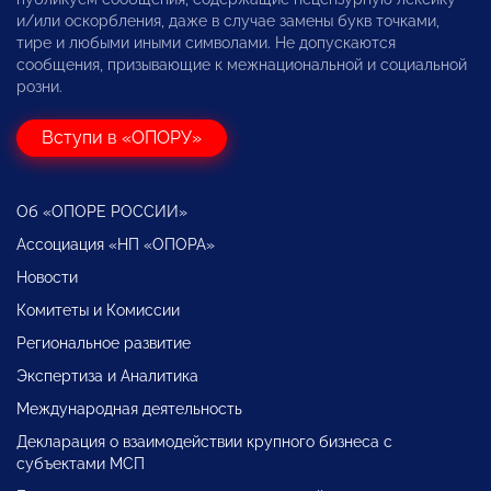
и/или оскорбления, даже в случае замены букв точками,
тире и любыми иными символами. Не допускаются
сообщения, призывающие к межнациональной и социальной
розни.
Вступи в «ОПОРУ»
Об «ОПОРЕ РОССИИ»
Ассоциация «НП «ОПОРА»
Новости
Комитеты и Комиссии
Региональное развитие
Экспертиза и Аналитика
Международная деятельность
Декларация о взаимодействии крупного бизнеса с
субъектами МСП