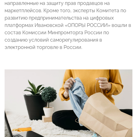
направленные на защиту прав продавцов на
маркетплейсов. Кроме того, эксперты Комитета по
развитию предпринимательства на цифровых
платформах Ивановской «ОПОРЫ РОССИИ» вошли в
состав Комиссии Минпромторга России по
созданию условий саморегулирования в
электронной торговле в России.