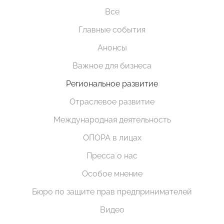
Все
Главные события
Анонсы
Важное для бизнеса
Региональное развитие
Отраслевое развитие
Международная деятельность
ОПОРА в лицах
Пресса о нас
Особое мнение
Бюро по защите прав предпринимателей
Видео