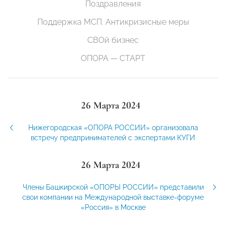
Поздравления
Поддержка МСП. Антикризисные меры
СВОй бизнес
ОПОРА — СТАРТ
26 Марта 2024
Нижегородская «ОПОРА РОССИИ» организовала
встречу предпринимателей с экспертами КУГИ
26 Марта 2024
Члены Башкирской «ОПОРЫ РОССИИ» представили
свои компании на Международной выставке-форуме
«Россия» в Москве