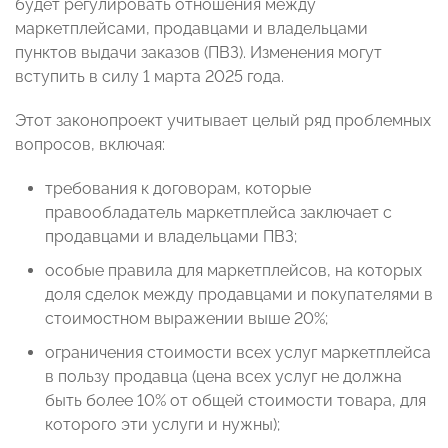
будет регулировать отношения между
маркетплейсами, продавцами и владельцами
пунктов выдачи заказов (ПВЗ). Изменения могут
вступить в силу 1 марта 2025 года.
Этот законопроект учитывает целый ряд проблемных
вопросов, включая:
требования к договорам, которые
правообладатель маркетплейса заключает с
продавцами и владельцами ПВЗ;
особые правила для маркетплейсов, на которых
доля сделок между продавцами и покупателями в
стоимостном выражении выше 20%;
ограничения стоимости всех услуг маркетплейса
в пользу продавца (цена всех услуг не должна
быть более 10% от общей стоимости товара, для
которого эти услуги и нужны);