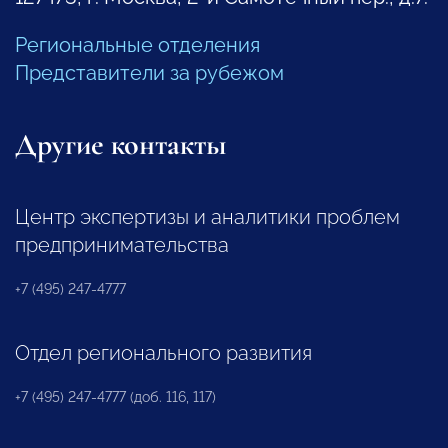
Региональные отделения
Представители за рубежом
Другие контакты
Центр экспертизы и аналитики проблем
предпринимательства
+7 (495) 247-4777
Отдел регионального развития
+7 (495) 247-4777 (доб. 116, 117)