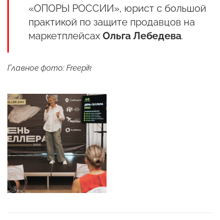
«ОПОРЫ РОССИИ», юрист с большой
практикой по защите продавцов на
маркетплейсах
Ольга Лебедева
.
Главное фото: Freepik