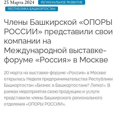
25 Марта 2024
РЕГИОНАЛЬНОЕ РАЗВИТИЕ
РЕСПУБЛИКА БАШКОРТОСТАН
Члены Башкирской «ОПОРЫ
РОССИИ» представили свои
компании на
Международной выставке-
форуме «Россия» в Москве
⁣20 марта на выставке-форуме «Россия» в Москве
открылась Неделя предпринимательства Республики
Башкортостан «Бизнес в Башкортостане? Легко!». В
рамках мероприятия свою продукцию и услуги
представили члены Башкирского регионального
отделения «ОПОРЫ РОССИИ».