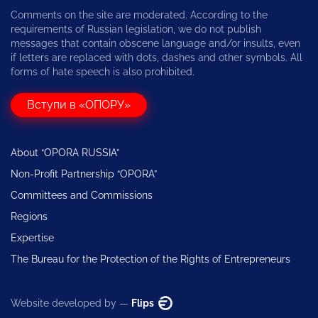
Comments on the site are moderated. According to the
requirements of Russian legislation, we do not publish
messages that contain obscene language and/or insults, even
if letters are replaced with dots, dashes and other symbols. All
forms of hate speech is also prohibited.
Вступи в «ОПОРУ»
About “OPORA RUSSIA”
Non-Profit Partnership “OPORA”
Committees and Commissions
Regions
Expertise
The Bureau for the Protection of the Rights of Entrepreneurs
Website developed by —
Flips