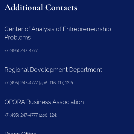
Additional Contacts
Center of Analysis of Entrepreneurship
Problems
+7 (495) 247-4777
Regional Development Department
+7 (495) 247-4777 (доб. 116, 117, 132)
OPORA Business Association
+7 (495) 247-4777 (доб. 124)