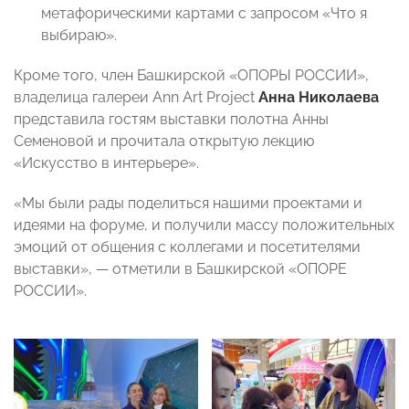
метафорическими картами с запросом «Что я
выбираю».
Кроме того, член Башкирской «ОПОРЫ РОССИИ»,
владелица галереи Ann Art Project
Анна Николаева
представила гостям выставки полотна Анны
Семеновой и прочитала открытую лекцию
«Искусство в интерьере».
«Мы были рады поделиться нашими проектами и
идеями на форуме, и получили массу положительных
эмоций от общения с коллегами и посетителями
выставки», — отметили в Башкирской «ОПОРЕ
РОССИИ».