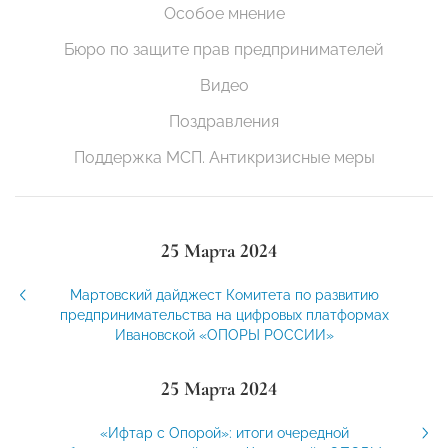
Особое мнение
Бюро по защите прав предпринимателей
Видео
Поздравления
Поддержка МСП. Антикризисные меры
25 Марта 2024
Мартовский дайджест Комитета по развитию
предпринимательства на цифровых платформах
Ивановской «ОПОРЫ РОССИИ»
25 Марта 2024
«Ифтар с Опорой»: итоги очередной