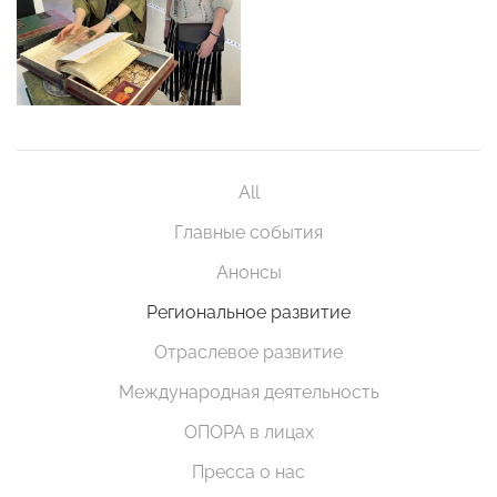
All
Главные события
Анонсы
Региональное развитие
Отраслевое развитие
Международная деятельность
ОПОРА в лицах
Пресса о нас