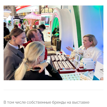
В том числе собственные бренды на выставке