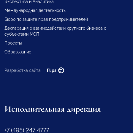
Экспертиза и Аналитика
Международная деятельность
Бюро по защите прав предпринимателей
Декларация о взаимодействии крупного бизнеса с
субъектами МСП
Проекты
Образование
Разработка сайта —
Flips
Исполнительная дирекция
+7 (495) 247 4777