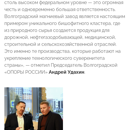
столь высоком федеральном уровне — это огромная
честь и одновременно большая ответственность.
Волгоградский магниевый завод является настоящим
примером уникального бишофитного кластера, где
из природного сырья создается продукция для
дорожной, нефтегазодобывающей, медицинской,
строительной и сельскохозяйственной отраслей.
Это именно те производства, которые работают на
укрепление технологического суверенитета
страны», — отметил Председатель Волгоградской
«ОПОРЫ РОССИИ»
Андрей Удахин
.