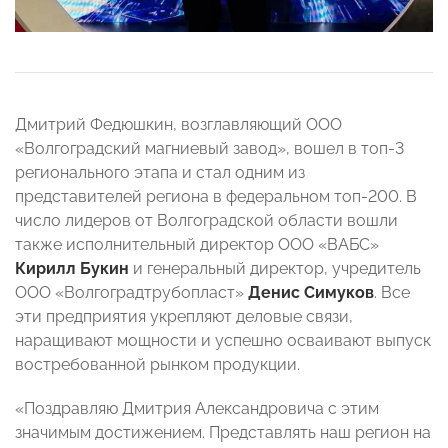
Дмитрий Федюшкин, возглавляющий ООО
«Волгоградский магниевый завод», вошел в топ-3
регионального этапа и стал одним из
представителей региона в федеральном топ-200. В
число лидеров от Волгоградской области вошли
также исполнительный директор ООО «ВАБС»
Кирилл Букин
и генеральный директор, учредитель
ООО «Волгоградтрубопласт»
Денис Симуков
. Все
эти предприятия укрепляют деловые связи,
наращивают мощности и успешно осваивают выпуск
востребованной рынком продукции.
«Поздравляю Дмитрия Александровича с этим
значимым достижением. Представлять наш регион на