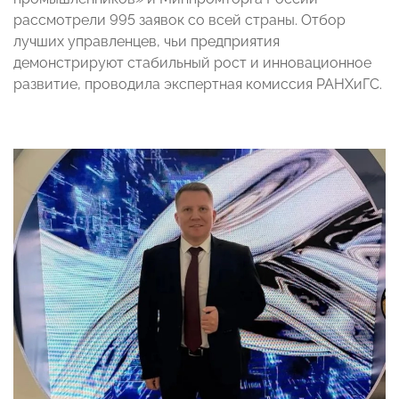
рассмотрели 995 заявок со всей страны. Отбор
лучших управленцев, чьи предприятия
демонстрируют стабильный рост и инновационное
развитие, проводила экспертная комиссия РАНХиГС.