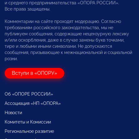
и среднего предпринимательства «ОПОРА РОССИИ».
Все права защищены.
Комментарии на сайте проходят модерацию. Согласно
требованиям российского законодательства, мы не
публикуем сообщения, содержащие нецензурную лексику
и/или оскорбления, даже в случае замены букв точками,
тире и любыми иными символами. Не допускаются
сообщения, призывающие к межнациональной и социальной
розни.
Вступи в «ОПОРУ»
Об «ОПОРЕ РОССИИ»
Ассоциация «НП «ОПОРА»
Новости
Комитеты и Комиссии
Региональное развитие