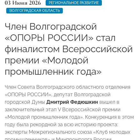
03 Июня 2026
РЕГИОНАЛЬНОЕ РАЗВИТИЕ
ВОЛГОГРАДСКАЯ ОБЛАСТЬ
Член Волгоградской
«ОПОРЫ РОССИИ» стал
финалистом Всероссийской
премии «Молодой
промышленник года»
Член Совета Волгоградского областного отделения
«ОПОРЫ РОССИИ», депутат Волгоградской
городской Думы
Дмитрий Федюшкин
вышел в
заключительный этап V Всероссийской премии
«Молодой промышленник года». Конкуренция в этом
году была рекордной за всю историю проекта:
эксперты Межрегионального союза «Клуб молодых
промышленников» и Минпромторга России