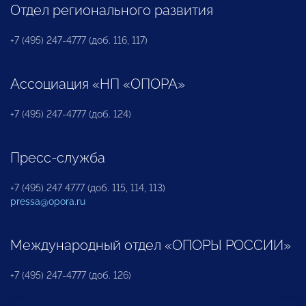
Отдел регионального развития
+7 (495) 247-4777 (доб. 116, 117)
Ассоциация «НП «ОПОРА»
+7 (495) 247-4777 (доб. 124)
Пресс-служба
+7 (495) 247 4777 (доб. 115, 114, 113)
pressa@opora.ru
Международный отдел «ОПОРЫ РОССИИ»
+7 (495) 247-4777 (доб. 126)