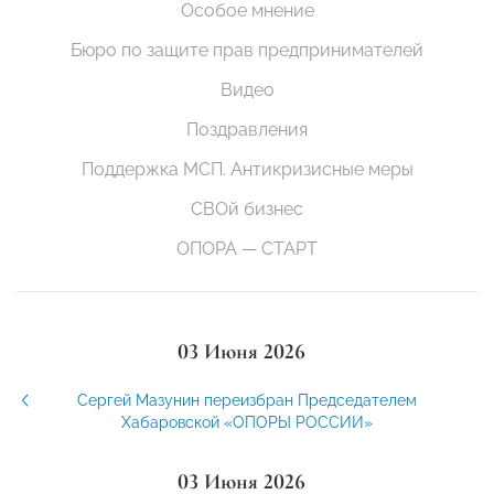
Особое мнение
Бюро по защите прав предпринимателей
Видео
Поздравления
Поддержка МСП. Антикризисные меры
СВОй бизнес
ОПОРА — СТАРТ
03 Июня 2026
Сергей Мазунин переизбран Председателем
Хабаровской «ОПОРЫ РОССИИ»
03 Июня 2026