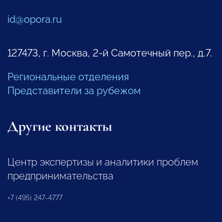
id@opora.ru
127473, г. Москва, 2-й Самотечный пер., д.7.
Региональные отделения
Представители за рубежом
Другие контакты
Центр экспертизы и аналитики проблем
предпринимательства
+7 (495) 247-4777