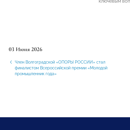
ключевым воп
03 Июня 2026
Член Волгоградской «ОПОРЫ РОССИИ» стал
финалистом Всероссийской премии «Молодой
промышленник года»