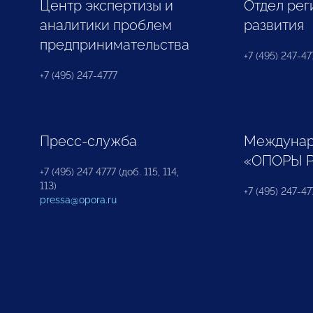
Центр экспертизы и
Отдел рег
аналитики проблем
развития
предпринимательства
+7 (495) 247-477
+7 (495) 247-4777
Пресс-служба
Междунар
«ОПОРЫ 
+7 (495) 247 4777 (доб. 115, 114,
113)
+7 (495) 247-47
pressa@opora.ru