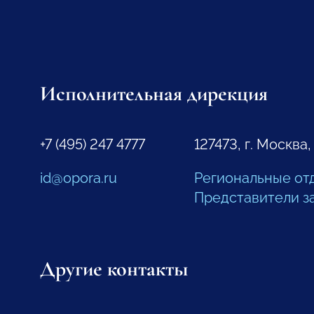
Исполнительная дирекция
+7 (495) 247 4777
127473, г. Москва,
id@opora.ru
Региональные от
Представители з
Другие контакты