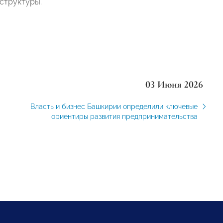
структуры.
03 Июня 2026
Власть и бизнес Башкирии определили ключевые
ориентиры развития предпринимательства