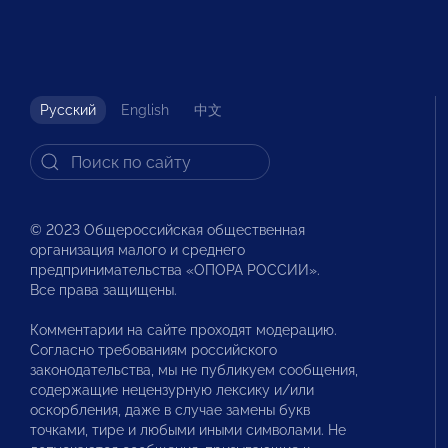
Русский
English
中文
© 2023 Общероссийская общественная
организация малого и среднего
предпринимательства «ОПОРА РОССИИ».
Все права защищены.
Комментарии на сайте проходят модерацию.
Согласно требованиям российского
законодательства, мы не публикуем сообщения,
содержащие нецензурную лексику и/или
оскорбления, даже в случае замены букв
точками, тире и любыми иными символами. Не