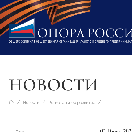
НОВОСТИ
Новости
Региональное развитие
03 Июня 202