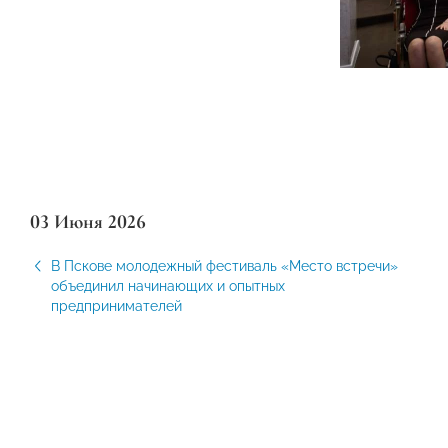
03 Июня 2026
В Пскове молодежный фестиваль «Место встречи»
объединил начинающих и опытных
предпринимателей