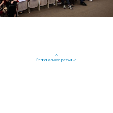
Региональное развитие