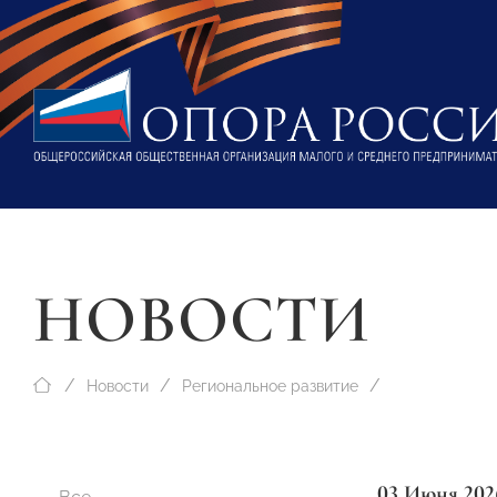
НОВОСТИ
Новости
Региональное развитие
03 Июня 202