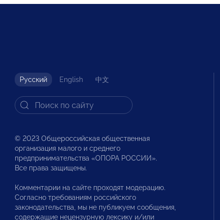
Русский
English
中文
© 2023 Общероссийская общественная
организация малого и среднего
предпринимательства «ОПОРА РОССИИ».
Все права защищены.
Комментарии на сайте проходят модерацию.
Согласно требованиям российского
законодательства, мы не публикуем сообщения,
содержащие нецензурную лексику и/или