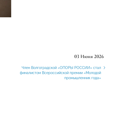
03 Июня 2026
Член Волгоградской «ОПОРЫ РОССИИ» стал
финалистом Всероссийской премии «Молодой
промышленник года»