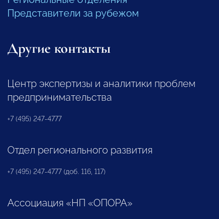
Представители за рубежом
Другие контакты
Центр экспертизы и аналитики проблем
предпринимательства
+7 (495) 247-4777
Отдел регионального развития
+7 (495) 247-4777 (доб. 116, 117)
Ассоциация «НП «ОПОРА»