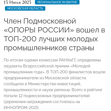
15 Июля 2025
РЕГИОНАЛЬНОЕ РАЗВИТИЕ
МОСКОВСКАЯ ОБЛАСТЬ
Член Подмосковной
«ОПОРЫ РОССИИ» вошел в
ТОП-200 лучших молодых
промышленников страны
По итогам оценки комиссии РАНХиГС определены
лауреаты Всероссийской премии «Молодой
промышленник года». В ТОП-200 финалистов вошли
предприниматели из Московской области,
сообщили в Министерстве инвестиций,
промышленности и науки региона. Всего в рейтинг
попали 12 подмосковных предпринимателей.
Церемония награждения состоялась на
ИННОПРОМ-2025.