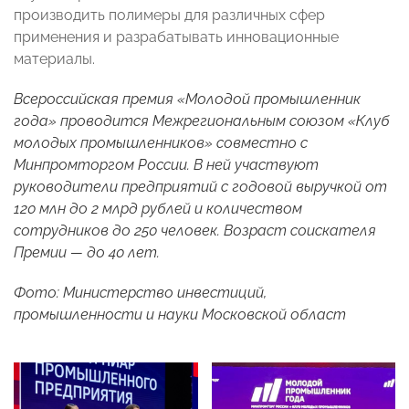
производить полимеры для различных сфер
применения и разрабатывать инновационные
материалы.
Всероссийская премия «Молодой промышленник
года» проводится Межрегиональным союзом «Клуб
молодых промышленников» совместно с
Минпромторгом России. В ней участвуют
руководители предприятий с годовой выручкой от
120 млн до 2 млрд рублей и количеством
сотрудников до 250 человек. Возраст соискателя
Премии — до 40 лет.
Фото: Министерство инвестиций,
промышленности и науки Московской област