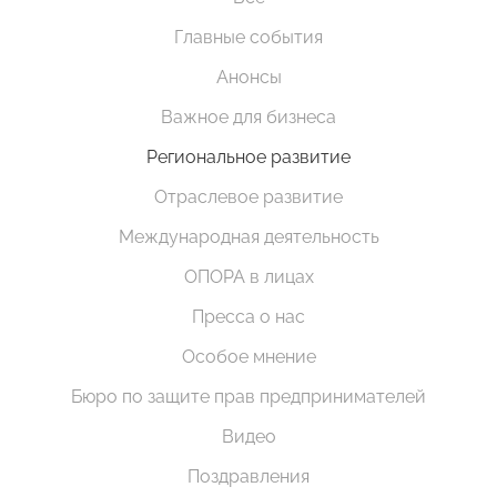
Главные события
Анонсы
Важное для бизнеса
Региональное развитие
Отраслевое развитие
Международная деятельность
ОПОРА в лицах
Пресса о нас
Особое мнение
Бюро по защите прав предпринимателей
Видео
Поздравления