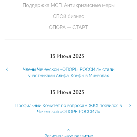
Поддержка МСП. Антикризисные меры
СВОй бизнес
ОПОРА — СТАРТ
15 Июля 2025
Члены Чеченской «ОПОРЫ РОССИИ» стали
участниками Альфа-Конфы в Минводах
15 Июля 2025
Профильный Комитет по вопросам ЖКХ появился в
Чеченской «ОПОРЕ РОССИИ»
Региональное развитие