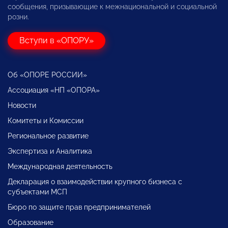
сообщения, призывающие к межнациональной и социальной
розни.
Вступи в «ОПОРУ»
Об «ОПОРЕ РОССИИ»
Ассоциация «НП «ОПОРА»
Новости
Комитеты и Комиссии
Региональное развитие
Экспертиза и Аналитика
Международная деятельность
Декларация о взаимодействии крупного бизнеса с
субъектами МСП
Бюро по защите прав предпринимателей
Образование