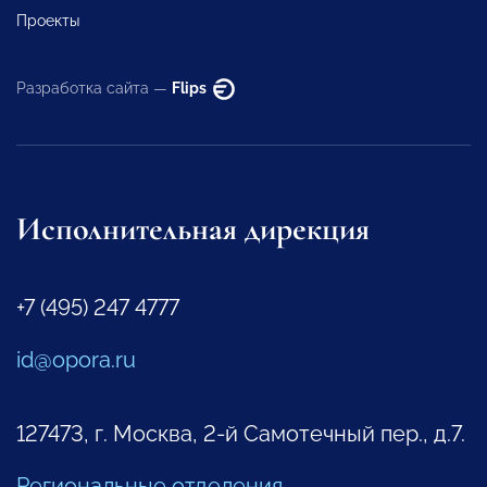
Проекты
Разработка сайта —
Flips
Исполнительная дирекция
+7 (495) 247 4777
id@opora.ru
127473, г. Москва, 2-й Самотечный пер., д.7.
Региональные отделения