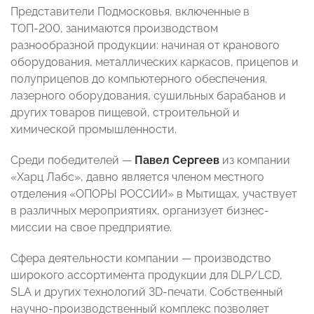
Представители Подмосковья, включенные в
ТОП-200, занимаются производством
разнообразной продукции: начиная от кранового
оборудования, металлических каркасов, прицепов и
полуприцепов до компьютерного обеспечения,
лазерного оборудования, сушильных барабанов и
других товаров пищевой, строительной и
химической промышленности.
Среди победителей —
Павел Сергеев
из компании
«Харц Лабс», давно является членом местного
отделения «ОПОРЫ РОССИИ» в Мытищах, участвует
в различных мероприятиях, организует бизнес-
миссии на свое предприятие.
Сфера деятельности компании — производство
широкого ассортимента продукции для DLP/LCD,
SLA и других технологий 3D-печати. Собственный
научно-производственный комплекс позволяет