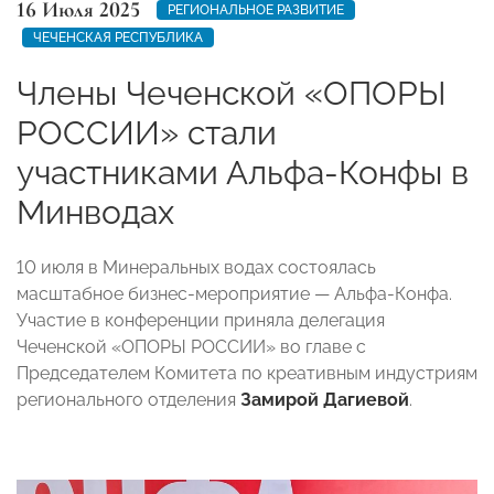
16 Июля 2025
РЕГИОНАЛЬНОЕ РАЗВИТИЕ
ЧЕЧЕНСКАЯ РЕСПУБЛИКА
Члены Чеченской «ОПОРЫ
РОССИИ» стали
участниками Альфа-Конфы в
Минводах
10 июля в Минеральных водах состоялась
масштабное бизнес-мероприятие — Альфа-Конфа.
Участие в конференции приняла делегация
Чеченской «ОПОРЫ РОССИИ» во главе с
Председателем Комитета по креативным индустриям
регионального отделения
Замирой Дагиевой
.