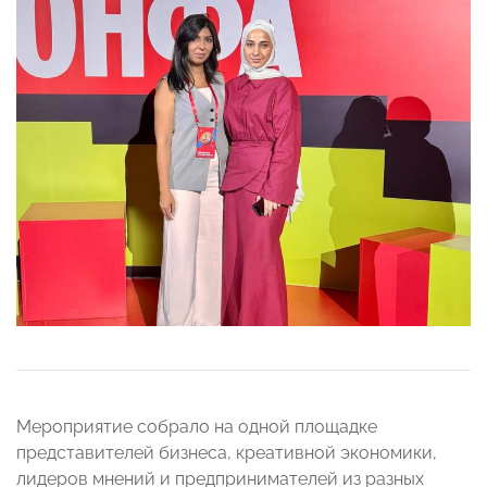
Мероприятие собрало на одной площадке
представителей бизнеса, креативной экономики,
лидеров мнений и предпринимателей из разных