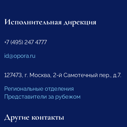
Исполнительная дирекция
+7 (495) 247 4777
id@opora.ru
127473, г. Москва, 2-й Самотечный пер., д.7.
Региональные отделения
Представители за рубежом
Другие контакты