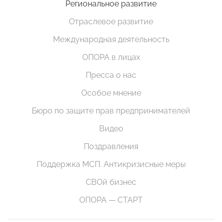
Региональное развитие
Отраслевое развитие
Международная деятельность
ОПОРА в лицах
Пресса о нас
Особое мнение
Бюро по защите прав предпринимателей
Видео
Поздравления
Поддержка МСП. Антикризисные меры
СВОй бизнес
ОПОРА — СТАРТ