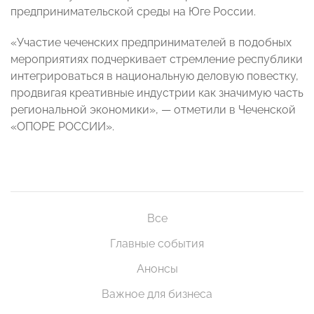
предпринимательской среды на Юге России.
«Участие чеченских предпринимателей в подобных
мероприятиях подчеркивает стремление республики
интегрироваться в национальную деловую повестку,
продвигая креативные индустрии как значимую часть
региональной экономики», — отметили в Чеченской
«ОПОРЕ РОССИИ».
Все
Главные события
Анонсы
Важное для бизнеса