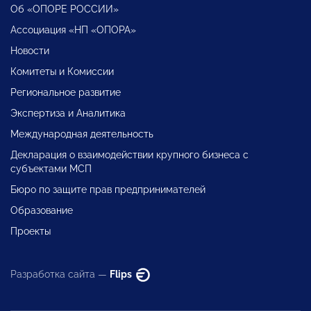
Об «ОПОРЕ РОССИИ»
Ассоциация «НП «ОПОРА»
Новости
Комитеты и Комиссии
Региональное развитие
Экспертиза и Аналитика
Международная деятельность
Декларация о взаимодействии крупного бизнеса с
субъектами МСП
Бюро по защите прав предпринимателей
Образование
Проекты
Разработка сайта —
Flips