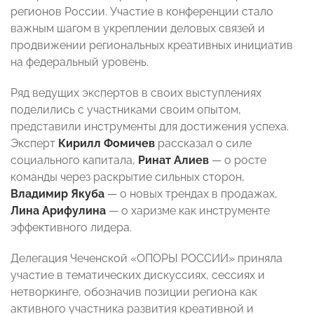
регионов России. Участие в конференции стало
важным шагом в укреплении деловых связей и
продвижении региональных креативных инициатив
на федеральный уровень.
Ряд ведущих экспертов в своих выступлениях
поделились с участниками своим опытом,
представили инструменты для достижения успеха.
Эксперт
Кирилл Фомичев
рассказал о силе
социального капитала,
Ринат Алиев
— о росте
команды через раскрытие сильных сторон,
Владимир Якуба
— о новых трендах в продажах,
Лина Арифулина
— о харизме как инструменте
эффективного лидера.
Делегация Чеченской «ОПОРЫ РОССИИ» приняла
участие в тематических дискуссиях, сессиях и
нетворкинге, обозначив позиции региона как
активного участника развития креативной и