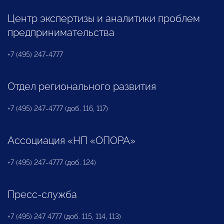
Центр экспертизы и аналитики проблем
предпринимательства
+7 (495) 247-4777
Отдел регионального развития
+7 (495) 247-4777 (доб. 116, 117)
Ассоциация «НП «ОПОРА»
+7 (495) 247-4777 (доб. 124)
Пресс-служба
+7 (495) 247 4777 (доб. 115, 114, 113)