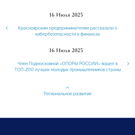
16 Июля 2025
Красноярским предпринимателям рассказали о
кибербезопасности в финансах
16 Июля 2025
Член Подмосковной «ОПОРЫ РОССИИ» вошел в
ТОП-200 лучших молодых промышленников страны
Региональное развитие