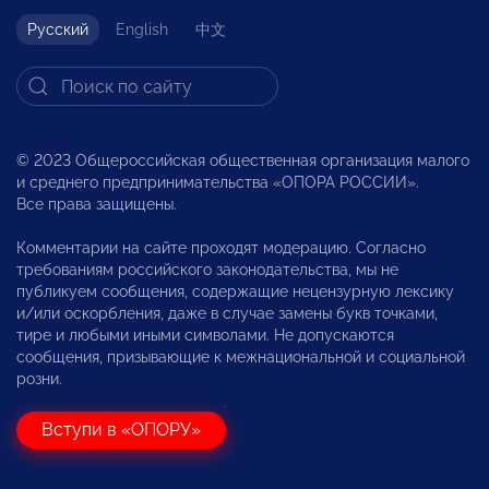
Русский
English
中文
© 2023 Общероссийская общественная организация малого
и среднего предпринимательства «ОПОРА РОССИИ».
Все права защищены.
Комментарии на сайте проходят модерацию. Согласно
требованиям российского законодательства, мы не
публикуем сообщения, содержащие нецензурную лексику
и/или оскорбления, даже в случае замены букв точками,
тире и любыми иными символами. Не допускаются
сообщения, призывающие к межнациональной и социальной
розни.
Вступи в «ОПОРУ»