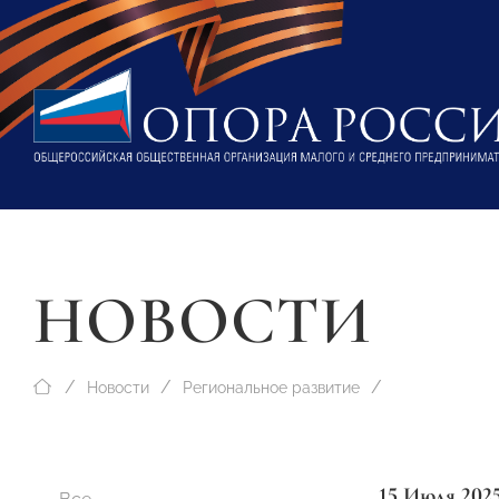
НОВОСТИ
Новости
Региональное развитие
15 Июля 202