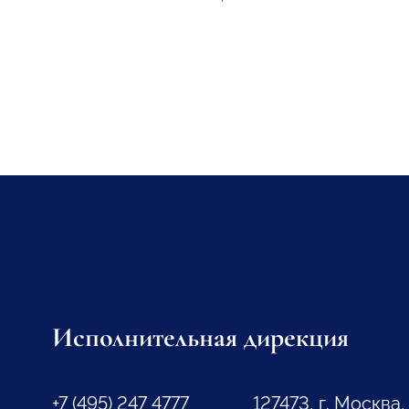
Исполнительная дирекция
+7 (495) 247 4777
127473, г. Москва,