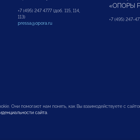
«ОПОРЫ 
+7 (495) 247 4777 (доб. 115, 114,
113)
+7 (495) 247-47
pressa@opora.ru
okie. Они помогают нам понять, как Вы взаимодействуете с сайт
иденциальности сайта
.