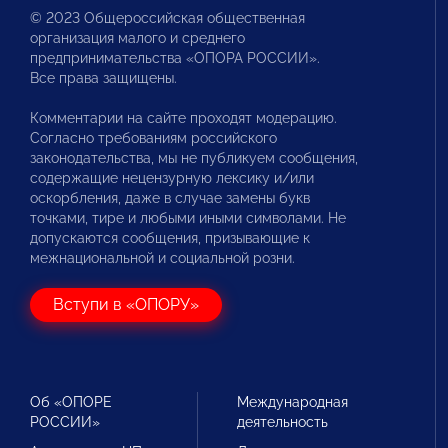
© 2023 Общероссийская общественная
организация малого и среднего
предпринимательства «ОПОРА РОССИИ».
Все права защищены.
Комментарии на сайте проходят модерацию.
Согласно требованиям российского
законодательства, мы не публикуем сообщения,
содержащие нецензурную лексику и/или
оскорбления, даже в случае замены букв
точками, тире и любыми иными символами. Не
допускаются сообщения, призывающие к
межнациональной и социальной розни.
Вступи в «ОПОРУ»
Об «ОПОРЕ
Международная
РОССИИ»
деятельность