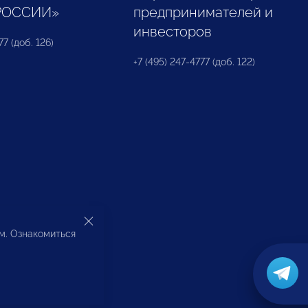
РОССИИ»
предпринимателей и
инвесторов
77 (доб. 126)
+7 (495) 247-4777 (доб. 122)
ом. Ознакомиться