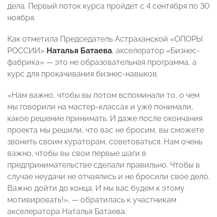
дела. Первый поток курса пройдет с 4 сентября по 30
ноября.
Как отметила Председатель Астраханской «ОПОРЫ
РОССИИ»
Наталья Батаева
, акселератор «Бизнес-
фабрика» — это не образовательная программа, а
курс для прокачивания бизнес-навыков.
«Нам важно, чтобы вы потом вспоминали то, о чем
мы говорили на мастер-классах и уже понимали,
какое решение принимать. И даже после окончания
проекта мы решили, что вас не бросим, вы сможете
звонить своим кураторам, советоваться. Нам очень
важно, чтобы вы свои первые шаги в
предпринимательстве сделали правильно. Чтобы в
случае неудачи не отчаялись и не бросили свое дело.
Важно дойти до конца. И мы вас будем к этому
мотивировать!», — обратилась к участникам
акселератора Наталья Батаева.