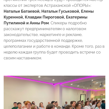
классы от экспертов Астраханской «ОПОРЫ»:
Натальи Батаевой, Натальи Гуськовой, Елены
Куренной, Клавдии Пироговой, Екатерины
Путилиной и Анны Ром
. Спикеры подробно
расскажут предпринимателям о налоговом
законодательстве, маркетинге и рекламе,
программах государственной поддержке,
целеполагании и работе в команде. Кроме того, раз в
неделю каждая группа будет проводить встречи со
своим наставником.