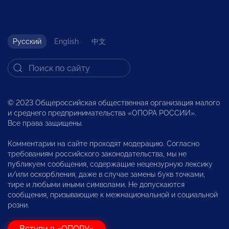
Русский
English
中文
© 2023 Общероссийская общественная организация малого
и среднего предпринимательства «ОПОРА РОССИИ».
Все права защищены.
Комментарии на сайте проходят модерацию. Согласно
требованиям российского законодательства, мы не
публикуем сообщения, содержащие нецензурную лексику
и/или оскорбления, даже в случае замены букв точками,
тире и любыми иными символами. Не допускаются
сообщения, призывающие к межнациональной и социальной
розни.
Вступи в «ОПОРУ»