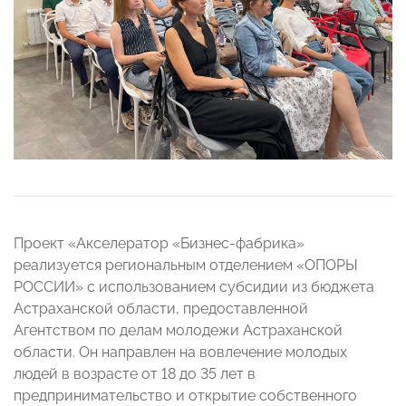
Проект «Акселератор «Бизнес-фабрика»
реализуется региональным отделением «ОПОРЫ
РОССИИ» с использованием субсидии из бюджета
Астраханской области, предоставленной
Агентством по делам молодежи Астраханской
области. Он направлен на вовлечение молодых
людей в возрасте от 18 до 35 лет в
предпринимательство и открытие собственного