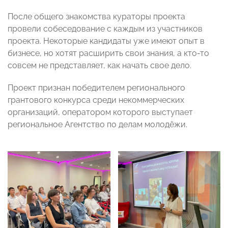
После общего знакомства кураторы проекта
провели собеседование с каждым из участников
проекта. Некоторые кандидаты уже имеют опыт в
бизнесе, но хотят расширить свои знания, а кто-то
совсем не представляет, как начать свое дело.
Проект признан победителем регионального
грантового конкурса среди некоммерческих
организаций, оператором которого выступает
региональное Агентство по делам молодёжи.