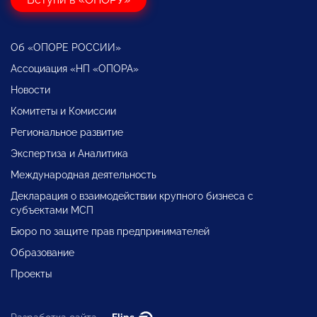
Об «ОПОРЕ РОССИИ»
Ассоциация «НП «ОПОРА»
Новости
Комитеты и Комиссии
Региональное развитие
Экспертиза и Аналитика
Международная деятельность
Декларация о взаимодействии крупного бизнеса с
субъектами МСП
Бюро по защите прав предпринимателей
Образование
Проекты