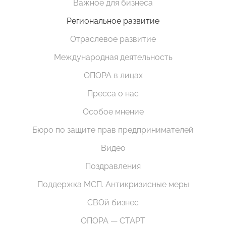
Важное для бизнеса
Региональное развитие
Отраслевое развитие
Международная деятельность
ОПОРА в лицах
Пресса о нас
Особое мнение
Бюро по защите прав предпринимателей
Видео
Поздравления
Поддержка МСП. Антикризисные меры
СВОй бизнес
ОПОРА — СТАРТ