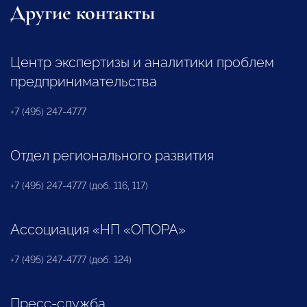
Другие контакты
Центр экспертизы и аналитики проблем
предпринимательства
+7 (495) 247-4777
Отдел регионального развития
+7 (495) 247-4777 (доб. 116, 117)
Ассоциация «НП «ОПОРА»
+7 (495) 247-4777 (доб. 124)
Пресс-служба