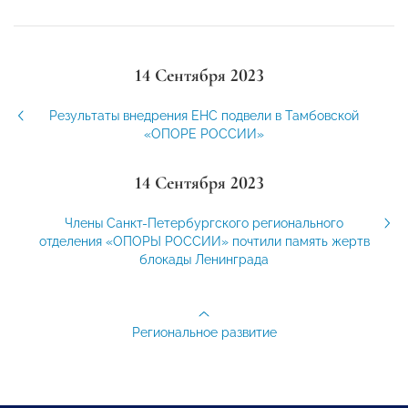
14 Сентября 2023
Результаты внедрения ЕНС подвели в Тамбовской
«ОПОРЕ РОССИИ»
14 Сентября 2023
Члены Санкт-Петербургского регионального
отделения «ОПОРЫ РОССИИ» почтили память жертв
блокады Ленинграда
Региональное развитие