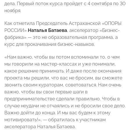
дела. Первый поток курса пройдет с 4 сентября по 30
ноября.
Как отметила Председатель Астраханской «ОПОРЫ
РОССИИ»
Наталья Батаева
, акселератор «Бизнес-
фабрика» — это не образовательная программа, а
курс для прокачивания бизнес-навыков.
«Нам важно, чтобы вы потом вспоминали то, о чем
мы говорили на мастер-классах и уже понимали,
какое решение принимать. И даже после окончания
проекта мы решили, что вас не бросим, вы сможете
звонить своим кураторам, советоваться. Нам очень
важно, чтобы вы свои первые шаги в
предпринимательстве сделали правильно. Чтобы в
случае неудачи не отчаялись и не бросили свое дело.
Важно дойти до конца. И мы вас будем к этому
мотивировать!», — обратилась к участникам
акселератора Наталья Батаева.