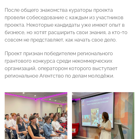
После общего знакомства кураторы проекта
провели собеседование с каждым из участников
проекта. Некоторые кандидаты уже имеют опыт в
бизнесе, но хотят расширить свои знания, а кто-то
совсем не представляет, как начать свое дело.
Проект признан победителем регионального
грантового конкурса среди некоммерческих
организаций, оператором которого выступает
региональное Агентство по делам молодёжи.