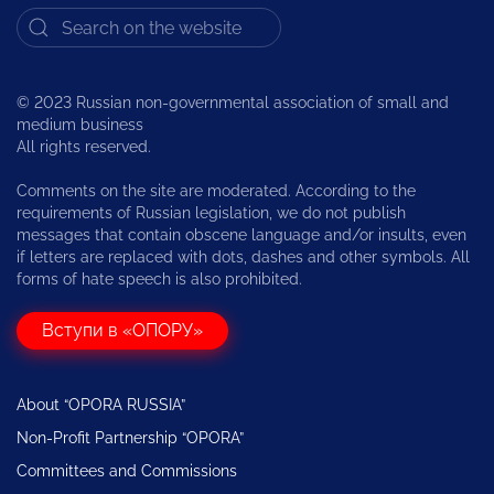
© 2023 Russian non-governmental association of small and
medium business
All rights reserved.
Comments on the site are moderated. According to the
requirements of Russian legislation, we do not publish
messages that contain obscene language and/or insults, even
if letters are replaced with dots, dashes and other symbols. All
forms of hate speech is also prohibited.
Вступи в «ОПОРУ»
About “OPORA RUSSIA”
Non-Profit Partnership “OPORA”
Committees and Commissions