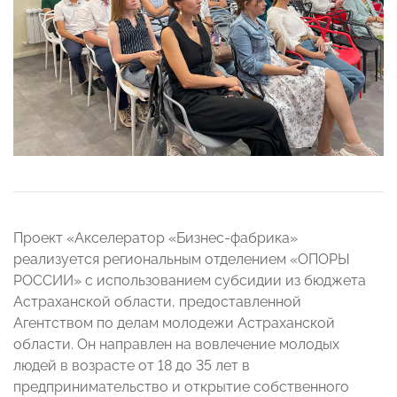
Проект «Акселератор «Бизнес-фабрика»
реализуется региональным отделением «ОПОРЫ
РОССИИ» с использованием субсидии из бюджета
Астраханской области, предоставленной
Агентством по делам молодежи Астраханской
области. Он направлен на вовлечение молодых
людей в возрасте от 18 до 35 лет в
предпринимательство и открытие собственного