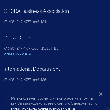
OPORA Business Association
+7 (495) 247-4777 (доб. 124)
Press Office
+7 (495) 247 4777 (доб. 115, 114, 113)
pressa@opora.ru
International Department
+7 (495) 247-4777 (доб. 126)
Business and Investment Rights Protection
Мы используем cookie. Они помогают нам понять,
Department
как Вы взаимодействуете с сайтом. Ознакомиться с
политикой конфиденциальности сайта
.