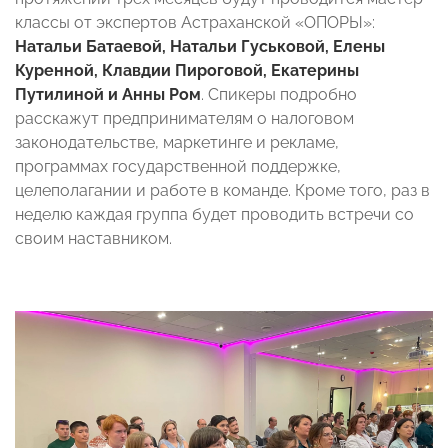
классы от экспертов Астраханской «ОПОРЫ»:
Натальи Батаевой, Натальи Гуськовой, Елены
Куренной, Клавдии Пироговой, Екатерины
Путилиной и Анны Ром
. Спикеры подробно
расскажут предпринимателям о налоговом
законодательстве, маркетинге и рекламе,
программах государственной поддержке,
целеполагании и работе в команде. Кроме того, раз в
неделю каждая группа будет проводить встречи со
своим наставником.