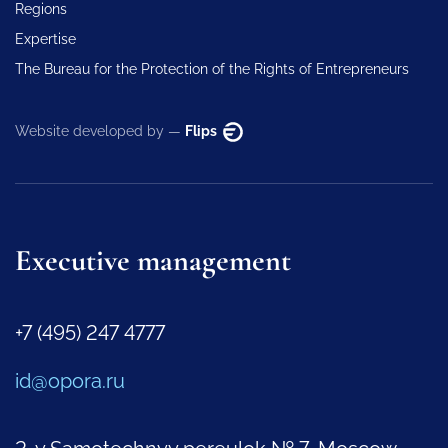
Regions
Expertise
The Bureau for the Protection of the Rights of Entrepreneurs
Website developed by —
Flips
Executive management
+7 (495) 247 4777
id@opora.ru