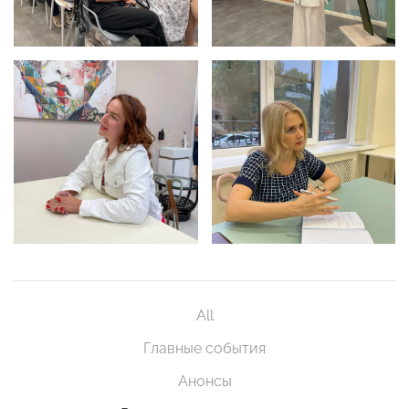
All
Главные события
Анонсы