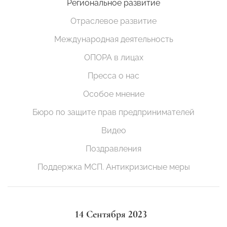
Региональное развитие
Отраслевое развитие
Международная деятельность
ОПОРА в лицах
Пресса о нас
Особое мнение
Бюро по защите прав предпринимателей
Видео
Поздравления
Поддержка МСП. Антикризисные меры
14 Сентября 2023