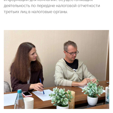
деятельность по передаче налоговой отчетности
третьих лиц в налоговые органы.