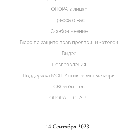
ОПОРА в лицах
Пресса о нас
Особое мнение
Бюро по защите прав предпринимателей
Видео
Поздравления
Поддержка МСП. Антикризисные меры
СВОй бизнес
ОПОРА — СТАРТ
14 Сентября 2023