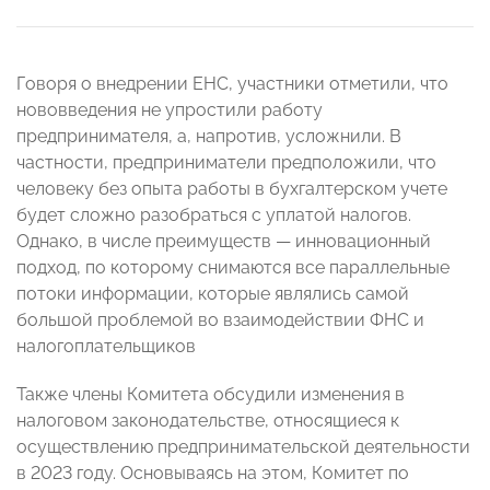
Говоря о внедрении ЕНС, участники отметили, что
нововведения не упростили работу
предпринимателя, а, напротив, усложнили. В
частности, предприниматели предположили, что
человеку без опыта работы в бухгалтерском учете
будет сложно разобраться с уплатой налогов.
Однако, в числе преимуществ — инновационный
подход, по которому снимаются все параллельные
потоки информации, которые являлись самой
большой проблемой во взаимодействии ФНС и
налогоплательщиков
Также члены Комитета обсудили изменения в
налоговом законодательстве, относящиеся к
осуществлению предпринимательской деятельности
в 2023 году. Основываясь на этом, Комитет по