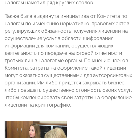
налогам наметил ряд круглых столов.
Также была выдвинута инициатива от Комитета по
налогам по изменению нормативно-правовых актов,
регулирующих обязанность получения лицензии на
осуществление услуг в области шифрования
информации для компаний, осуществляющих
деятельность по передаче налоговой отчетности
третьих лиц в налоговые органы. По мнению членов
Комитета, затраты на оформление такой лицензии
могут оказаться существенными для аутсорсинговых
организаций. Им либо придется закрывать бизнес,
либо повышать существенно стоимость своих услуг,
чтобы компенсировать свои затраты на оформление
лицензии на криптографию.