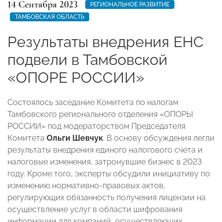
14 Сентября 2023
РЕГИОНАЛЬНОЕ РАЗВИТИЕ
ТАМБОВСКАЯ ОБЛАСТЬ
Результаты внедрения ЕНС
подвели в Тамбовской
«ОПОРЕ РОССИИ»
Состоялось заседание Комитета по налогам
Тамбовского регионального отделения «ОПОРЫ
РОССИИ» под модераторством Председателя
Комитета
Ольги Шевчук
. В основу обсуждения легли
результаты внедрения единого налогового счета и
налоговые изменения, затронувшие бизнес в 2023
году. Кроме того, эксперты обсудили инициативу по
изменению нормативно-правовых актов,
регулирующих обязанность получения лицензии на
осуществление услуг в области шифрования
информации для компаний, осуществляющих