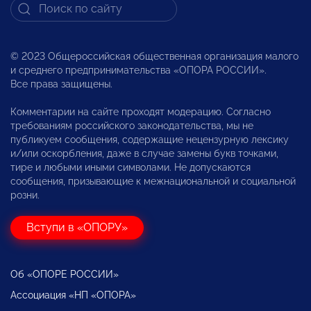
© 2023 Общероссийская общественная организация малого
и среднего предпринимательства «ОПОРА РОССИИ».
Все права защищены.
Комментарии на сайте проходят модерацию. Согласно
требованиям российского законодательства, мы не
публикуем сообщения, содержащие нецензурную лексику
и/или оскорбления, даже в случае замены букв точками,
тире и любыми иными символами. Не допускаются
сообщения, призывающие к межнациональной и социальной
розни.
Вступи в «ОПОРУ»
Об «ОПОРЕ РОССИИ»
Ассоциация «НП «ОПОРА»