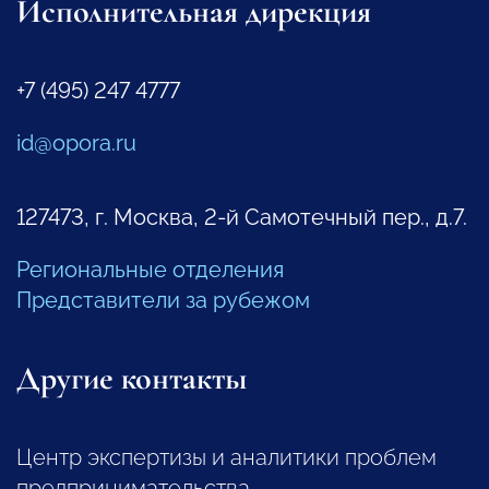
Исполнительная дирекция
+7 (495) 247 4777
id@opora.ru
127473, г. Москва, 2-й Самотечный пер., д.7.
Региональные отделения
Представители за рубежом
Другие контакты
Центр экспертизы и аналитики проблем
предпринимательства