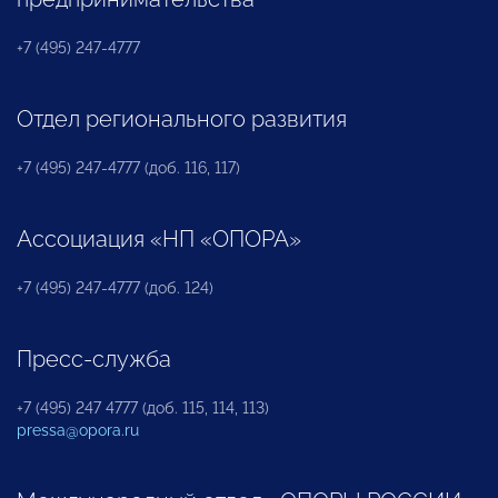
+7 (495) 247-4777
Отдел регионального развития
+7 (495) 247-4777 (доб. 116, 117)
Ассоциация «НП «ОПОРА»
+7 (495) 247-4777 (доб. 124)
Пресс-служба
+7 (495) 247 4777 (доб. 115, 114, 113)
pressa@opora.ru