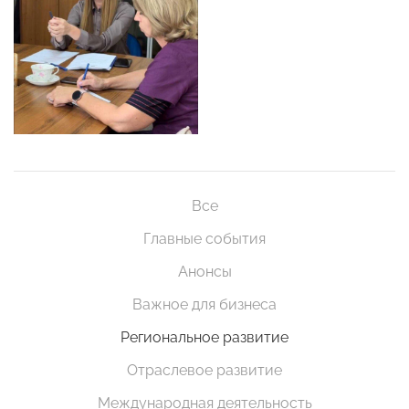
Все
Главные события
Анонсы
Важное для бизнеса
Региональное развитие
Отраслевое развитие
Международная деятельность