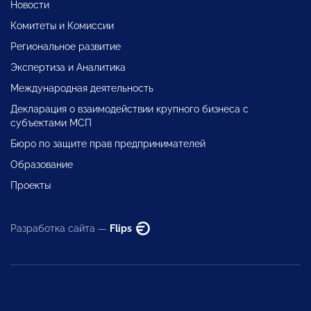
Новости
Комитеты и Комиссии
Региональное развитие
Экспертиза и Аналитика
Международная деятельность
Декларация о взаимодействии крупного бизнеса с
субъектами МСП
Бюро по защите прав предпринимателей
Образование
Проекты
Разработка сайта —
Flips