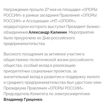
Награждение прошло 27 мая на площадке «ОПОРЫ
РОССИИ» в рамках заседания Правлений «ОПОРЫ
РОССИИ» и Ассоциации «НП «ОПОРА»,
модератором которого выступил Президент бизнес-
объединения
Александр Калинин
. Мероприятие
было приурочено ко Дню российского
предпринимательства.
Высокого поощрения за активное участие в
общественно-политической жизни российского
общества, особый вклад в реализацию
приоритетных социальных проектов, за
значительный вклад в развитие и поддержку малого
и среднего предпринимательства был удостоен член
Президиума Правления «ОПОРЫ РОССИИ»,
Председатель Комитета по электроэнергетике
Владимир Гриценко
.