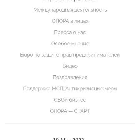
Международная деятельность
ОПОРА в лицах
Пресса о нас
Особое мнение
Бюро по защите прав предпринимателей
Видео
Поздравления
Поддержка МСП. Антикризисные меры
СВОй бизнес
ОПОРА — СТАРТ