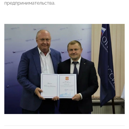
предпринимательства.