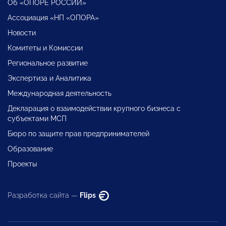
Об «ОПОРЕ РОССИИ»
Ассоциация «НП «ОПОРА»
Новости
Комитеты и Комиссии
Региональное развитие
Экспертиза и Аналитика
Международная деятельность
Декларация о взаимодействии крупного бизнеса с
субъектами МСП
Бюро по защите прав предпринимателей
Образование
Проекты
Разработка сайта —
Flips