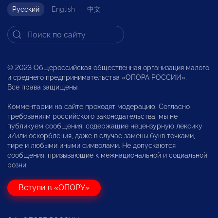
Русский
English
中文
© 2023 Общероссийская общественная организация малого
и среднего предпринимательства «ОПОРА РОССИИ».
Все права защищены.
Комментарии на сайте проходят модерацию. Согласно
требованиям российского законодательства, мы не
публикуем сообщения, содержащие нецензурную лексику
и/или оскорбления, даже в случае замены букв точками,
тире и любыми иными символами. Не допускаются
сообщения, призывающие к межнациональной и социальной
розни.
Вступи в «ОПОРУ»