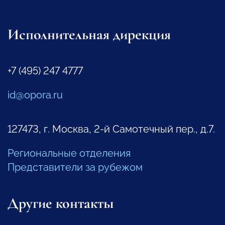
Исполнительная дирекция
+7 (495) 247 4777
id@opora.ru
127473, г. Москва, 2-й Самотечный пер., д.7.
Региональные отделения
Представители за рубежом
Другие контакты