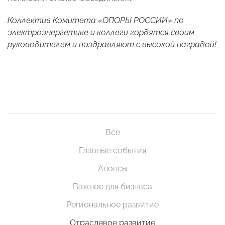
Коллектив Комитета «ОПОРЫ РОССИИ» по
электроэнергетике и коллеги гордятся своим
руководителем и поздравляют с высокой наградой!
Все
Главные события
Анонсы
Важное для бизнеса
Региональное развитие
Отраслевое развитие