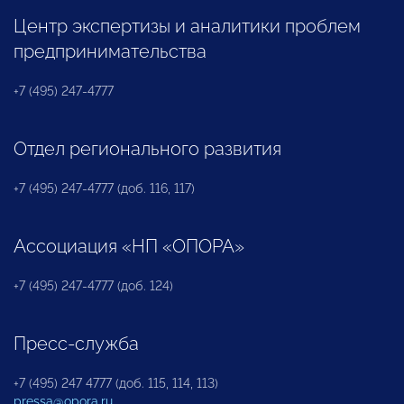
Центр экспертизы и аналитики проблем
предпринимательства
+7 (495) 247-4777
Отдел регионального развития
+7 (495) 247-4777 (доб. 116, 117)
Ассоциация «НП «ОПОРА»
+7 (495) 247-4777 (доб. 124)
Пресс-служба
+7 (495) 247 4777 (доб. 115, 114, 113)
pressa@opora.ru