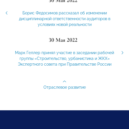
30 Мая 2022
Борис Федосимов рассказал об изменении
дисциплинарной ответственности аудиторов в
условиях новой реальности
30 Мая 2022
Марк Геллер принял участие в заседании рабочей
группы «Строительство, урбанистика и ЖКХ»
Экспертного совета при Правительстве России
Отраслевое развитие