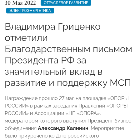
30 Мая 2022
ОТРАСЛЕВОЕ РАЗВИТИЕ
ЭЛЕКТРОЭНЕРГЕТИКА
Владимира Гриценко
отметили
Благодарственным письмом
Президента РФ за
значительный вклад в
развитие и поддержку МСП
Награждение прошло 27 мая на площадке «ОПОРЫ
РОССИИ» в рамках заседания Правлений «ОПОРЫ
РОССИИ» и Ассоциации «НП «ОПОРА»,
модератором которого выступил Президент бизнес-
объединения
Александр Калинин
. Мероприятие
было приурочено ко Дню российского