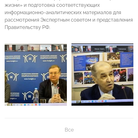
жизни» и подготовка соответствующих
информационно-аналитических материалов для
рассмотрения Экспертным советом и представления
Правительству РФ.
Все