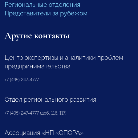
Региональные отделения
Представители за рубежом
Другие контакты
Центр экспертизы и аналитики проблем
предпринимательства
+7 (495) 247-4777
Отдел регионального развития
+7 (495) 247-4777 (доб. 116, 117)
Ассоциация «НП «ОПОРА»