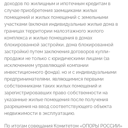
доходов по жилищным и ипотечным кредитам в
случае приобретения заемщиками жилых
помещений и жилых помещений с земельными
участками (включая индивидуальные жилые дома в
границах территории малоэтажного жилого
комплекса и жилые помещения в домах
блокированной застройки, дома блокированной
застройки) путем заключения договоров купли-
продажи не только с юридическими лицами (за
исключением управляющей компании
инвестиционного фонда), но и с индивидуальными
предпринимателями, являющимися первыми
собственниками таких жилых помещений и
зарегистрировавших право собственности на
указанные жилые помещения после получения
разрешения на ввод соответствующего объекта
недвижимости в эксплуатацию.
По итогам совещания Комитетом «ОПОРЫ РОССИИ»