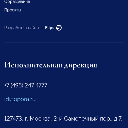
Образование
Проекты
Разработка сайта —
Flips
Исполнительная дирекция
+7 (495) 247 4777
id@opora.ru
127473, г. Москва, 2-й Самотечный пер., д.7.