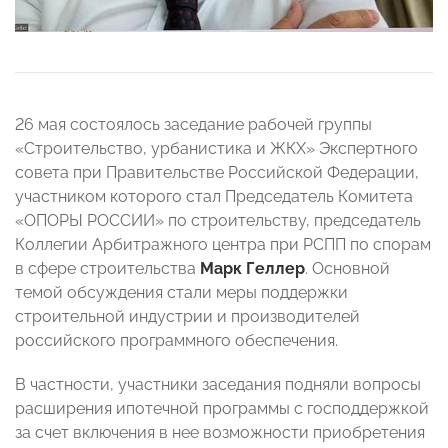
26 мая состоялось заседание рабочей группы
«Строительство, урбанистика и ЖКХ» Экспертного
совета при Правительстве Российской Федерации,
участником которого стал Председатель Комитета
«ОПОРЫ РОССИИ» по строительству, председатель
Коллегии Арбитражного центра при РСПП по спорам
в сфере строительства
Марк Геллер
. Основной
темой обсуждения стали меры поддержки
строительной индустрии и производителей
российского программного обеспечения.
В частности, участники заседания подняли вопросы
расширения ипотечной программы с господдержкой
за счет включения в нее возможности приобретения