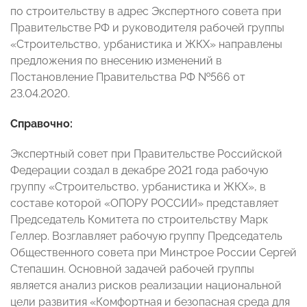
по строительству в адрес Экспертного совета при
Правительстве РФ и руководителя рабочей группы
«Строительство, урбанистика и ЖКХ» направлены
предложения по внесению изменений в
Постановление Правительства РФ №566 от
23.04.2020.
Справочно:
Экспертный совет при Правительстве Российской
Федерации создал в декабре 2021 года рабочую
группу «Строительство, урбанистика и ЖКХ», в
составе которой «ОПОРУ РОССИИ» представляет
Председатель Комитета по строительству Марк
Геллер. Возглавляет рабочую группу Председатель
Общественного совета при Минстрое России Сергей
Степашин. Основной задачей рабочей группы
является анализ рисков реализации национальной
цели развития «Комфортная и безопасная среда для