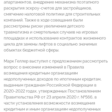
апартаментов, внедрение механизма поэтапного
раскрытия эскроу-счетов для застройщиков,
смягчение налоговой политики для строительных
компаний. Также в ходе совещания были
рассмотрены риски увеличения детского
травматизма и смертельных случаев на игровых
площадках и использование контрактов жизненного
цикла для замены лифтов в социально значимых
объектах бюджетной сферы.
Марк Геллер выступил с предложением рассмотреть
вопрос о внесении изменений в Правила
возмещения кредитным организациям
недополученных доходов по ипотечным кредитам,
выданным гражданам Российской Федерации в
2020-2022 годах, утвержденных Постановлением
Правительства РФ от 23 апреля 2020 г. №566, в
части установления возможности возмещения
кредитным и иным организациям недополученных