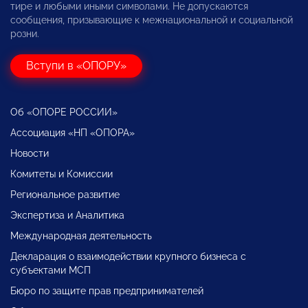
тире и любыми иными символами. Не допускаются
сообщения, призывающие к межнациональной и социальной
розни.
Вступи в «ОПОРУ»
Об «ОПОРЕ РОССИИ»
Ассоциация «НП «ОПОРА»
Новости
Комитеты и Комиссии
Региональное развитие
Экспертиза и Аналитика
Международная деятельность
Декларация о взаимодействии крупного бизнеса с
субъектами МСП
Бюро по защите прав предпринимателей