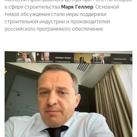
в сфере строительства
Марк Геллер
. Основной
темой обсуждения стали меры поддержки
строительной индустрии и производителей
российского программного обеспечения.