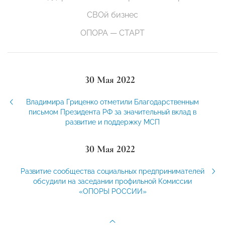
СВОй бизнес
ОПОРА — СТАРТ
30 Мая 2022
Владимира Гриценко отметили Благодарственным
письмом Президента РФ за значительный вклад в
развитие и поддержку МСП
30 Мая 2022
Развитие сообщества социальных предпринимателей
обсудили на заседании профильной Комиссии
«ОПОРЫ РОССИИ»