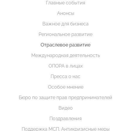
Главные события
Анонсы
Важное для бизнеса
Региональное развитие
Отраслевое развитие
Международная деятельность
ОПОРА в лицах
Пресса о нас
Особое мнение
Бюро по защите прав предпринимателей
Видео
Поздравления
Поддержка МСП. Антикризисные меры