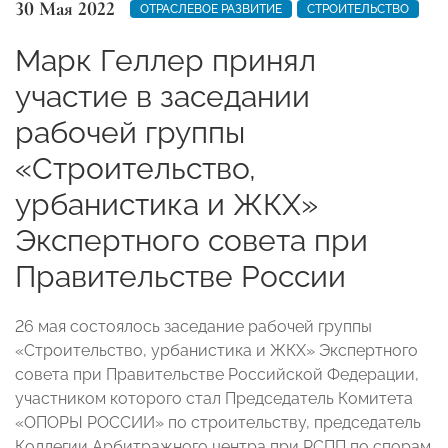
30 Мая 2022
ОТРАСЛЕВОЕ РАЗВИТИЕ
СТРОИТЕЛЬСТВО
Марк Геллер принял
участие в заседании
рабочей группы
«Строительство,
урбанистика и ЖКХ»
Экспертного совета при
Правительстве России
26 мая состоялось заседание рабочей группы
«Строительство, урбанистика и ЖКХ» Экспертного
совета при Правительстве Российской Федерации,
участником которого стал Председатель Комитета
«ОПОРЫ РОССИИ» по строительству, председатель
Коллегии Арбитражного центра при РСПП по спорам