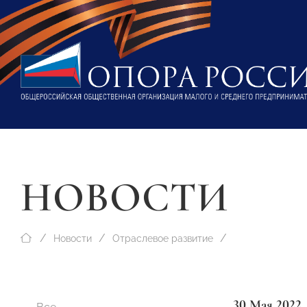
НОВОСТИ
Новости
Отраслевое развитие
30 Мая 2022