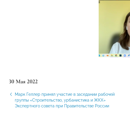
30 Мая 2022
Марк Геллер принял участие в заседании рабочей
группы «Строительство, урбанистика и ЖКХ»
Экспертного совета при Правительстве России