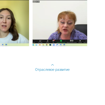
Отраслевое развитие