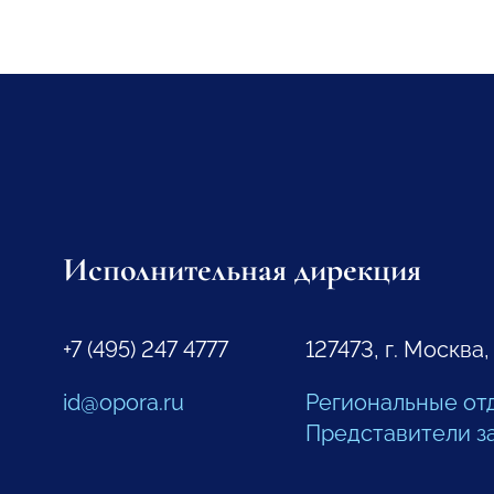
Исполнительная дирекция
+7 (495) 247 4777
127473, г. Москва,
id@opora.ru
Региональные от
Представители з