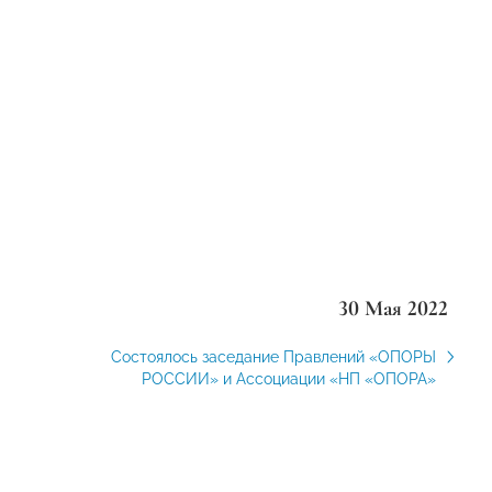
30 Мая 2022
Состоялось заседание Правлений «ОПОРЫ
РОССИИ» и Ассоциации «НП «ОПОРА»