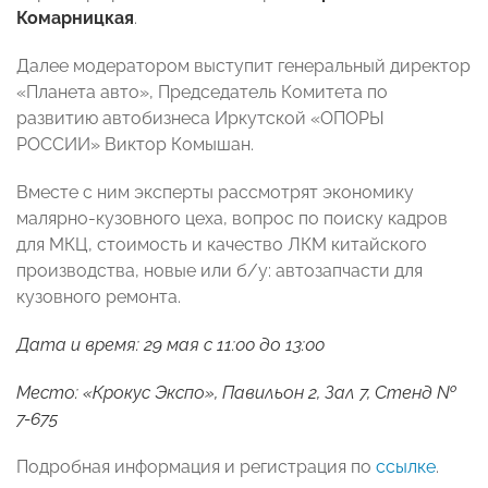
Комарницкая
.
Далее модератором выступит генеральный директор
«Планета авто», Председатель Комитета по
развитию автобизнеса Иркутской «ОПОРЫ
РОССИИ» Виктор Комышан.
Вместе с ним эксперты рассмотрят экономику
малярно-кузовного цеха, вопрос по поиску кадров
для МКЦ, стоимость и качество ЛКМ китайского
производства, новые или б/у: автозапчасти для
кузовного ремонта.
Дата и время: 29 мая с 11:00 до 13:00
Место: «Крокус Экспо», Павильон 2, Зал 7, Стенд №
7-675
Подробная информация и регистрация по
ссылке
.