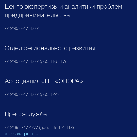
Центр экспертизы и аналитики проблем
предпринимательства
+7 (495) 247-4777
Отдел регионального развития
+7 (495) 247-4777 (доб. 116, 117)
Ассоциация «НП «ОПОРА»
+7 (495) 247-4777 (доб. 124)
Пресс-служба
+7 (495) 247 4777 (доб. 115, 114, 113)
pressa@opora.ru