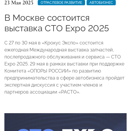
23 Мая 2025
ОТРАСЛЕВОЕ РАЗВИТИЕ
АВТОБИЗНЕС
В Москве состоится
выставка СТO Expo 2025
С 27 по 30 мая в «Крокус Экспо» состоится
ежегодная Международная выставка запчастей,
послепродажного обслуживания и сервиса — СТO
Expo 2025. 29 мая в рамках выставки при поддержке
Комитета «ОПОРЫ РОССИИ» по развитию
предпринимательства в сфере автобизнеса пройдет
экспертная дискуссия с участием членов и
партнеров ассоциации «РАСТО».