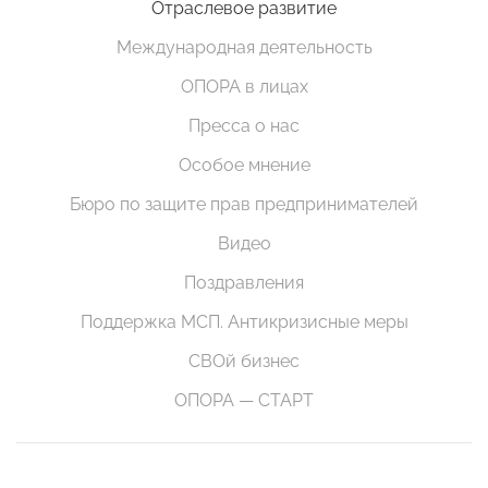
Отраслевое развитие
Международная деятельность
ОПОРА в лицах
Пресса о нас
Особое мнение
Бюро по защите прав предпринимателей
Видео
Поздравления
Поддержка МСП. Антикризисные меры
СВОй бизнес
ОПОРА — СТАРТ