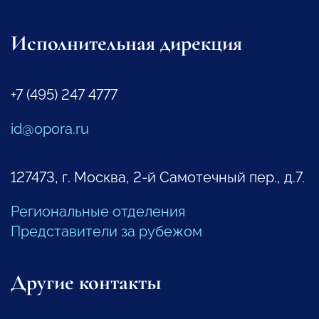
Исполнительная дирекция
+7 (495) 247 4777
id@opora.ru
127473, г. Москва, 2-й Самотечный пер., д.7.
Региональные отделения
Представители за рубежом
Другие контакты