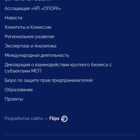
Ассоциация «НП «ОПОРА»
Новости
Комитеты и Комиссии
Региональное развитие
Экспертиза и Аналитика
Международная деятельность
Декларация о взаимодействии крупного бизнеса с
субъектами МСП
Бюро по защите прав предпринимателей
Образование
Проекты
Разработка сайта —
Flips