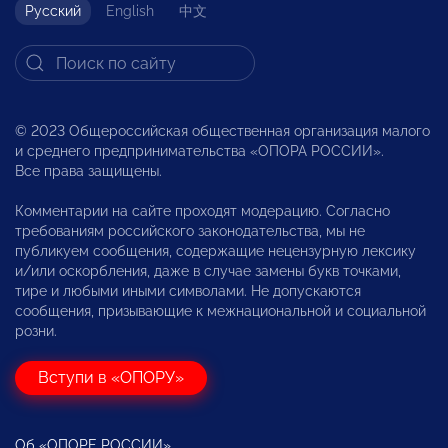
Русский
English
中文
© 2023 Общероссийская общественная организация малого
и среднего предпринимательства «ОПОРА РОССИИ».
Все права защищены.
Комментарии на сайте проходят модерацию. Согласно
требованиям российского законодательства, мы не
публикуем сообщения, содержащие нецензурную лексику
и/или оскорбления, даже в случае замены букв точками,
тире и любыми иными символами. Не допускаются
сообщения, призывающие к межнациональной и социальной
розни.
Вступи в «ОПОРУ»
Об «ОПОРЕ РОССИИ»