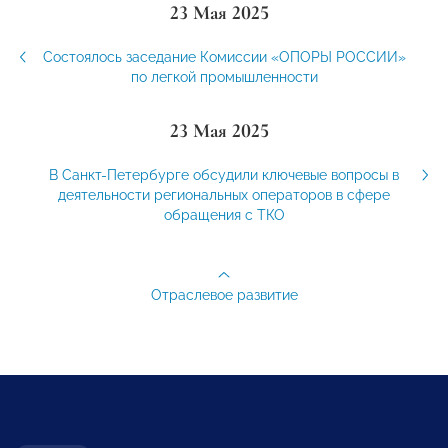
23 Мая 2025
Состоялось заседание Комиссии «ОПОРЫ РОССИИ»
по легкой промышленности
23 Мая 2025
В Санкт-Петербурге обсудили ключевые вопросы в
деятельности региональных операторов в сфере
обращения с ТКО
Отраслевое развитие