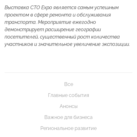
Выставка СТO Expo является самым успешным
проектом в сфере ремонта и обслуживания
транспорта. Мероприятие ежегодно
демонстрирует расширение географии
посетителей, существенный рост количества
участников и значительное увеличение экспозиции.
Все
Главные события
Анонсы
Важное для бизнеса
Региональное развитие