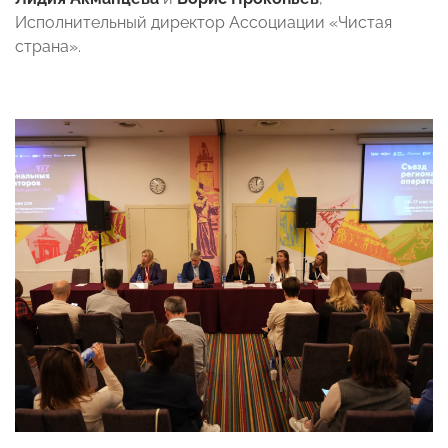
Исполнительный директор Ассоциации «Чистая
страна».