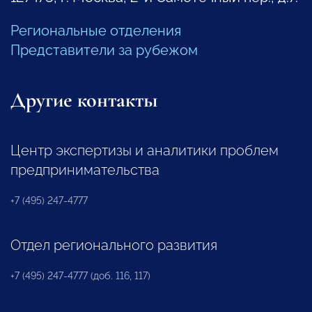
Региональные отделения
Представители за рубежом
Другие контакты
Центр экспертизы и аналитики проблем
предпринимательства
+7 (495) 247-4777
Отдел регионального развития
+7 (495) 247-4777 (доб. 116, 117)