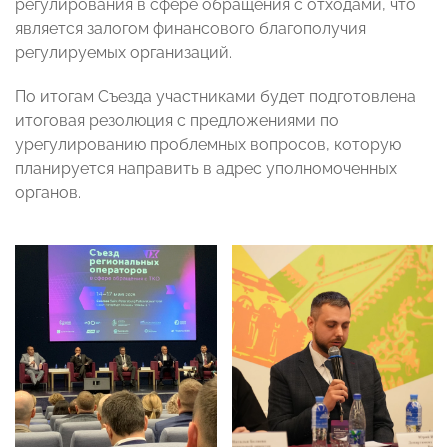
регулирования в сфере обращения с отходами, что
является залогом финансового благополучия
регулируемых организаций.
По итогам Съезда участниками будет подготовлена
итоговая резолюция с предложениями по
урегулированию проблемных вопросов, которую
планируется направить в адрес уполномоченных
органов.