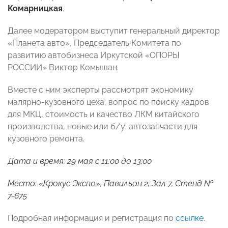
Комарницкая
.
Далее модератором выступит генеральный директор
«Планета авто», Председатель Комитета по
развитию автобизнеса Иркутской «ОПОРЫ
РОССИИ» Виктор Комышан.
Вместе с ним эксперты рассмотрят экономику
малярно-кузовного цеха, вопрос по поиску кадров
для МКЦ, стоимость и качество ЛКМ китайского
производства, новые или б/у: автозапчасти для
кузовного ремонта.
Дата и время: 29 мая с 11:00 до 13:00
Место: «Крокус Экспо», Павильон 2, Зал 7, Стенд №
7-675
Подробная информация и регистрация по
ссылке
.