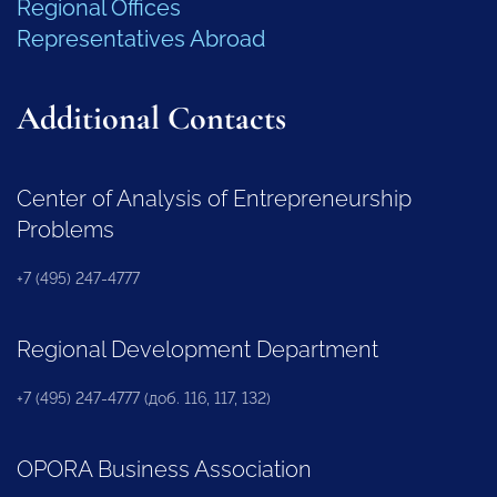
Regional Offices
Representatives Abroad
Additional Contacts
Center of Analysis of Entrepreneurship
Problems
+7 (495) 247-4777
Regional Development Department
+7 (495) 247-4777 (доб. 116, 117, 132)
OPORA Business Association