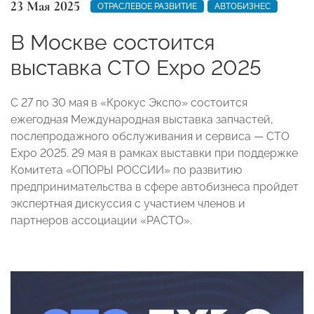
23 Мая 2025
ОТРАСЛЕВОЕ РАЗВИТИЕ
АВТОБИЗНЕС
В Москве состоится
выставка СТO Expo 2025
С 27 по 30 мая в «Крокус Экспо» состоится
ежегодная Международная выставка запчастей,
послепродажного обслуживания и сервиса — СТO
Expo 2025. 29 мая в рамках выставки при поддержке
Комитета «ОПОРЫ РОССИИ» по развитию
предпринимательства в сфере автобизнеса пройдет
экспертная дискуссия с участием членов и
партнеров ассоциации «РАСТО».