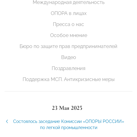
Международная деятельность
ОПОРА в лицах
Пресса о нас
Особое мнение
Бюро по защите прав предпринимателей
Видео
Поздравления
Поддержка МСП. Антикризисные меры
23 Мая 2025
Состоялось заседание Комиссии «ОПОРЫ РОССИИ»
по легкой промышленности