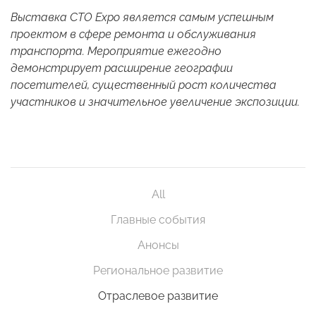
Выставка СТO Expo является самым успешным
проектом в сфере ремонта и обслуживания
транспорта. Мероприятие ежегодно
демонстрирует расширение географии
посетителей, существенный рост количества
участников и значительное увеличение экспозиции.
All
Главные события
Анонсы
Региональное развитие
Отраслевое развитие