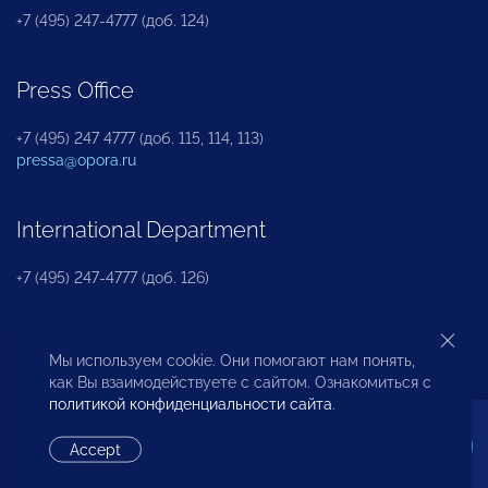
+7 (495) 247-4777 (доб. 124)
Press Office
+7 (495) 247 4777 (доб. 115, 114, 113)
pressa@opora.ru
International Department
+7 (495) 247-4777 (доб. 126)
Business and Investment Rights Protection
Мы используем cookie. Они помогают нам понять,
Department
как Вы взаимодействуете с сайтом. Ознакомиться с
политикой конфиденциальности сайта
.
+7 (495) 247-4777 (доб. 112)
Accept