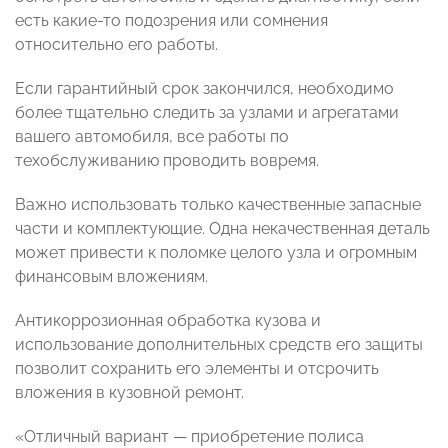
есть какие-то подозрения или сомнения
относительно его работы.
Если гарантийный срок закончился, необходимо
более тщательно следить за узлами и агрегатами
вашего автомобиля, все работы по
техобслуживанию проводить вовремя.
Важно использовать только качественные запасные
части и комплектующие. Одна некачественная деталь
может привести к поломке целого узла и огромным
финансовым вложениям.
Антикоррозионная обработка кузова и
использование дополнительных средств его защиты
позволит сохранить его элементы и отсрочить
вложения в кузовной ремонт.
«Отличный вариант — приобретение полиса