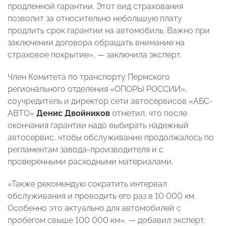
продленной гарантии. Этот вид страхования
позволит за относительно небольшую плату
продлить срок гарантии на автомобиль. Важно при
заключении договора обращать внимание на
страховое покрытие», — заключила эксперт.
Член Комитета по транспорту Пермского
регионального отделения «ОПОРЫ РОССИИ»,
соучредитель и директор сети автосервисов «АБС-
АВТО»
Денис Двойников
отметил, что после
окончания гарантии надо выбирать надежный
автосервис, чтобы обслуживание продолжалось по
регламентам завода-производителя и с
проверенными расходными материалами.
«Также рекомендую сократить интервал
обслуживания и проводить его раз в 10 000 км.
Особенно это актуально для автомобилей с
пробегом свыше 100 000 км», — добавил эксперт.