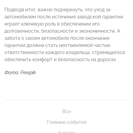
Подводя итог, важно подчеркнуть, что уход за
автомобилем после истечения заводской гарантии
играет ключевую роль в обеспечении его
долговечности, безопасности и экономичности. А
забота о своем автомобиле после окончания
гарантии должна стать неотъемлемой частью
ответственности каждого владельца, стремящегося
обеспечить комфорт и безопасность на дорогах.
Фото: Freepik
Все
Главные события
Анонсы