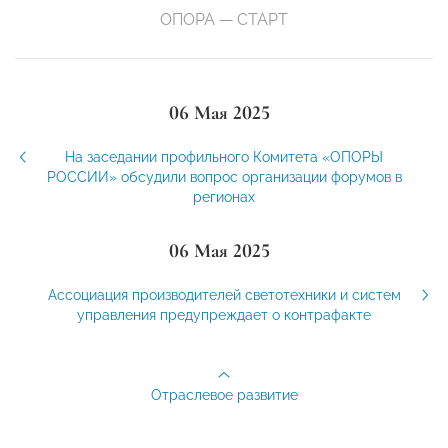
ОПОРА — СТАРТ
06 Мая 2025
На заседании профильного Комитета «ОПОРЫ
РОССИИ» обсудили вопрос организации форумов в
регионах
06 Мая 2025
Ассоциация производителей светотехники и систем
управления предупреждает о контрафакте
Отраслевое развитие