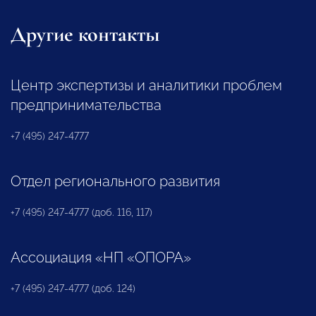
Другие контакты
Центр экспертизы и аналитики проблем
предпринимательства
+7 (495) 247-4777
Отдел регионального развития
+7 (495) 247-4777 (доб. 116, 117)
Ассоциация «НП «ОПОРА»
+7 (495) 247-4777 (доб. 124)