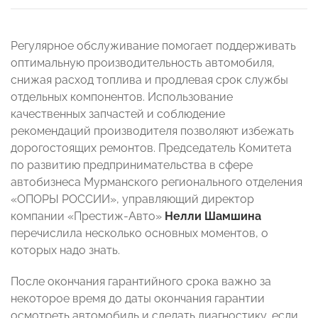
Регулярное обслуживание помогает поддерживать
оптимальную производительность автомобиля,
снижая расход топлива и продлевая срок службы
отдельных компонентов. Использование
качественных запчастей и соблюдение
рекомендаций производителя позволяют избежать
дорогостоящих ремонтов. Председатель Комитета
по развитию предпринимательства в сфере
автобизнеса Мурманского регионального отделения
«ОПОРЫ РОССИИ», управляющий директор
компании «Престиж-Авто»
Нелли Шамшина
перечислила несколько основных моментов, о
которых надо знать.
После окончания гарантийного срока важно за
некоторое время до даты окончания гарантии
осмотреть автомобиль и сделать диагностику, если