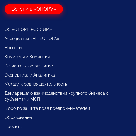
Вступи в «ОПОРУ»
Об «ОПОРЕ РОССИИ»
Ассоциация «НП «ОПОРА»
Новости
Комитеты и Комиссии
Региональное развитие
Экспертиза и Аналитика
Международная деятельность
Декларация о взаимодействии крупного бизнеса с
субъектами МСП
Бюро по защите прав предпринимателей
Образование
Проекты