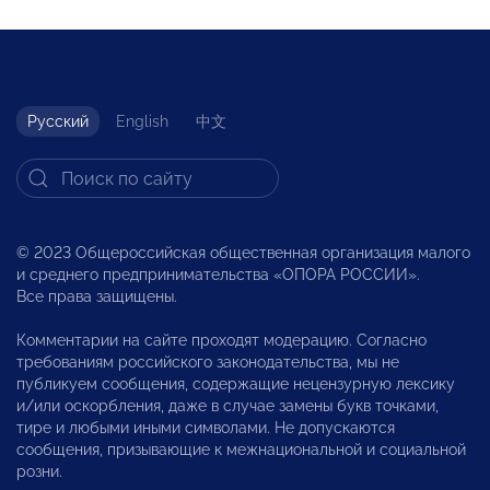
Русский
English
中文
© 2023 Общероссийская общественная организация малого
и среднего предпринимательства «ОПОРА РОССИИ».
Все права защищены.
Комментарии на сайте проходят модерацию. Согласно
требованиям российского законодательства, мы не
публикуем сообщения, содержащие нецензурную лексику
и/или оскорбления, даже в случае замены букв точками,
тире и любыми иными символами. Не допускаются
сообщения, призывающие к межнациональной и социальной
розни.