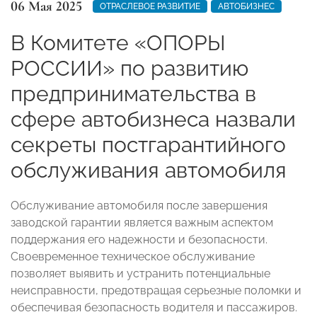
06 Мая 2025
ОТРАСЛЕВОЕ РАЗВИТИЕ
АВТОБИЗНЕС
В Комитете «ОПОРЫ
РОССИИ» по развитию
предпринимательства в
сфере автобизнеса назвали
секреты постгарантийного
обслуживания автомобиля
Обслуживание автомобиля после завершения
заводской гарантии является важным аспектом
поддержания его надежности и безопасности.
Своевременное техническое обслуживание
позволяет выявить и устранить потенциальные
неисправности, предотвращая серьезные поломки и
обеспечивая безопасность водителя и пассажиров.