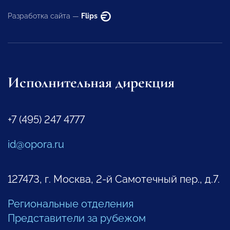
Разработка сайта —
Flips
Исполнительная дирекция
+7 (495) 247 4777
id@opora.ru
127473, г. Москва, 2-й Самотечный пер., д.7.
Региональные отделения
Представители за рубежом