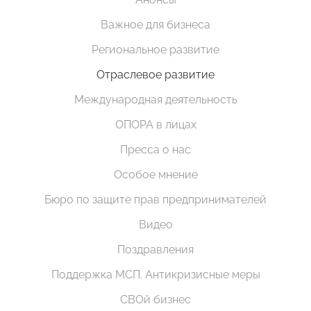
Важное для бизнеса
Региональное развитие
Отраслевое развитие
Международная деятельность
ОПОРА в лицах
Пресса о нас
Особое мнение
Бюро по защите прав предпринимателей
Видео
Поздравления
Поддержка МСП. Антикризисные меры
СВОй бизнес