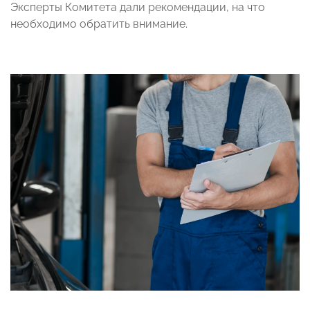
Эксперты Комитета дали рекомендации, на что
необходимо обратить внимание.