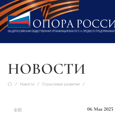
НОВОСТИ
Новости
Отраслевое развитие
06 Мая 2025
全部