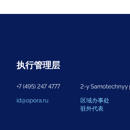
执行管理层
+7 (495) 247 4777
2-y Samotechnyy 
id@opora.ru
区域办事处
驻外代表