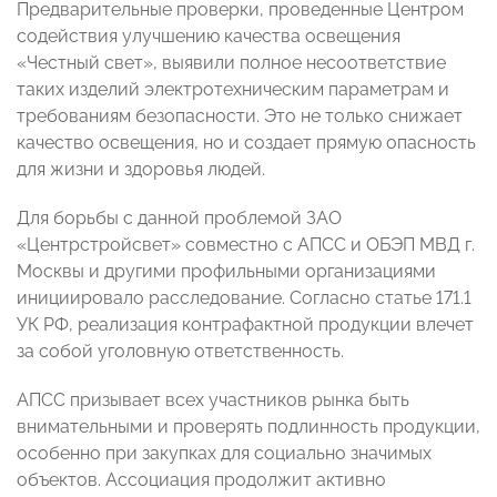
Предварительные проверки, проведенные Центром
содействия улучшению качества освещения
«Честный свет», выявили полное несоответствие
таких изделий электротехническим параметрам и
требованиям безопасности. Это не только снижает
качество освещения, но и создает прямую опасность
для жизни и здоровья людей.
Для борьбы с данной проблемой ЗАО
«Центрстройсвет» совместно с АПСС и ОБЭП МВД г.
Москвы и другими профильными организациями
инициировало расследование. Согласно статье 171.1
УК РФ, реализация контрафактной продукции влечет
за собой уголовную ответственность.
АПСС призывает всех участников рынка быть
внимательными и проверять подлинность продукции,
особенно при закупках для социально значимых
объектов. Ассоциация продолжит активно