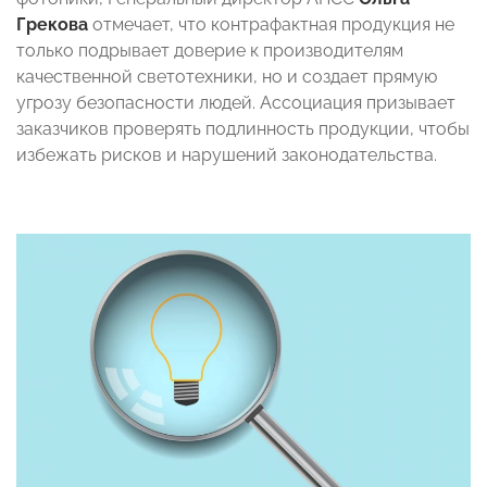
Грекова
отмечает, что контрафактная продукция не
только подрывает доверие к производителям
качественной светотехники, но и создает прямую
угрозу безопасности людей. Ассоциация призывает
заказчиков проверять подлинность продукции, чтобы
избежать рисков и нарушений законодательства.