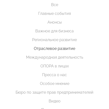
Все
Главные события
Анонсы
Важное для бизнеса
Региональное развитие
Отраслевое развитие
Международная деятельность
ОПОРА в лицах
Пресса о нас
Особое мнение
Бюро по защите прав предпринимателей
Видео