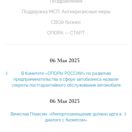
Поздравления
Поддержка МСП. Антикризисные меры
СВОй бизнес
ОПОРА — СТАРТ
06 Мая 2025
В Комитете «ОПОРЫ РОССИИ» по развитию
предпринимательства в сфере автобизнеса назвали
секреты постгарантийного обслуживания автомобиля
06 Мая 2025
Вячеслав Плаксин: «Импортозамещение должно идти в
диалоге с бизнесом»