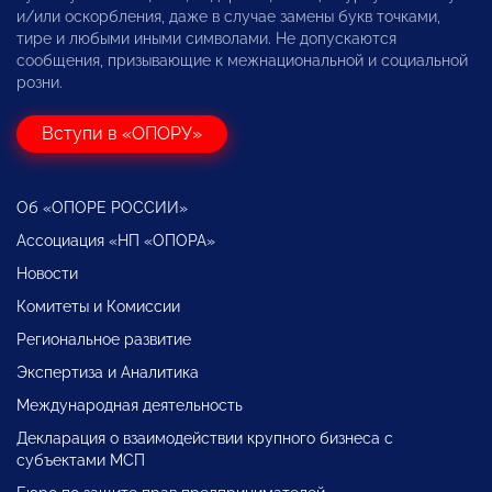
и/или оскорбления, даже в случае замены букв точками,
тире и любыми иными символами. Не допускаются
сообщения, призывающие к межнациональной и социальной
розни.
Вступи в «ОПОРУ»
Об «ОПОРЕ РОССИИ»
Ассоциация «НП «ОПОРА»
Новости
Комитеты и Комиссии
Региональное развитие
Экспертиза и Аналитика
Международная деятельность
Декларация о взаимодействии крупного бизнеса с
субъектами МСП