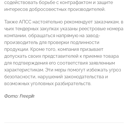
содействовать борьбе с контрафактом и защите
интересов добросовестных производителей.
Также АПСС настоятельно рекомендует заказчикам, в
чьих тендерных закупках указаны реестровые номера
компании, обращаться напрямую на завод-
производитель для проверки подлинности
продукции. Кроме того, компания призывает
допускать своих представителей к приемке товара
для подтверждения его соответствия заявленным
характеристикам. Эти меры помогут избежать угроз
безопасности, нарушений законодательства и
возможных уголовных разбирательств.
Фото: Freepik