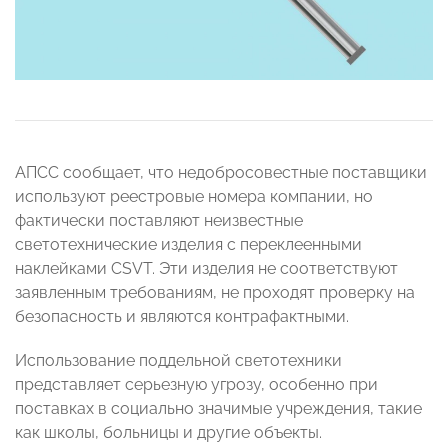
АПСС сообщает, что недобросовестные поставщики
используют реестровые номера компании, но
фактически поставляют неизвестные
светотехнические изделия с переклеенными
наклейками CSVT. Эти изделия не соответствуют
заявленным требованиям, не проходят проверку на
безопасность и являются контрафактными.
Использование поддельной светотехники
представляет серьезную угрозу, особенно при
поставках в социально значимые учреждения, такие
как школы, больницы и другие объекты.