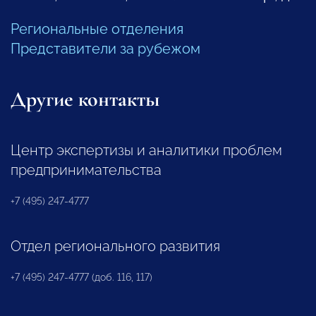
Региональные отделения
Представители за рубежом
Другие контакты
Центр экспертизы и аналитики проблем
предпринимательства
+7 (495) 247-4777
Отдел регионального развития
+7 (495) 247-4777 (доб. 116, 117)