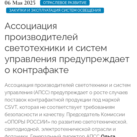
06 Мая 2025
ОТРАСЛЕВОЕ РАЗВИТИЕ
ЗАКУПКИ И ЭКСПЛУАТАЦИЯ СИСТЕМ ОСВЕЩЕНИЯ
Ассоциация
производителей
светотехники и систем
управления предупреждает
о контрафакте
Ассоциация производителей светотехники и систем
управления (АПСС) предупреждает о росте случаев
поставок контрафактной продукции под маркой
CSVT, которая не соответствует требованиям
безопасности и качеству. Председатель Комиссии
«ОПОРЫ РОССИИ» по развитию светотехнической,
светодиодной, электротехнической отрасли и
фотоники, Генеральный директор АПСС
Ольга