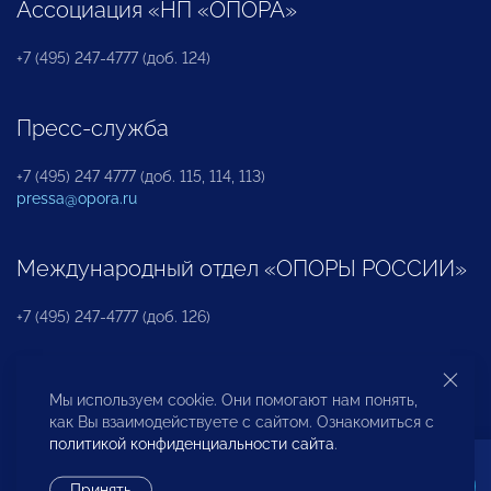
Ассоциация «НП «ОПОРА»
+7 (495) 247-4777 (доб. 124)
Пресс-служба
+7 (495) 247 4777 (доб. 115, 114, 113)
pressa@opora.ru
Международный отдел «ОПОРЫ РОССИИ»
+7 (495) 247-4777 (доб. 126)
Бюро по защите прав предпринимателей и
Мы используем cookie. Они помогают нам понять,
инвесторов
как Вы взаимодействуете с сайтом. Ознакомиться с
политикой конфиденциальности сайта
.
+7 (495) 247-4777 (доб. 122)
Принять