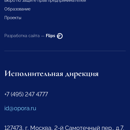
Бюро по защите прав предпринимателей
Образование
Проекты
Разработка сайта —
Flips
Исполнительная дирекция
+7 (495) 247 4777
id@opora.ru
127473, г. Москва, 2-й Самотечный пер., д.7.