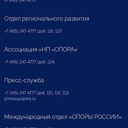
+7 (495) 247-4777
Отдел регионального развития
+7 (495) 247-4777 (доб. 116, 117)
Ассоциация «НП «ОПОРА»
+7 (495) 247-4777 (доб. 124)
Пресс-служба
+7 (495) 247 4777 (доб. 115, 114, 113)
pressa@opora.ru
Международный отдел «ОПОРЫ РОССИИ»