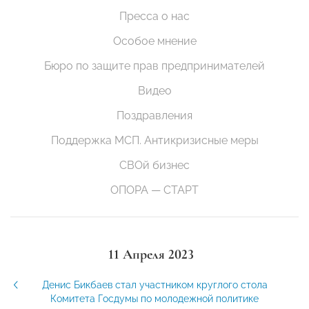
Пресса о нас
Особое мнение
Бюро по защите прав предпринимателей
Видео
Поздравления
Поддержка МСП. Антикризисные меры
СВОй бизнес
ОПОРА — СТАРТ
11 Апреля 2023
Денис Бикбаев стал участником круглого стола
Комитета Госдумы по молодежной политике