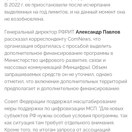
В 2022 г. ее приостановили после исчерпания
выделенных на год лимитов, и на данный момент она
не возобновлена.
Генеральный директор РФРИТ
Александр Павлов
рассказал корреспонденту ComNews, что
организация обратилась с просьбой выделить
дополнительное финансирование программы в
Министерство цифрового развития, связи и
массовых коммуникаций (Минцифры). Объем
запрашиваемых средств он не уточнил, однако
отметил, что включение дополнительных территорий
предполагает и дополнительное финансирование.
Совет Федерации поддержал масштабирование
меры поддержки по цифровизации МСП. "Для новых
субъектов РФ нужны особые условия программы, так
как ситуация там требует отдельного внимания.
Кроме того, по итогам запроса от ассоциаций