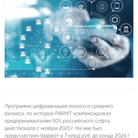
Программа цифровизации малого и среднего
бизнеса, по которой РФРИТ компенсировал
предпринимателям 50% российского софта,
действовала с ноября 2021 г. На нее был
предусмотрен бюджет в 7 млрд руб. до конца 2024 г.