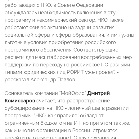
работающих с НКО, в Совете Федерации
обсуждалась необходимость включения в эту
программу и некоммерческий сектор. НКО также
работают сейчас активно на задачи развития
социальной сферы и сферы образования, и им нужны
льготные условия приобретения российского
программного обеспечения. Соответствующие
расчеты для масштабирования востребованных мер
поддержки по переходу на российское ПО разными
типами юридических лиц РФРИТ уже провел", -
рассказал Александр Павлов.
Основатель компании "МойОфис"
Дмитрий
Комиссаров
считает, что распространение
субсидирования на НКО - логичный шаг в развитии
программы. "НКО, как правило, обладают
ограниченным бюджетом на ИТ, но при этом так же,
как и многие организации в России, стремятся
перейти на отечественное ПО для сохранения