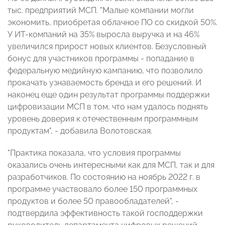
тыс. предприятий МСП. "Малые компании могли
экономить, приобретая облачное ПО со скидкой 50%.
У ИТ-компаний на 35% выросла выручка и на 46%
увеличился прирост новых клиентов. Безусловный
бонус для участников программы - попадание в
федеральную медийную кампанию, что позволило
прокачать узнаваемость бренда и его решений. И
наконец еще один результат программы поддержки
цифровизации МСП в том, что нам удалось поднять
уровень доверия к отечественным программным
продуктам", - добавила Волотовская.
"Практика показала, что условия программы
оказались очень интересными как для МСП, так и для
разработчиков. По состоянию на ноябрь 2022 г. в
программе участвовало более 150 программных
продуктов и более 50 правообладателей", -
подтвердила эффективность такой господдержки