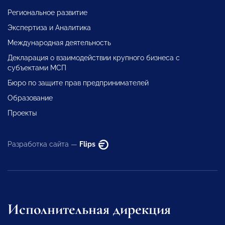
Региональное развитие
Экспертиза и Аналитика
Международная деятельность
Декларация о взаимодействии крупного бизнеса с
субъектами МСП
Бюро по защите прав предпринимателей
Образование
Проекты
Разработка сайта —
Flips
Исполнительная дирекция