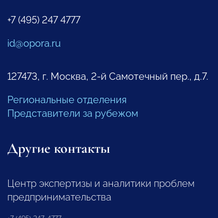
+7 (495) 247 4777
id@opora.ru
127473, г. Москва, 2-й Самотечный пер., д.7.
Региональные отделения
Представители за рубежом
Другие контакты
Центр экспертизы и аналитики проблем
предпринимательства