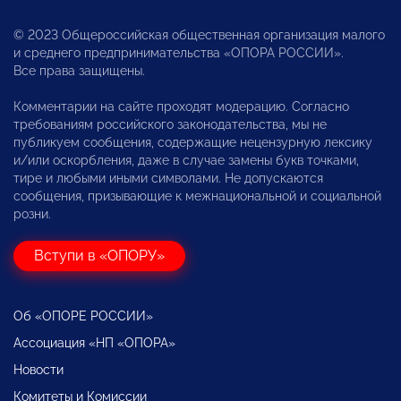
© 2023 Общероссийская общественная организация малого
и среднего предпринимательства «ОПОРА РОССИИ».
Все права защищены.
Комментарии на сайте проходят модерацию. Согласно
требованиям российского законодательства, мы не
публикуем сообщения, содержащие нецензурную лексику
и/или оскорбления, даже в случае замены букв точками,
тире и любыми иными символами. Не допускаются
сообщения, призывающие к межнациональной и социальной
розни.
Вступи в «ОПОРУ»
Об «ОПОРЕ РОССИИ»
Ассоциация «НП «ОПОРА»
Новости
Комитеты и Комиссии