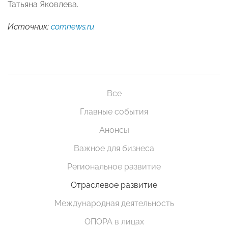
Татьяна Яковлева.
Источник:
comnews.ru
Все
Главные события
Анонсы
Важное для бизнеса
Региональное развитие
Отраслевое развитие
Международная деятельность
ОПОРА в лицах