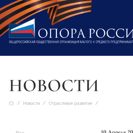
НОВОСТИ
Новости
Отраслевое развитие
10 Апреля 20