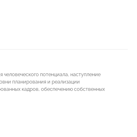
я человеческого потенциала, наступление
ровни планирования и реализации
рованных кадров, обеспечению собственных