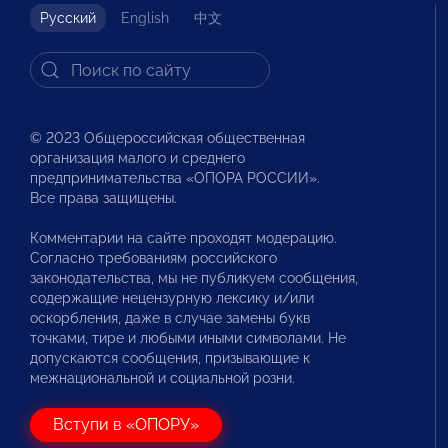
Русский
English
中文
© 2023 Общероссийская общественная
организация малого и среднего
предпринимательства «ОПОРА РОССИИ».
Все права защищены.
Комментарии на сайте проходят модерацию.
Согласно требованиям российского
законодательства, мы не публикуем сообщения,
содержащие нецензурную лексику и/или
оскорбления, даже в случае замены букв
точками, тире и любыми иными символами. Не
допускаются сообщения, призывающие к
межнациональной и социальной розни.
Вступи в «ОПОРУ»