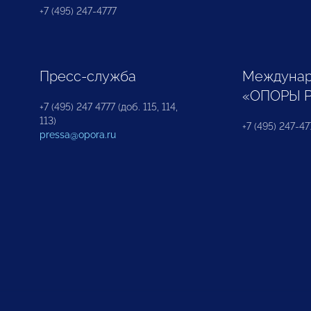
+7 (495) 247-4777
Пресс-служба
Междунар
«ОПОРЫ 
+7 (495) 247 4777 (доб. 115, 114,
113)
+7 (495) 247-47
pressa@opora.ru