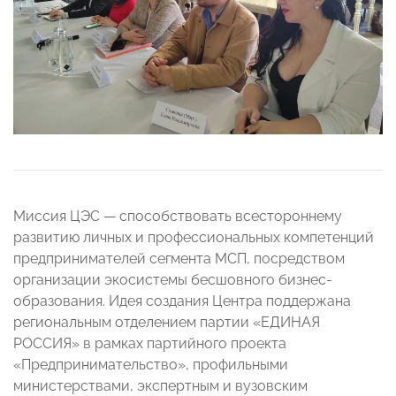
Миссия ЦЭС — способствовать всестороннему
развитию личных и профессиональных компетенций
предпринимателей сегмента МСП, посредством
организации экосистемы бесшовного бизнес-
образования. Идея создания Центра поддержана
региональным отделением партии «ЕДИНАЯ
РОССИЯ» в рамках партийного проекта
«Предпринимательство», профильными
министерствами, экспертным и вузовским