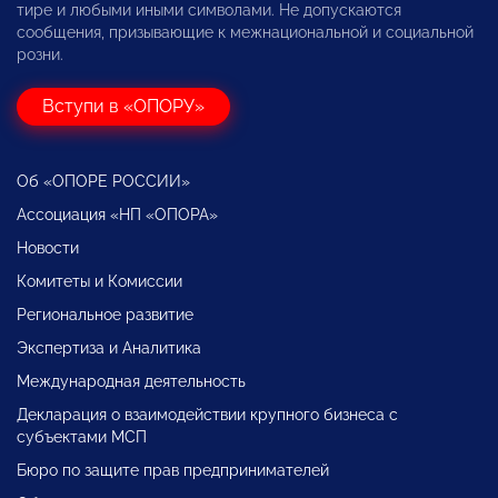
тире и любыми иными символами. Не допускаются
сообщения, призывающие к межнациональной и социальной
розни.
Вступи в «ОПОРУ»
Об «ОПОРЕ РОССИИ»
Ассоциация «НП «ОПОРА»
Новости
Комитеты и Комиссии
Региональное развитие
Экспертиза и Аналитика
Международная деятельность
Декларация о взаимодействии крупного бизнеса с
субъектами МСП
Бюро по защите прав предпринимателей