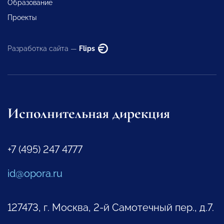
Образование
Проекты
Разработка сайта —
Flips
Исполнительная дирекция
+7 (495) 247 4777
id@opora.ru
127473, г. Москва, 2-й Самотечный пер., д.7.