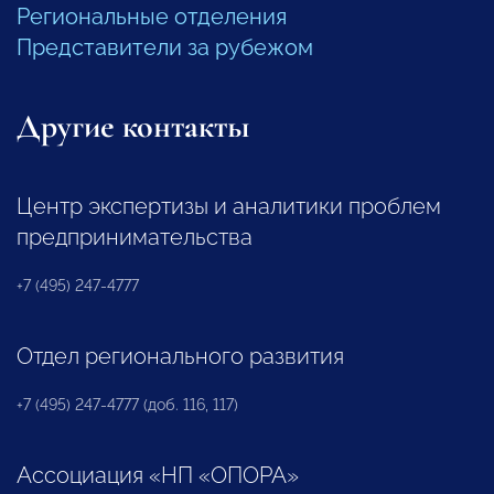
Региональные отделения
Представители за рубежом
Другие контакты
Центр экспертизы и аналитики проблем
предпринимательства
+7 (495) 247-4777
Отдел регионального развития
+7 (495) 247-4777 (доб. 116, 117)
Ассоциация «НП «ОПОРА»