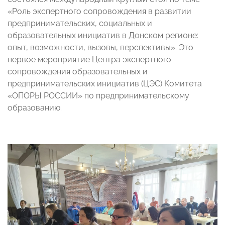
«Роль экспертного сопровождения в развитии
предпринимательских, социальных и
образовательных инициатив в Донском регионе:
опыт, возможности, вызовы, перспективы». Это
первое мероприятие Центра экспертного
сопровождения образовательных и
предпринимательских инициатив (ЦЭС) Комитета
«ОПОРЫ РОССИИ» по предпринимательскому
образованию.