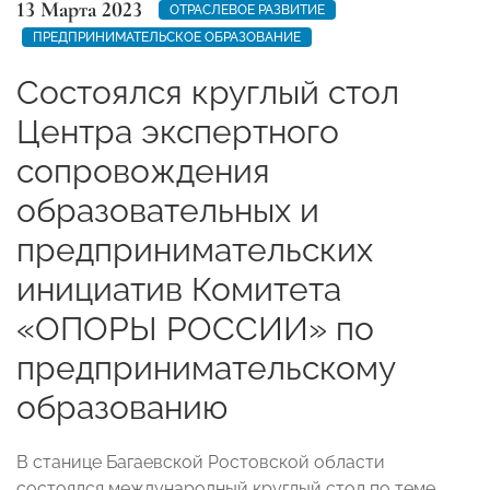
13 Марта 2023
ОТРАСЛЕВОЕ РАЗВИТИЕ
ПРЕДПРИНИМАТЕЛЬСКОЕ ОБРАЗОВАНИЕ
Состоялся круглый стол
Центра экспертного
сопровождения
образовательных и
предпринимательских
инициатив Комитета
«ОПОРЫ РОССИИ» по
предпринимательскому
образованию
В станице Багаевской Ростовской области
состоялся международный круглый стол по теме