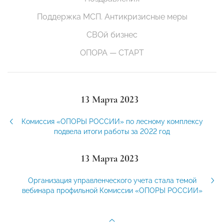
Поддержка МСП. Антикризисные меры
СВОй бизнес
ОПОРА — СТАРТ
13 Марта 2023
Комиссия «ОПОРЫ РОССИИ» по лесному комплексу
подвела итоги работы за 2022 год
13 Марта 2023
Организация управленческого учета стала темой
вебинара профильной Комиссии «ОПОРЫ РОССИИ»