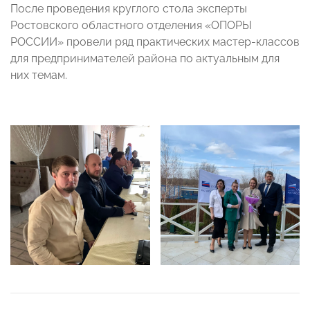
После проведения круглого стола эксперты
Ростовского областного отделения «ОПОРЫ
РОССИИ» провели ряд практических мастер-классов
для предпринимателей района по актуальным для
них темам.