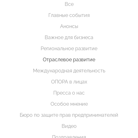
Все
Главные события
Анонсы
Важное для бизнеса
Региональное развитие
Отраслевое развитие
Международная деятельность
ОПОРА в лицах
Пресса о нас
Особое мнение
Бюро по защите прав предпринимателей
Видео
Поздравления